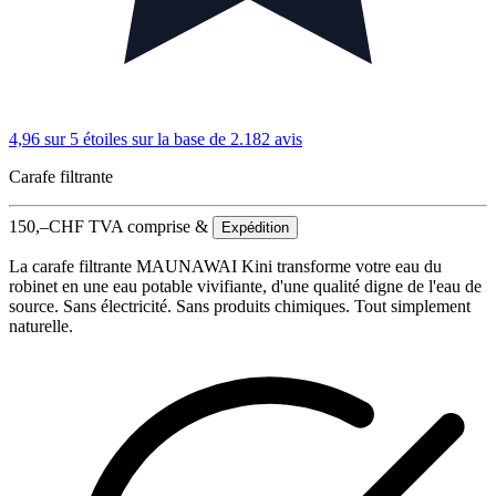
4,96 sur 5 étoiles
sur la base de 2.182 avis
Carafe filtrante
150,–
CHF
TVA comprise &
Expédition
La carafe filtrante MAUNAWAI Kini transforme votre eau du
robinet en une eau potable vivifiante, d'une qualité digne de l'eau de
source. Sans électricité. Sans produits chimiques. Tout simplement
naturelle.