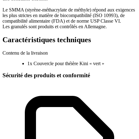
Le SMMA (styrène-méthacrylate de méthyle) répond aux exigences
les plus strictes en matière de biocompatibilité (ISO 10993), de
compatibilité alimentaire (FDA) et de norme USP Classe VI.
Les granulés sont produits et contrôlés en Allemagne.
Caractéristiques techniques
Contenu de la livraison
1x Couvercle pour théière Kini « vert »
Sécurité des produits et conformité