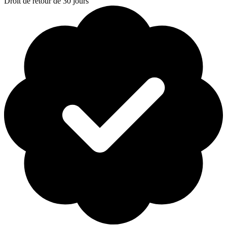
Droit de retour de 30 jours