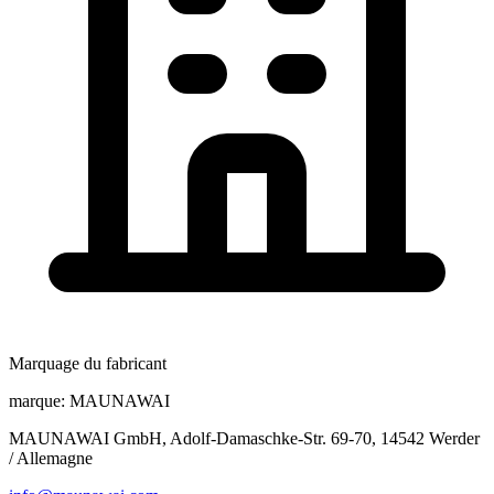
Marquage du fabricant
marque:
MAUNAWAI
MAUNAWAI GmbH, Adolf-Damaschke-Str. 69-70, 14542 Werder
/ Allemagne