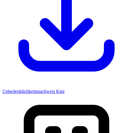
Unbedenklichkeitsnachweis Kini