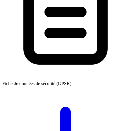
Fiche de données de sécurité (GPSR)