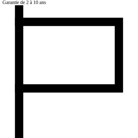
Garantie de 2 à 10 ans