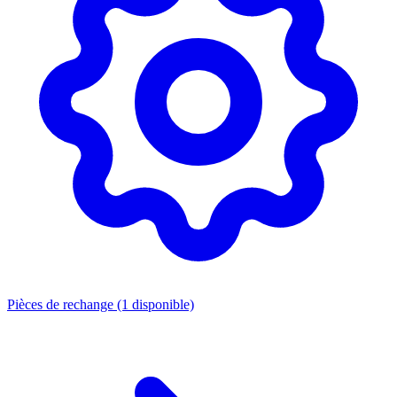
Pièces de rechange
(1 disponible)