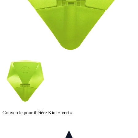
Couvercle pour théière Kini « vert »