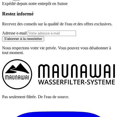
Expédié depuis notre entrepôt en Suisse
Restez informé
Recevez des conseils sur la qualité de l'eau et des offres exclusives.
Adresse e-mail
S'abonner à la newsletter
Nous respectons votre vie privée. Vous pouvez vous désabonner à
tout moment.
Pas seulement filtrée. De l'eau de source.