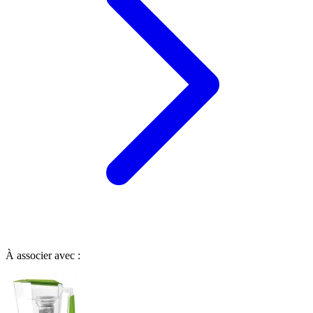
À associer avec :