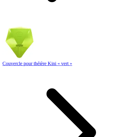
Couvercle pour théière Kini « vert »