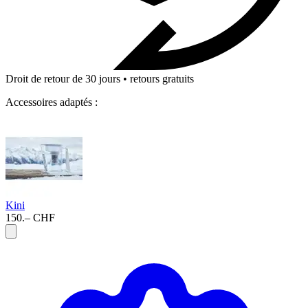
Droit de retour de 30 jours • retours gratuits
Accessoires adaptés :
Kini
150.– CHF