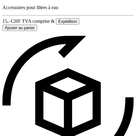
Accessoires pour filtres à eau
15,–
CHF
TVA comprise &
Expédition
Ajouter au panier