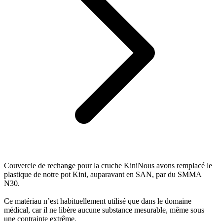
Couvercle de rechange pour la cruche KiniNous avons remplacé le
plastique de notre pot Kini, auparavant en SAN, par du SMMA
N30.
Ce matériau n’est habituellement utilisé que dans le domaine
médical, car il ne libère aucune substance mesurable, même sous
une contrainte extrême.