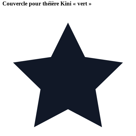
Couvercle pour théière Kini « vert »