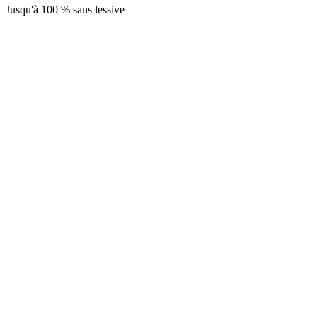
Jusqu'à 100 % sans lessive