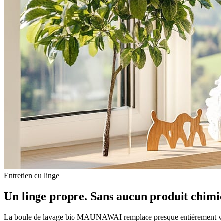
Entretien du linge
Un linge propre. Sans aucun produit chimi
La boule de lavage bio MAUNAWAI remplace presque entièrement votr