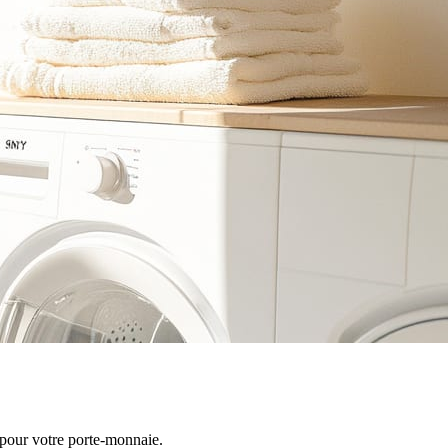
pour votre porte-monnaie.