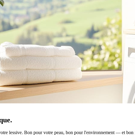
que.
e lessive. Bon pour votre peau, bon pour l'environnement — et bon 