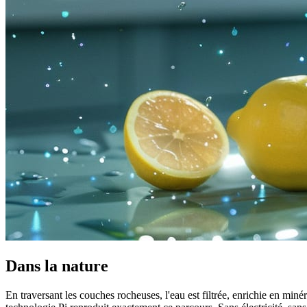
Dans la nature
En traversant les couches rocheuses, l'eau est filtrée, enrichie en m