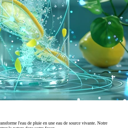
ransforme l'eau de pluie en une eau de source vivante. Notre