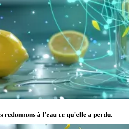
s redonnons à l'eau ce qu'elle a perdu.