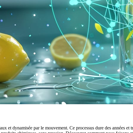
inéraux et dynamisée par le mouvement. Ce processus dure des années et t