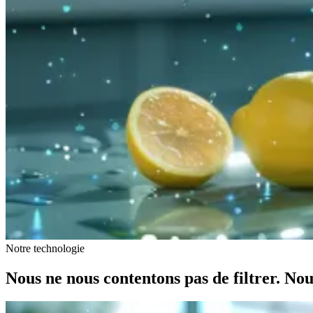
Notre technologie
Nous ne nous contentons pas de filtrer. Nou