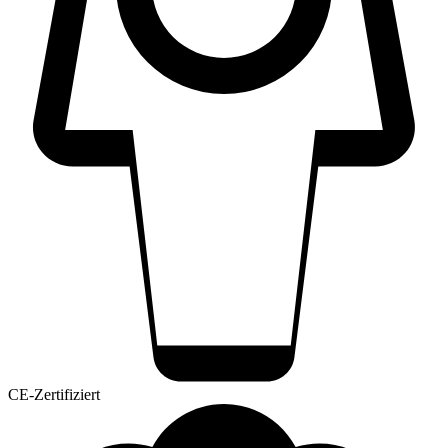
CE-Zertifiziert