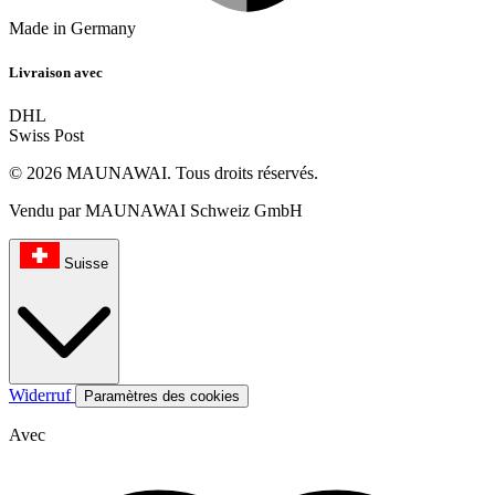
Made in Germany
Livraison avec
DHL
Swiss Post
© 2026 MAUNAWAI. Tous droits réservés.
Vendu par MAUNAWAI Schweiz GmbH
Suisse
Widerruf
Paramètres des cookies
Avec