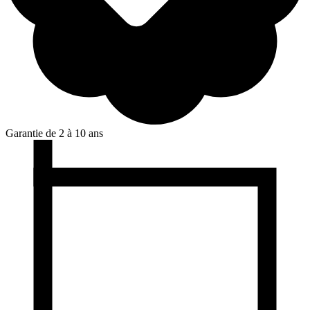
Garantie de 2 à 10 ans