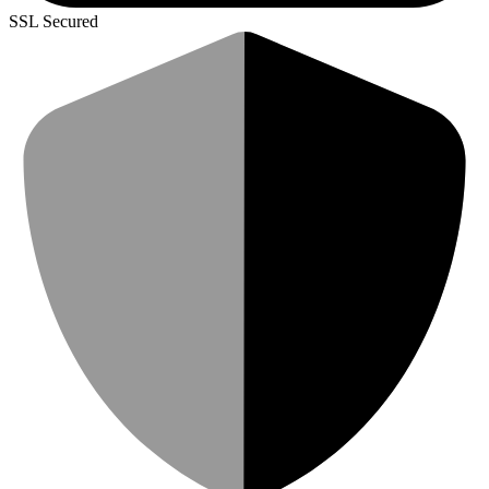
SSL Secured