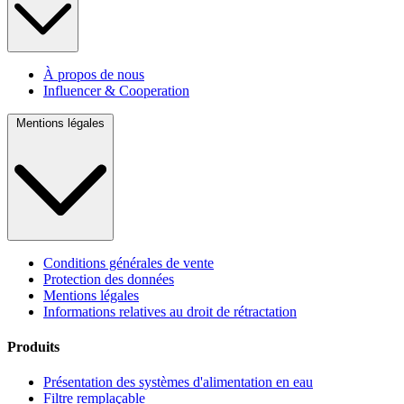
À propos de nous
Influencer & Cooperation
Mentions légales
Conditions générales de vente
Protection des données
Mentions légales
Informations relatives au droit de rétractation
Produits
Présentation des systèmes d'alimentation en eau
Filtre remplaçable