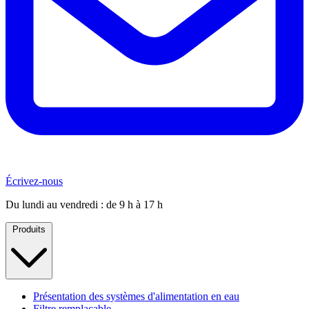
Écrivez-nous
Du lundi au vendredi : de 9 h à 17 h
Produits
Présentation des systèmes d'alimentation en eau
Filtre remplaçable