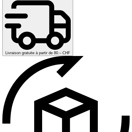
Livraison gratuite à partir de 80.– CHF