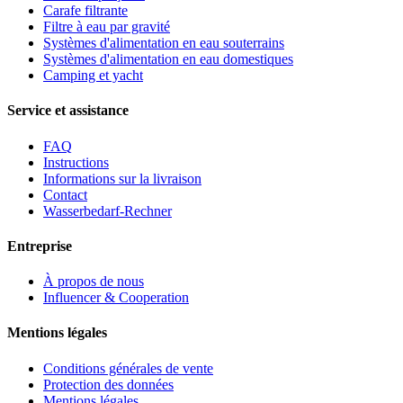
Carafe filtrante
Filtre à eau par gravité
Systèmes d'alimentation en eau souterrains
Systèmes d'alimentation en eau domestiques
Camping et yacht
Service et assistance
FAQ
Instructions
Informations sur la livraison
Contact
Wasserbedarf-Rechner
Entreprise
À propos de nous
Influencer & Cooperation
Mentions légales
Conditions générales de vente
Protection des données
Mentions légales