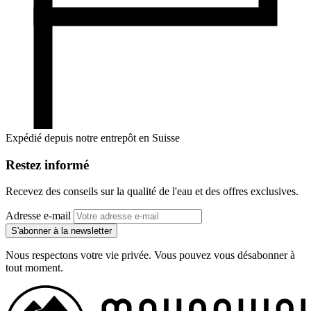
Expédié depuis notre entrepôt en Suisse
Restez informé
Recevez des conseils sur la qualité de l'eau et des offres exclusives.
Adresse e-mail
S'abonner à la newsletter
Nous respectons votre vie privée. Vous pouvez vous désabonner à
tout moment.