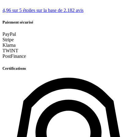
4,96 sur 5 étoiles
sur la base de 2.182 avis
Paiement sécurisé
PayPal
Stripe
Klarna
TWINT
PostFinance
Certifications