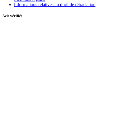
Informations relatives au droit de rétractation
Avis vérifiés