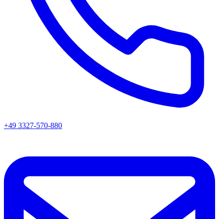
+49 3327-570-880