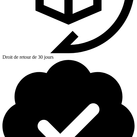
Droit de retour de 30 jours