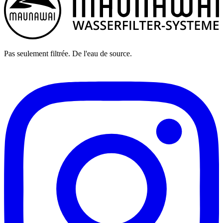
Pas seulement filtrée. De l'eau de source.