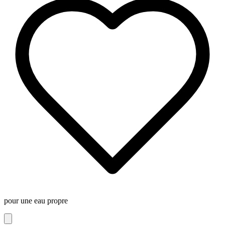
pour une eau propre