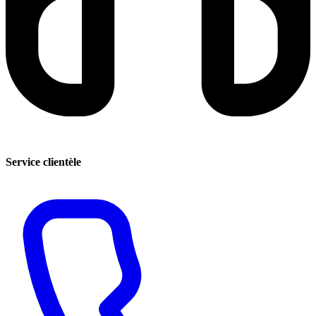
Service clientèle