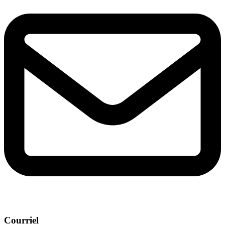
Courriel