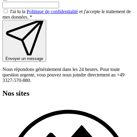
J'ai lu la
Politique de confidentialité
et j'accepte le traitement de
mes données. *
Envoyer un message
Nous répondons généralement dans les 24 heures. Pour toute
question urgente, vous pouvez nous joindre directement au +49
3327-570-880.
Nos sites