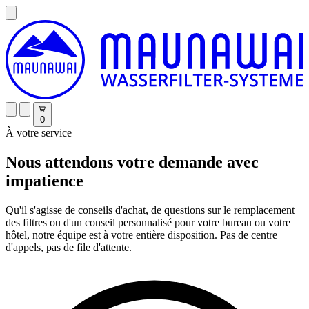
0
À votre service
Nous attendons votre demande avec
impatience
Qu'il s'agisse de conseils d'achat, de questions sur le remplacement
des filtres ou d'un conseil personnalisé pour votre bureau ou votre
hôtel, notre équipe est à votre entière disposition. Pas de centre
d'appels, pas de file d'attente.