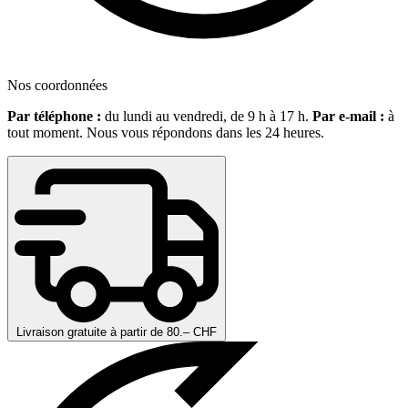
Nos coordonnées
Par téléphone :
du lundi au vendredi, de 9 h à 17 h.
Par e-mail :
à
tout moment. Nous vous répondons dans les 24 heures.
Livraison gratuite à partir de 80.– CHF