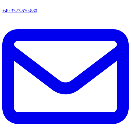
+49 3327-570-880