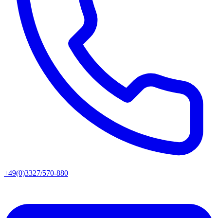
+49(0)3327/570-880