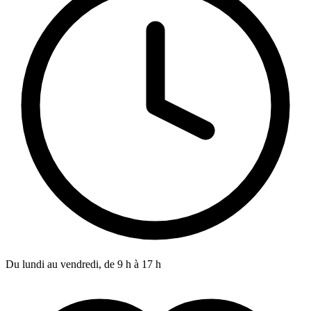
Du lundi au vendredi, de 9 h à 17 h