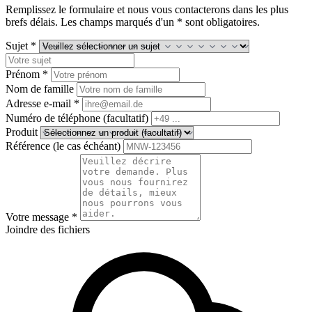
Remplissez le formulaire et nous vous contacterons dans les plus
brefs délais. Les champs marqués d'un * sont obligatoires.
Sujet *
Prénom *
Nom de famille
Adresse e-mail *
Numéro de téléphone (facultatif)
Produit
Référence (le cas échéant)
Votre message *
Joindre des fichiers