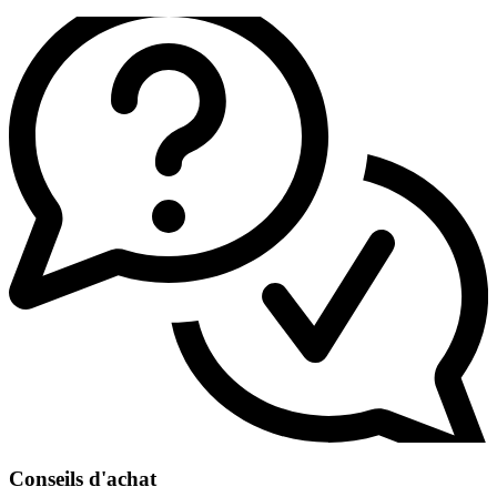
Conseils d'achat