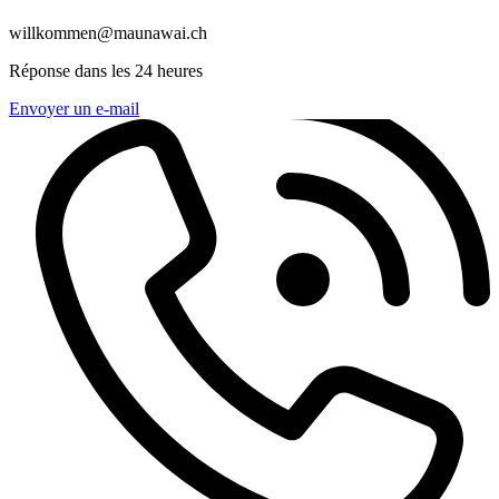
willkommen@maunawai.ch
Réponse dans les 24 heures
Envoyer un e-mail