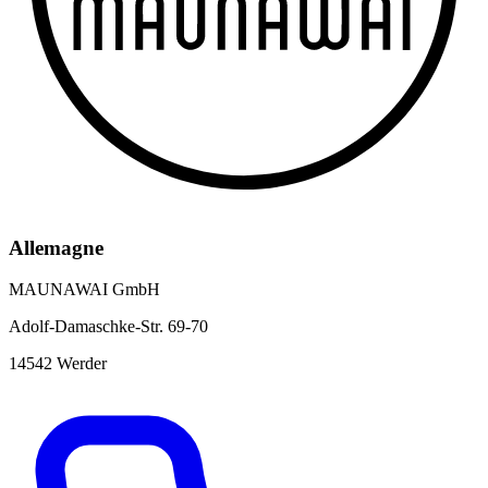
Allemagne
MAUNAWAI GmbH
Adolf-Damaschke-Str. 69-70
14542 Werder