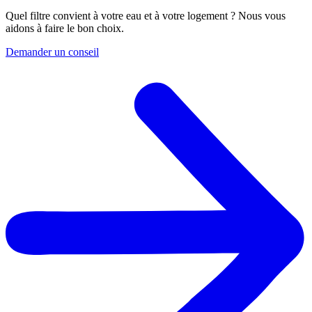
Quel filtre convient à votre eau et à votre logement ? Nous vous
aidons à faire le bon choix.
Demander un conseil