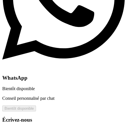
WhatsApp
Bientôt disponible
Conseil personnalisé par chat
Bientôt disponible
Écrivez-nous