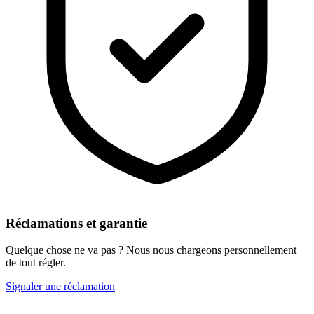
Réclamations et garantie
Quelque chose ne va pas ? Nous nous chargeons personnellement
de tout régler.
Signaler une réclamation