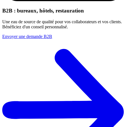
B2B : bureaux, hôtels, restauration
Une eau de source de qualité pour vos collaborateurs et vos clients.
Bénéficiez d'un conseil personnalisé.
Envoyer une demande B2B