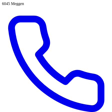
6045 Meggen