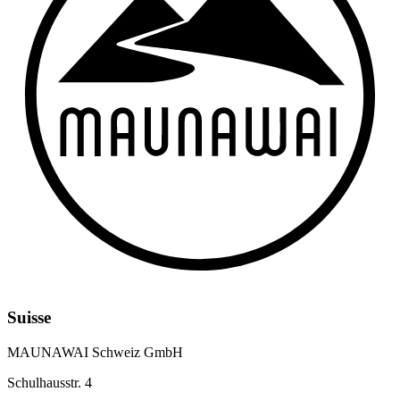
Suisse
MAUNAWAI Schweiz GmbH
Schulhausstr. 4