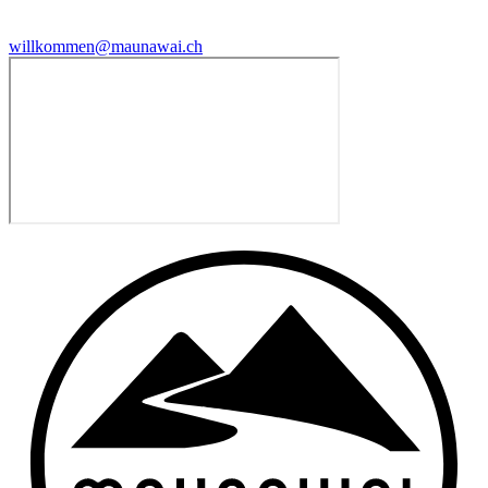
willkommen@maunawai.ch