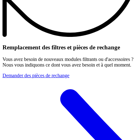
Remplacement des filtres et pièces de rechange
Vous avez besoin de nouveaux modules filtrants ou d'accessoires ?
Nous vous indiquons ce dont vous avez besoin et à quel moment.
Demander des pièces de rechange