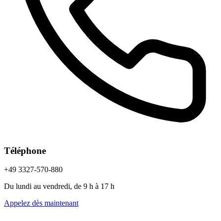
Téléphone
+49 3327-570-880
Du lundi au vendredi, de 9 h à 17 h
Appelez dès maintenant