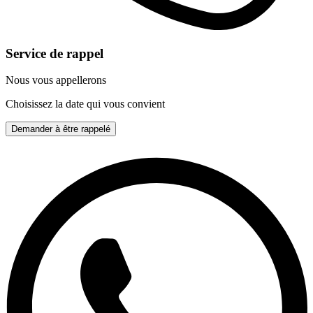
Service de rappel
Nous vous appellerons
Choisissez la date qui vous convient
Demander à être rappelé