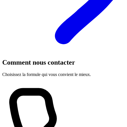
Comment nous contacter
Choisissez la formule qui vous convient le mieux.