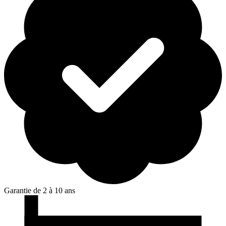
Garantie de 2 à 10 ans