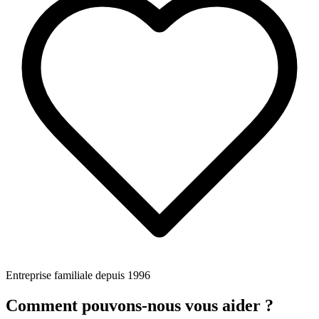
Entreprise familiale depuis 1996
Comment pouvons-nous vous aider ?