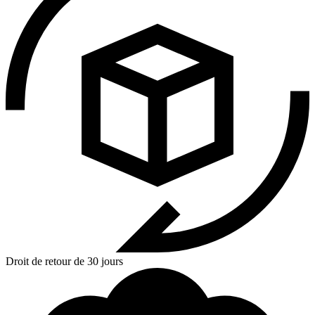
Droit de retour de 30 jours