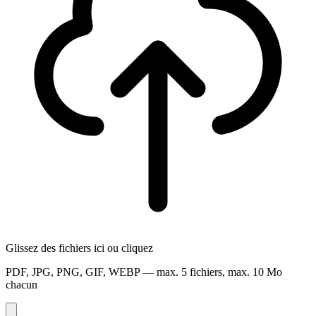
Glissez des fichiers ici ou cliquez
PDF, JPG, PNG, GIF, WEBP — max. 5 fichiers, max. 10 Mo
chacun