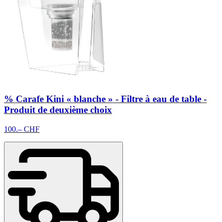
% Carafe Kini « blanche » - Filtre à eau de table -
Produit de deuxième choix
100.– CHF