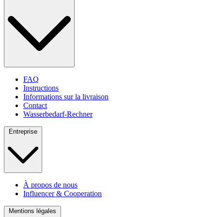
FAQ
Instructions
Informations sur la livraison
Contact
Wasserbedarf-Rechner
Entreprise
À propos de nous
Influencer & Cooperation
Mentions légales