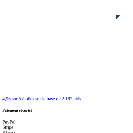
4,96 sur 5 étoiles
sur la base de 2.182 avis
Paiement sécurisé
PayPal
Stripe
Klarna