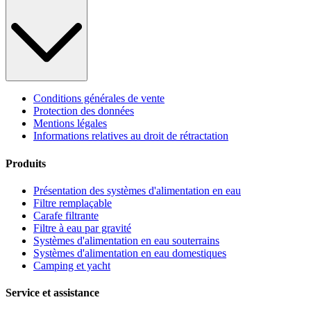
Conditions générales de vente
Protection des données
Mentions légales
Informations relatives au droit de rétractation
Produits
Présentation des systèmes d'alimentation en eau
Filtre remplaçable
Carafe filtrante
Filtre à eau par gravité
Systèmes d'alimentation en eau souterrains
Systèmes d'alimentation en eau domestiques
Camping et yacht
Service et assistance