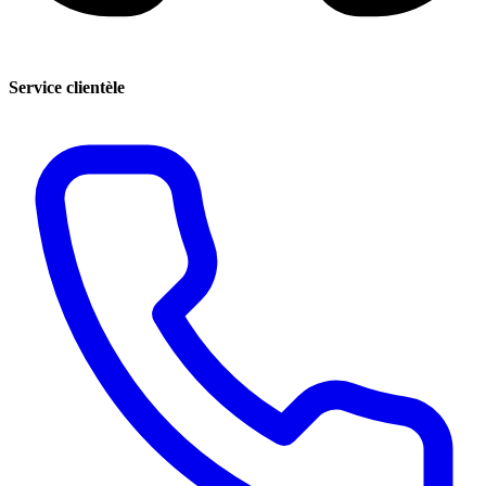
Service clientèle