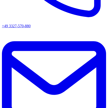
+49 3327-570-880