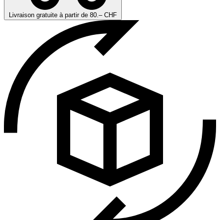
Livraison gratuite à partir de 80.– CHF