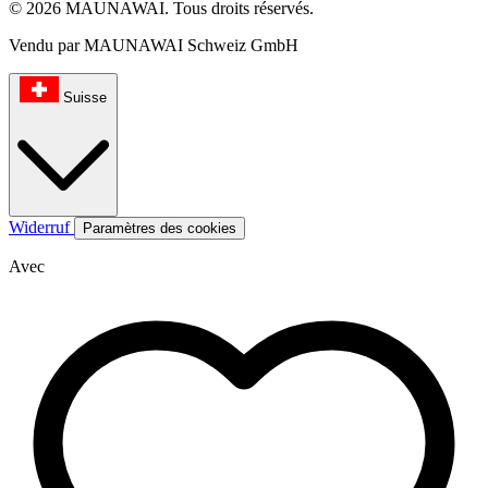
© 2026 MAUNAWAI. Tous droits réservés.
Vendu par MAUNAWAI Schweiz GmbH
Suisse
Widerruf
Paramètres des cookies
Avec