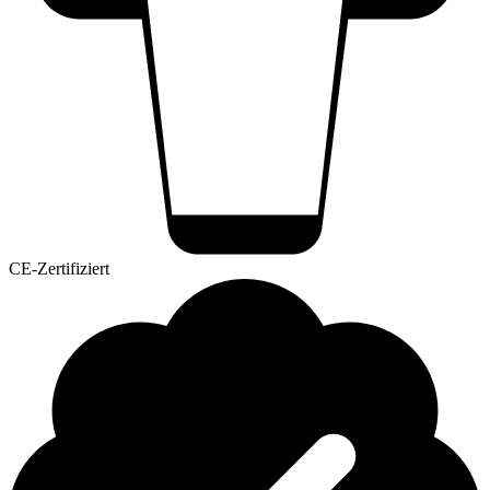
CE-Zertifiziert