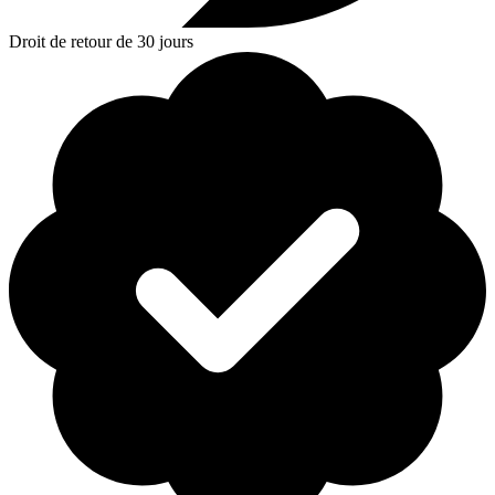
Droit de retour de 30 jours