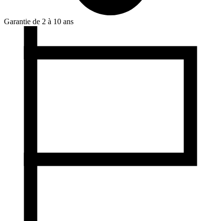
Garantie de 2 à 10 ans