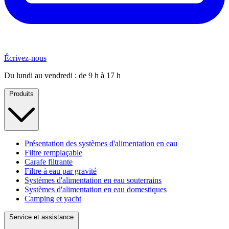
Écrivez-nous
Du lundi au vendredi : de 9 h à 17 h
Produits
Présentation des systèmes d'alimentation en eau
Filtre remplaçable
Carafe filtrante
Filtre à eau par gravité
Systèmes d'alimentation en eau souterrains
Systèmes d'alimentation en eau domestiques
Camping et yacht
Service et assistance