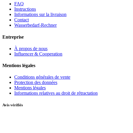
FAQ
Instructions
Informations sur la livraison
Contact
Wasserbedarf-Rechner
Entreprise
À propos de nous
Influencer & Cooperation
Mentions légales
Conditions générales de vente
Protection des données
Mentions légales
Informations relatives au droit de rétractation
Avis vérifiés