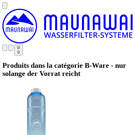
0
Produits dans la catégorie B-Ware - nur
solange der Vorrat reicht