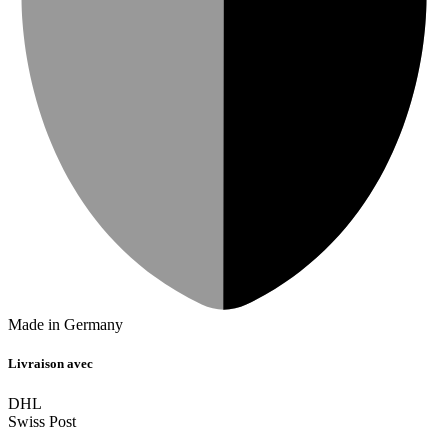
Made in Germany
Livraison avec
DHL
Swiss Post