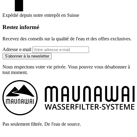
Expédié depuis notre entrepôt en Suisse
Restez informé
Recevez des conseils sur la qualité de l'eau et des offres exclusives.
Adresse e-mail
S'abonner à la newsletter
Nous respectons votre vie privée. Vous pouvez vous désabonner à
tout moment.
Pas seulement filtrée. De l'eau de source.