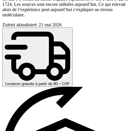
1724. Les sources sont encore utilisées aujourd’hui. Ce qui relevait
alors de l’expérience peut aujourd’hui s’expliquer au niveau
moléculaire.
Zuletzt aktualisiert: 21 mai 2026
Livraison gratuite à partir de 80.– CHF