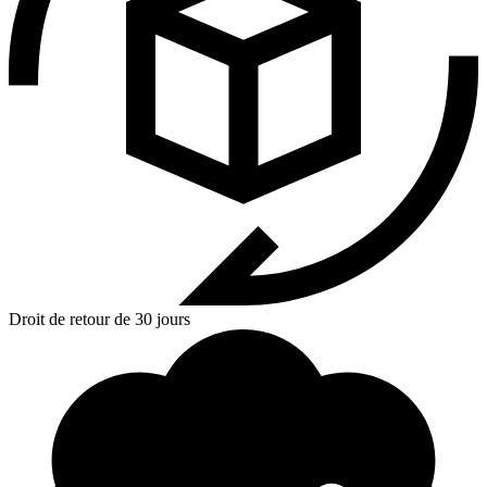
Droit de retour de 30 jours