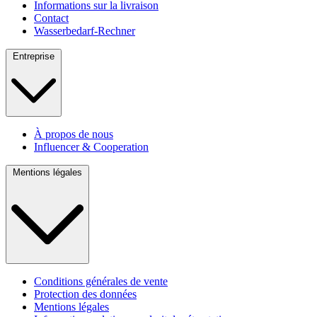
Informations sur la livraison
Contact
Wasserbedarf-Rechner
Entreprise
À propos de nous
Influencer & Cooperation
Mentions légales
Conditions générales de vente
Protection des données
Mentions légales