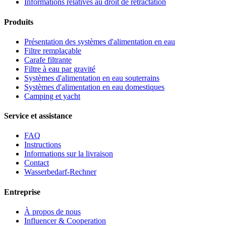
Informations relatives au droit de rétractation
Produits
Présentation des systèmes d'alimentation en eau
Filtre remplaçable
Carafe filtrante
Filtre à eau par gravité
Systèmes d'alimentation en eau souterrains
Systèmes d'alimentation en eau domestiques
Camping et yacht
Service et assistance
FAQ
Instructions
Informations sur la livraison
Contact
Wasserbedarf-Rechner
Entreprise
À propos de nous
Influencer & Cooperation