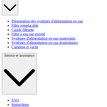
Présentation des systèmes d'alimentation en eau
Filtre remplaçable
Carafe filtrante
Filtre à eau par gravité
Systèmes d'alimentation en eau souterrains
Systèmes d'alimentation en eau domestiques
Camping et yacht
Service et assistance
FAQ
Instructions