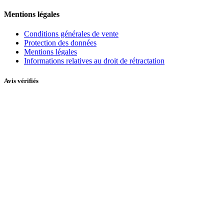
Mentions légales
Conditions générales de vente
Protection des données
Mentions légales
Informations relatives au droit de rétractation
Avis vérifiés