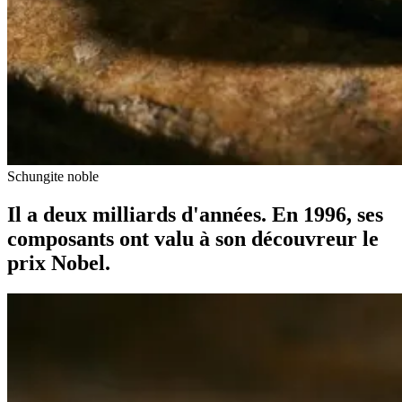
Schungite noble
Il a deux milliards d'années. En 1996, ses
composants ont valu à son découvreur le
prix Nobel.