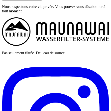
Nous respectons votre vie privée. Vous pouvez vous désabonner à
tout moment.
Pas seulement filtrée. De l'eau de source.