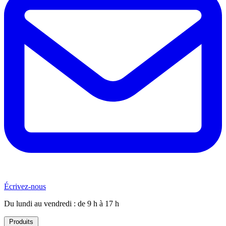
Écrivez-nous
Du lundi au vendredi : de 9 h à 17 h
Produits