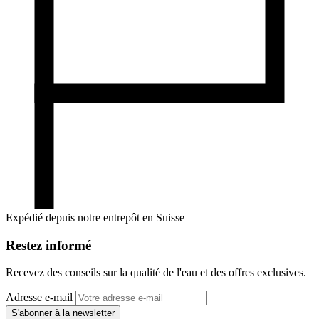
Expédié depuis notre entrepôt en Suisse
Restez informé
Recevez des conseils sur la qualité de l'eau et des offres exclusives.
Adresse e-mail
S'abonner à la newsletter