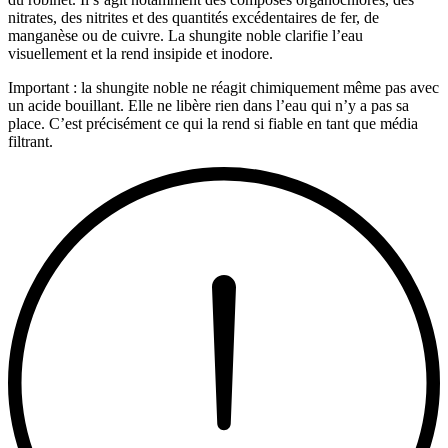
nitrates, des nitrites et des quantités excédentaires de fer, de
manganèse ou de cuivre. La shungite noble clarifie l’eau
visuellement et la rend insipide et inodore.
Important : la shungite noble ne réagit chimiquement même pas avec
un acide bouillant. Elle ne libère rien dans l’eau qui n’y a pas sa
place. C’est précisément ce qui la rend si fiable en tant que média
filtrant.