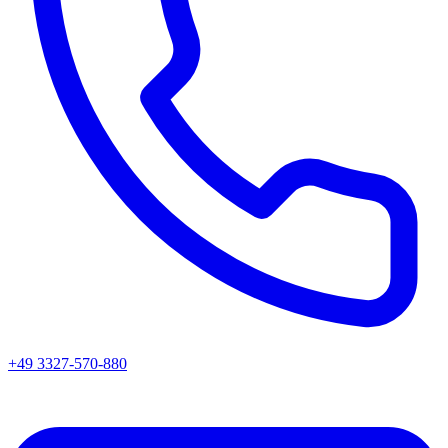
+49 3327-570-880