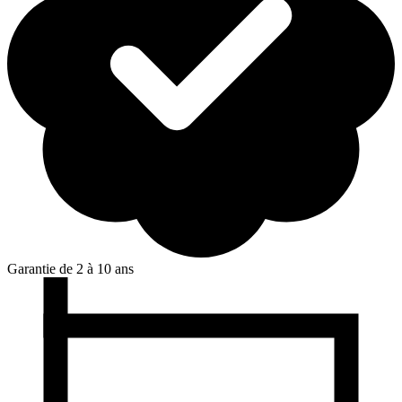
Garantie de 2 à 10 ans