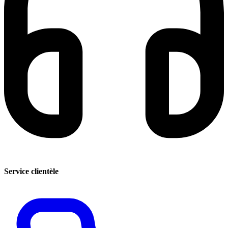
Service clientèle