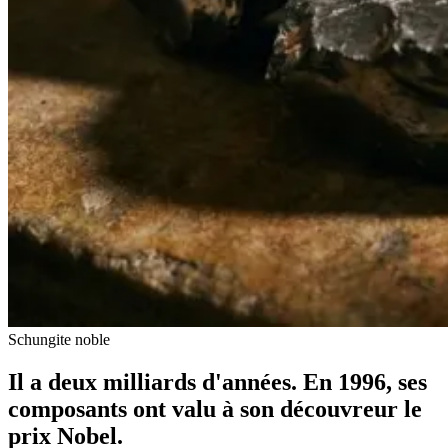
Schungite noble
Il a deux milliards d'années. En 1996, ses
composants ont valu à son découvreur le
prix Nobel.