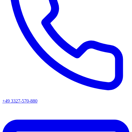
+49 3327-570-880