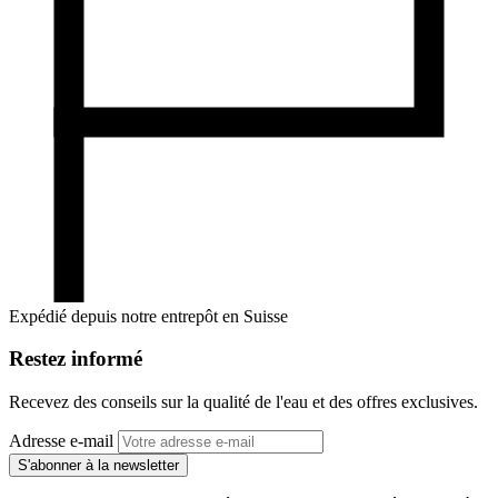
Expédié depuis notre entrepôt en Suisse
Restez informé
Recevez des conseils sur la qualité de l'eau et des offres exclusives.
Adresse e-mail
S'abonner à la newsletter