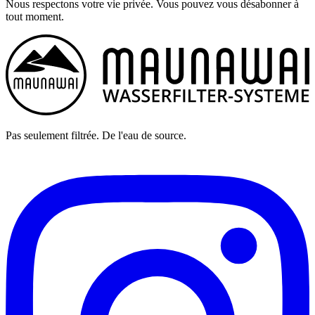
Nous respectons votre vie privée. Vous pouvez vous désabonner à
tout moment.
Pas seulement filtrée. De l'eau de source.