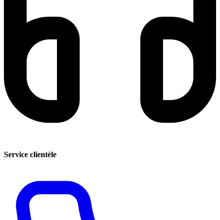
Service clientèle