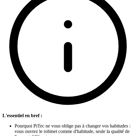
L'essentiel en bref :
Pourquoi PiTec ne vous oblige pas à changer vos habitudes :
vous ouvrez le robinet comme d'habitude, seule la qualité de