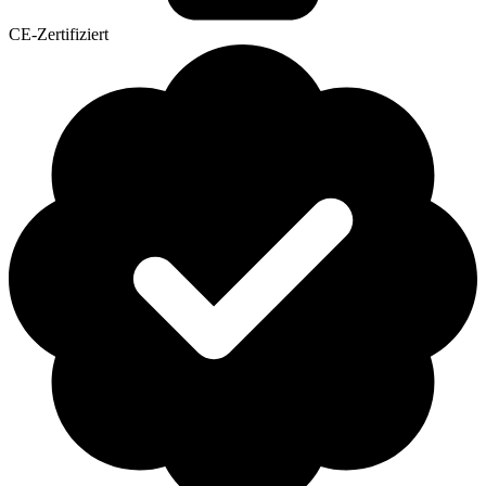
CE-Zertifiziert