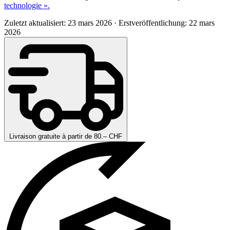
technologie ».
Zuletzt aktualisiert: 23 mars 2026
·
Erstveröffentlichung: 22 mars
2026
Livraison gratuite à partir de 80.– CHF