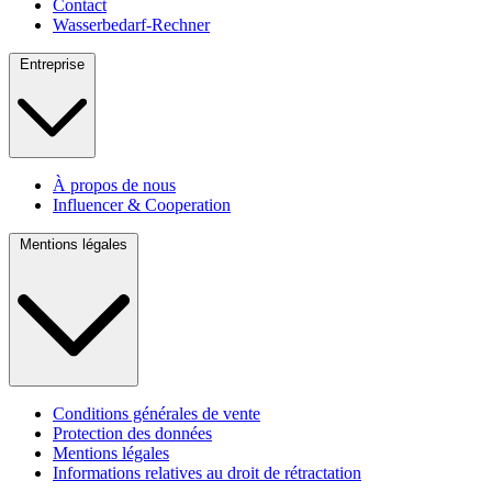
Contact
Wasserbedarf-Rechner
Entreprise
À propos de nous
Influencer & Cooperation
Mentions légales
Conditions générales de vente
Protection des données
Mentions légales
Informations relatives au droit de rétractation