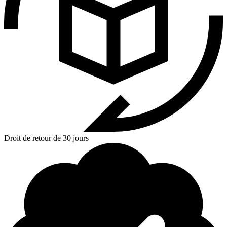
Droit de retour de 30 jours