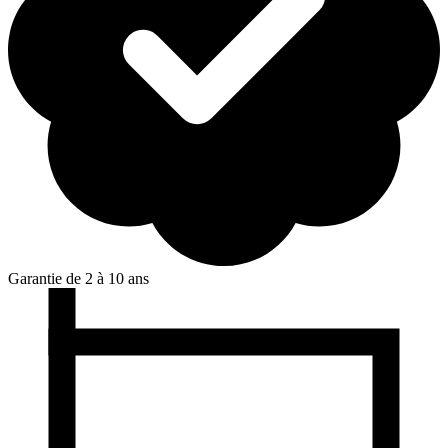
Garantie de 2 à 10 ans