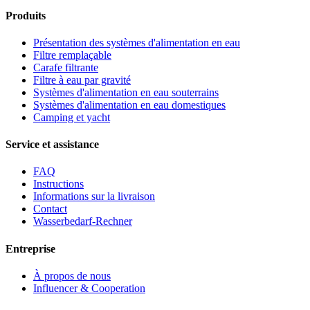
Produits
Présentation des systèmes d'alimentation en eau
Filtre remplaçable
Carafe filtrante
Filtre à eau par gravité
Systèmes d'alimentation en eau souterrains
Systèmes d'alimentation en eau domestiques
Camping et yacht
Service et assistance
FAQ
Instructions
Informations sur la livraison
Contact
Wasserbedarf-Rechner
Entreprise
À propos de nous
Influencer & Cooperation