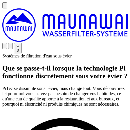
0
Systèmes de filtration d'eau sous évier
Que se passe-t-il lorsque la technologie Pi
fonctionne discrètement sous votre évier ?
PiTec se dissimule sous l'évier, mais change tout. Vous découvrirez
ici pourquoi vous n'avez pas besoin de changer vos habitudes, ce
qu'une eau de qualité apporte à la restauration et aux bureaux, et
pourquoi ni électricité ni produits chimiques ne sont nécessaires.