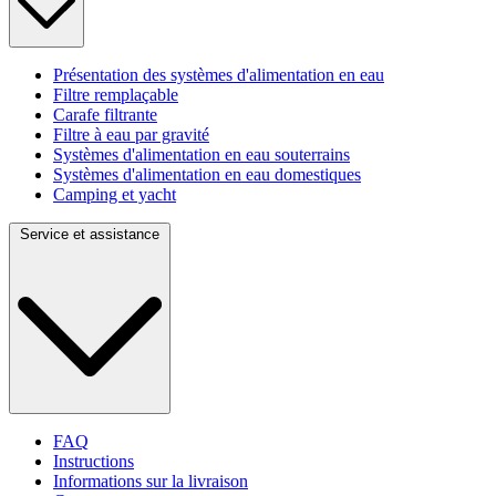
Présentation des systèmes d'alimentation en eau
Filtre remplaçable
Carafe filtrante
Filtre à eau par gravité
Systèmes d'alimentation en eau souterrains
Systèmes d'alimentation en eau domestiques
Camping et yacht
Service et assistance
FAQ
Instructions
Informations sur la livraison