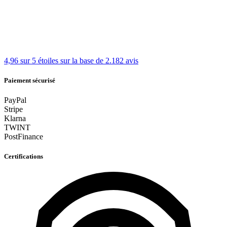
4,96 sur 5 étoiles
sur la base de 2.182 avis
Paiement sécurisé
PayPal
Stripe
Klarna
TWINT
PostFinance
Certifications