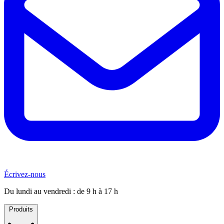
Écrivez-nous
Du lundi au vendredi : de 9 h à 17 h
Produits