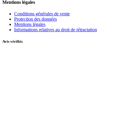
Mentions légales
Conditions générales de vente
Protection des données
Mentions légales
Informations relatives au droit de rétractation
Avis vérifiés