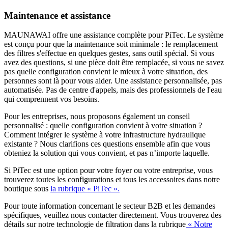
Maintenance et assistance
MAUNAWAI offre une assistance complète pour PiTec. Le système
est conçu pour que la maintenance soit minimale : le remplacement
des filtres s'effectue en quelques gestes, sans outil spécial. Si vous
avez des questions, si une pièce doit être remplacée, si vous ne savez
pas quelle configuration convient le mieux à votre situation, des
personnes sont là pour vous aider. Une assistance personnalisée, pas
automatisée. Pas de centre d'appels, mais des professionnels de l'eau
qui comprennent vos besoins.
Pour les entreprises, nous proposons également un conseil
personnalisé : quelle configuration convient à votre situation ?
Comment intégrer le système à votre infrastructure hydraulique
existante ? Nous clarifions ces questions ensemble afin que vous
obteniez la solution qui vous convient, et pas n’importe laquelle.
Si PiTec est une option pour votre foyer ou votre entreprise, vous
trouverez toutes les configurations et tous les accessoires dans notre
boutique sous
la rubrique « PiTec ».
Pour toute information concernant le secteur B2B et les demandes
spécifiques, veuillez nous contacter directement. Vous trouverez des
détails sur notre technologie de filtration dans la rubrique
« Notre