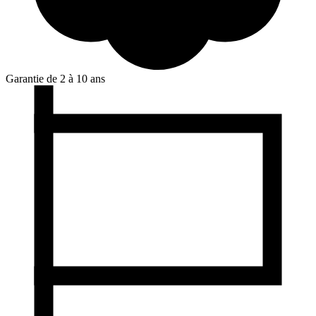
Garantie de 2 à 10 ans