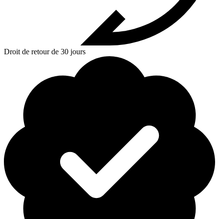
Droit de retour de 30 jours