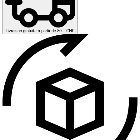
Livraison gratuite à partir de 80.– CHF