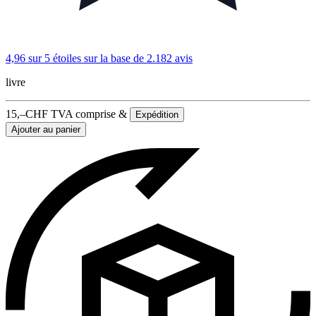
4,96 sur 5 étoiles
sur la base de 2.182 avis
livre
15,–
CHF
TVA comprise &
Expédition
Ajouter au panier