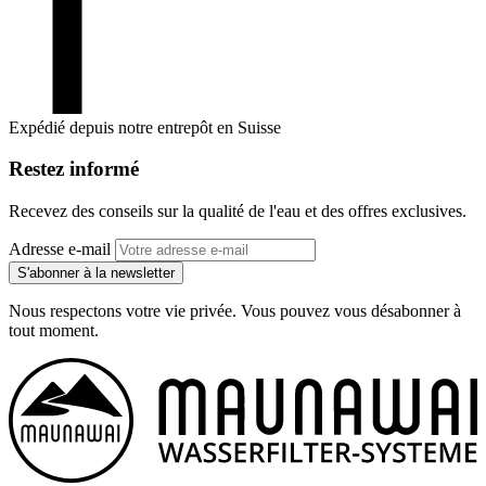
Expédié depuis notre entrepôt en Suisse
Restez informé
Recevez des conseils sur la qualité de l'eau et des offres exclusives.
Adresse e-mail
S'abonner à la newsletter
Nous respectons votre vie privée. Vous pouvez vous désabonner à
tout moment.