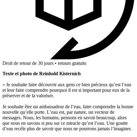
Droit de retour de 30 jours • retours gratuits
Texte et photo de Reinhold Kisternich
« Je souhaite faire découvrir aux gens ce bien précieux qu’est l’eau
et leur faire comprendre pourquoi il est si important pour eux de la
préserver et de la valoriser.
Je souhaite être un ambassadeur de l’eau, faire comprendre la bonne
nouvelle qu’elle porte. L’eau est, par nature, un vecteur de
messages. Nous, les humains, pensons en savoir beaucoup, alors
que nous en savons si peu sur ce miracle qu’est l’eau. Une goutte
d’eau recèle plus de savoir que nous ne pourrons jamais l’imaginer.