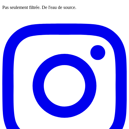
Pas seulement filtrée. De l'eau de source.