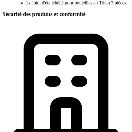
1x Joint d'étanchéité pour bouteilles en Tritan 3 pièces
Sécurité des produits et conformité