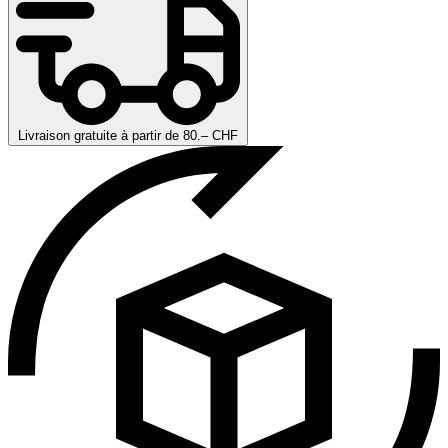
Livraison gratuite à partir de 80.– CHF