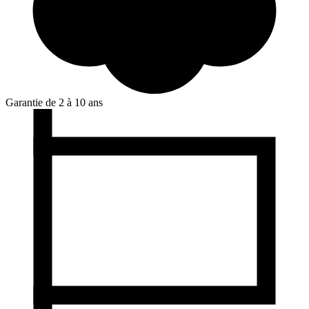
Garantie de 2 à 10 ans