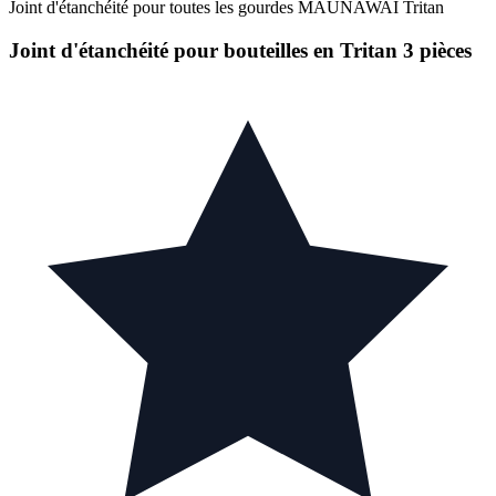
Joint d'étanchéité pour toutes les gourdes MAUNAWAI Tritan
Joint d'étanchéité pour bouteilles en Tritan 3 pièces