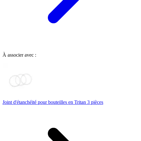
À associer avec :
Joint d'étanchéité pour bouteilles en Tritan 3 pièces