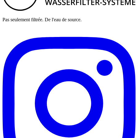
Pas seulement filtrée. De l'eau de source.