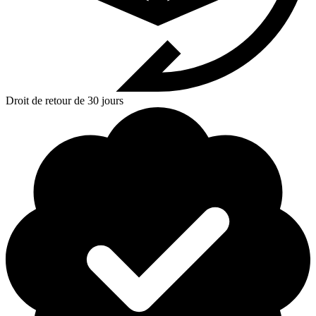
Droit de retour de 30 jours