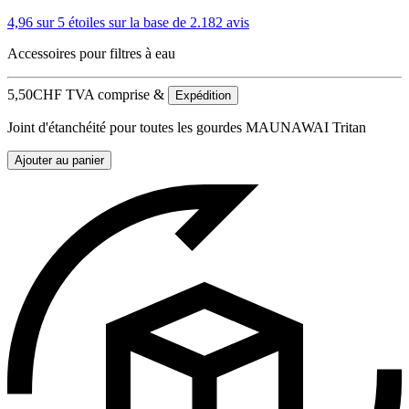
4,96 sur 5 étoiles
sur la base de 2.182 avis
Accessoires pour filtres à eau
5,50
CHF
TVA comprise &
Expédition
Joint d'étanchéité pour toutes les gourdes MAUNAWAI Tritan
Ajouter au panier