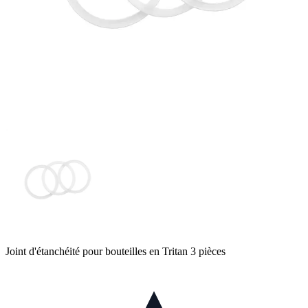
Joint d'étanchéité pour bouteilles en Tritan 3 pièces