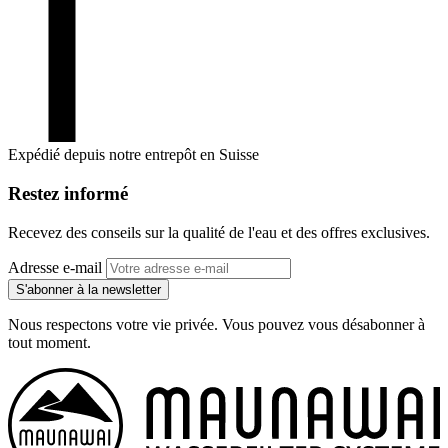
Expédié depuis notre entrepôt en Suisse
Restez informé
Recevez des conseils sur la qualité de l'eau et des offres exclusives.
Adresse e-mail
S'abonner à la newsletter
Nous respectons votre vie privée. Vous pouvez vous désabonner à
tout moment.