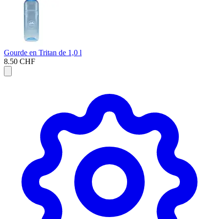
Gourde en Tritan de 1,0 l
8.50 CHF