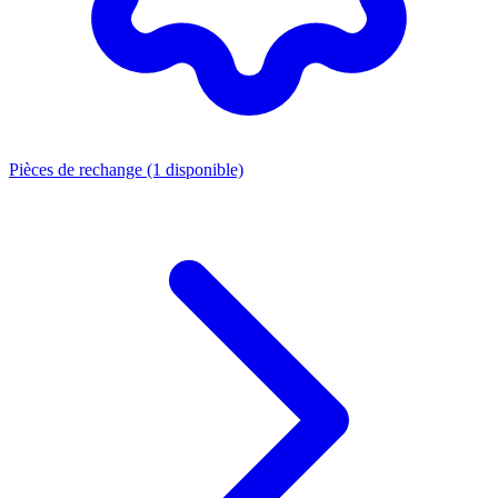
Pièces de rechange
(1 disponible)