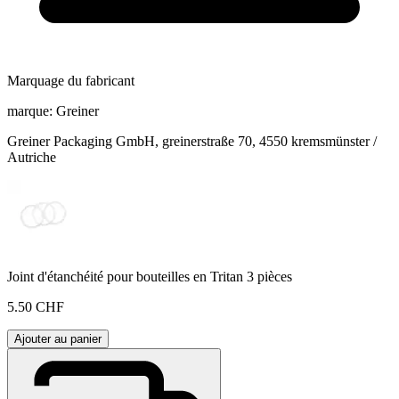
Marquage du fabricant
marque:
Greiner
Greiner Packaging GmbH, greinerstraße 70, 4550 kremsmünster /
Autriche
Joint d'étanchéité pour bouteilles en Tritan 3 pièces
5.50 CHF
Ajouter au panier