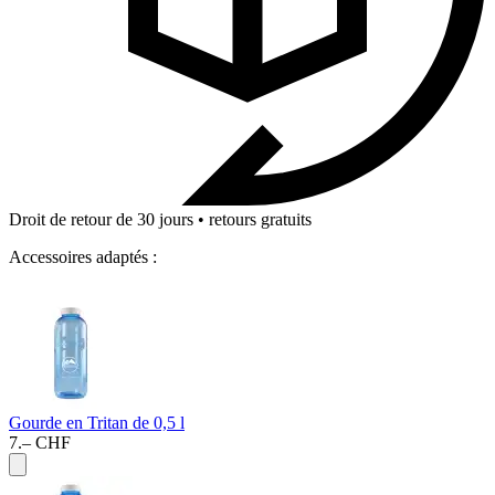
Droit de retour de 30 jours • retours gratuits
Accessoires adaptés :
Gourde en Tritan de 0,5 l
7.– CHF