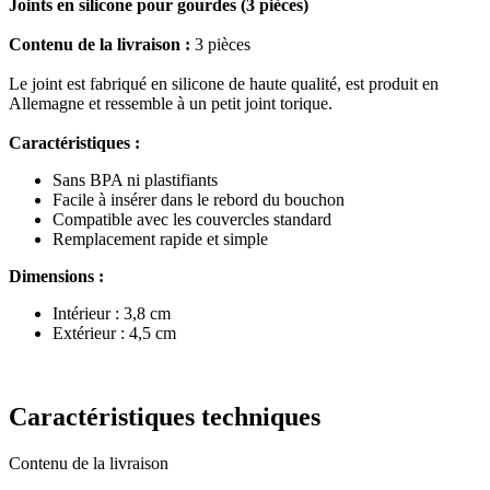
Joints en silicone pour gourdes (3 pièces)
Contenu de la livraison :
3 pièces
Le joint est fabriqué en silicone de haute qualité, est produit en
Allemagne et ressemble à un petit joint torique.
Caractéristiques :
Sans BPA ni plastifiants
Facile à insérer dans le rebord du bouchon
Compatible avec les couvercles standard
Remplacement rapide et simple
Dimensions :
Intérieur : 3,8 cm
Extérieur : 4,5 cm
Caractéristiques techniques
Contenu de la livraison