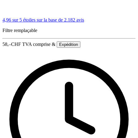
4,96 sur 5 étoiles
sur la base de 2.182 avis
Filtre remplaçable
58,–
CHF
TVA comprise &
Expédition