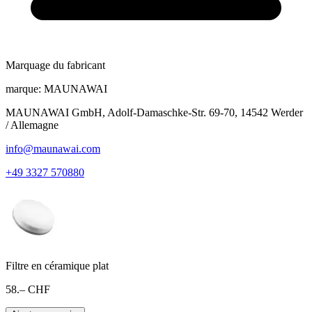
Marquage du fabricant
marque:
MAUNAWAI
MAUNAWAI GmbH, Adolf-Damaschke-Str. 69-70, 14542 Werder
/ Allemagne
info@maunawai.com
+49 3327 570880
Filtre en céramique plat
58.– CHF