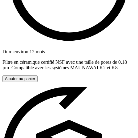
Dure environ 12 mois
Filtre en céramique certifié NSF avec une taille de pores de 0,18
µm. Compatible avec les systèmes MAUNAWAI K2 et K8
Ajouter au panier