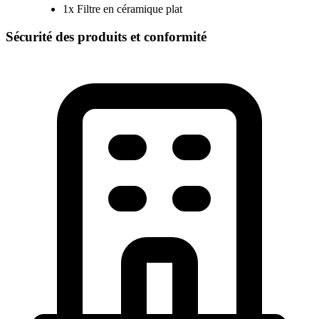
1x Filtre en céramique plat
Sécurité des produits et conformité