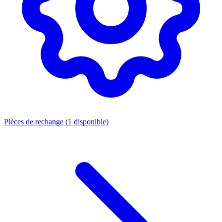
Pièces de rechange
(1 disponible)