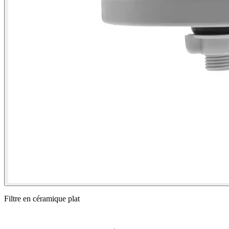
Filtre en céramique plat