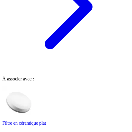
À associer avec :
Filtre en céramique plat