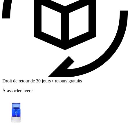
Droit de retour de 30 jours • retours gratuits
À associer avec :