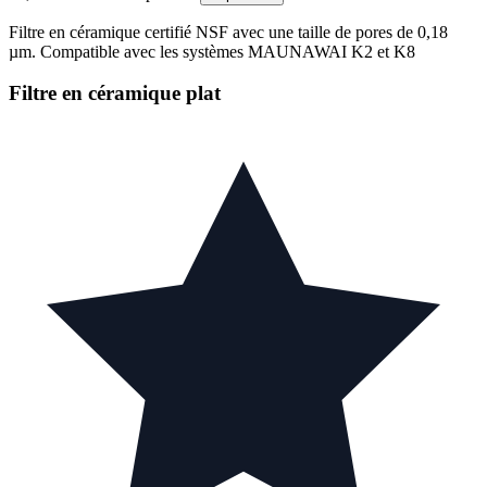
Filtre en céramique certifié NSF avec une taille de pores de 0,18
µm. Compatible avec les systèmes MAUNAWAI K2 et K8
Filtre en céramique plat