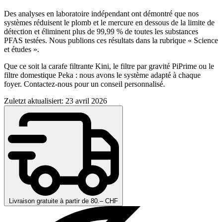
Des analyses en laboratoire indépendant ont démontré que nos
systèmes réduisent le plomb et le mercure en dessous de la limite de
détection et éliminent plus de 99,99 % de toutes les substances
PFAS testées. Nous publions ces résultats dans la rubrique « Science
et études ».
Que ce soit la carafe filtrante Kini, le filtre par gravité PiPrime ou le
filtre domestique Peka : nous avons le système adapté à chaque
foyer. Contactez-nous pour un conseil personnalisé.
Zuletzt aktualisiert: 23 avril 2026
Livraison gratuite à partir de 80.– CHF