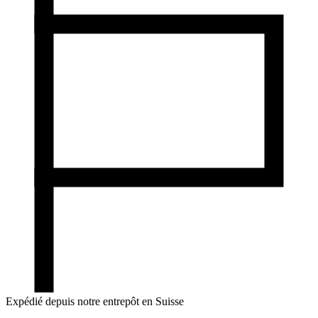
Expédié depuis notre entrepôt en Suisse