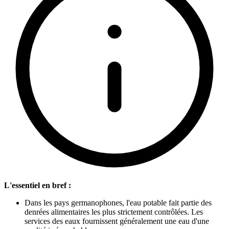
L'essentiel en bref :
Dans les pays germanophones, l'eau potable fait partie des
denrées alimentaires les plus strictement contrôlées. Les
services des eaux fournissent généralement une eau d'une