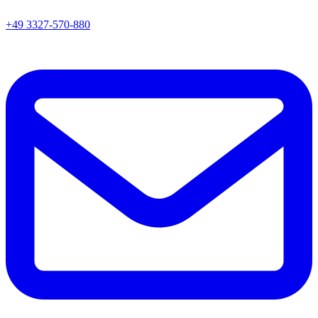
+49 3327-570-880