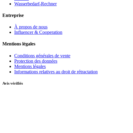
Wasserbedarf-Rechner
Entreprise
À propos de nous
Influencer & Cooperation
Mentions légales
Conditions générales de vente
Protection des données
Mentions légales
Informations relatives au droit de rétractation
Avis vérifiés