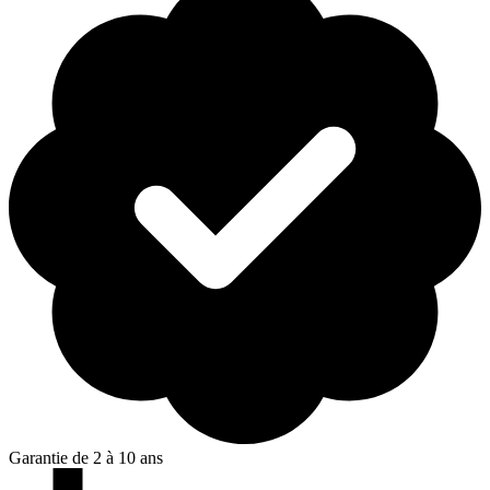
Garantie de 2 à 10 ans