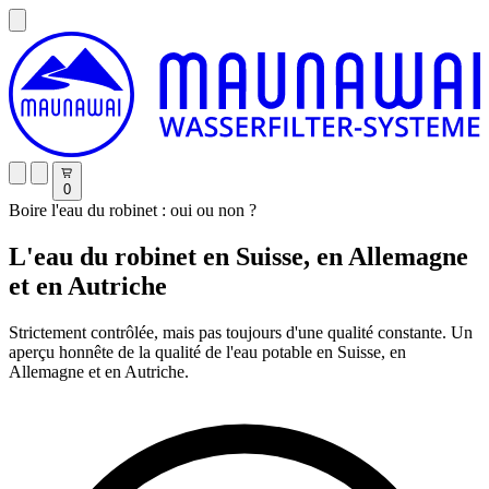
0
Boire l'eau du robinet : oui ou non ?
L'eau du robinet en Suisse, en Allemagne
et en Autriche
Strictement contrôlée, mais pas toujours d'une qualité constante. Un
aperçu honnête de la qualité de l'eau potable en Suisse, en
Allemagne et en Autriche.