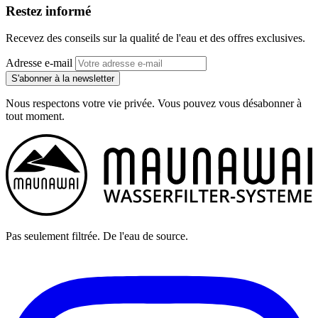
Restez informé
Recevez des conseils sur la qualité de l'eau et des offres exclusives.
Adresse e-mail
S'abonner à la newsletter
Nous respectons votre vie privée. Vous pouvez vous désabonner à
tout moment.
Pas seulement filtrée. De l'eau de source.