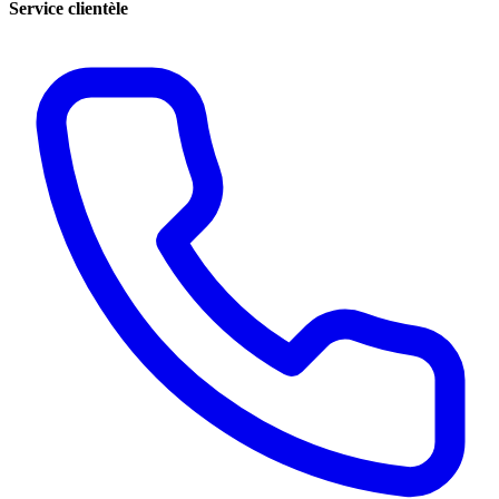
Service clientèle