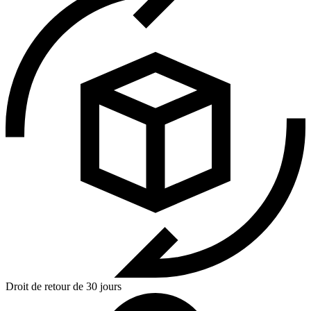
Droit de retour de 30 jours