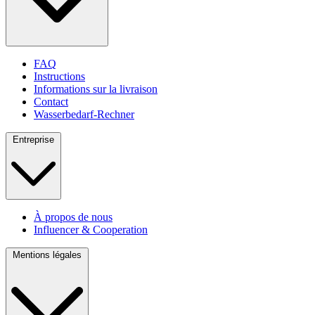
FAQ
Instructions
Informations sur la livraison
Contact
Wasserbedarf-Rechner
Entreprise
À propos de nous
Influencer & Cooperation
Mentions légales