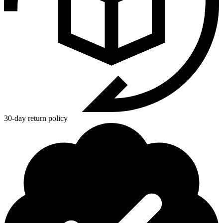
30-day return policy