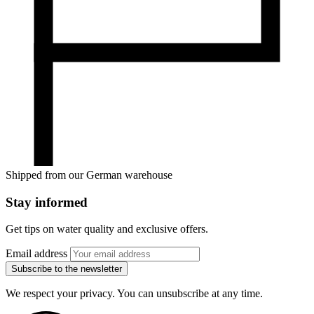
Shipped from our German warehouse
Stay informed
Get tips on water quality and exclusive offers.
Email address
Subscribe to the newsletter
We respect your privacy. You can unsubscribe at any time.