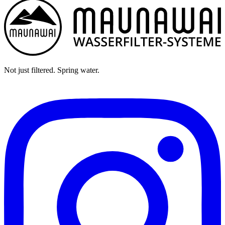
Not just filtered. Spring water.