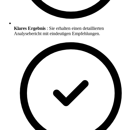
Klares Ergebnis
: Sie erhalten einen detaillierten
Analysebericht mit eindeutigen Empfehlungen.