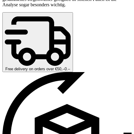
Analyse sogar besonders wichtig.
Free delivery on orders over €50,–0.–