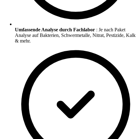
Umfassende Analyse durch Fachlabor
: Je nach Paket
Analyse auf Bakterien, Schwermetalle, Nitrat, Pestizide, Kalk
& mehr.