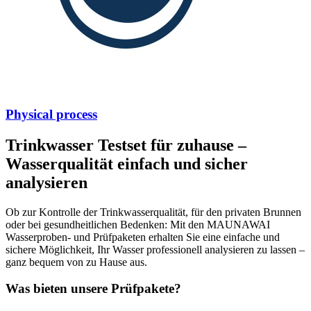
Physical process
Trinkwasser Testset für zuhause –
Wasserqualität einfach und sicher
analysieren
Ob zur Kontrolle der Trinkwasserqualität, für den privaten Brunnen
oder bei gesundheitlichen Bedenken: Mit den MAUNAWAI
Wasserproben- und Prüfpaketen erhalten Sie eine einfache und
sichere Möglichkeit, Ihr Wasser professionell analysieren zu lassen –
ganz bequem von zu Hause aus.
Was bieten unsere Prüfpakete?