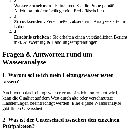
2
Wasser entnehmen
: Entnehmen Sie die Probe gemäß
Anleitung mit dem beiliegenden Probefläschchen.
3
Zurücksenden
: Verschließen, absenden – Analyse startet im
Labor.
4
Ergebnis erhalten
: Sie erhalten einen verständlichen Bericht
inkl. Auswertung & Handlungsempfehlungen.
Fragen & Antworten rund um
Wasseranalyse
1. Warum sollte ich mein Leitungswasser testen
lassen?
Auch wenn das Leitungswasser grundsätzlich kontrolliert wird,
kann die Qualität auf dem Weg durch alte oder verschmutzte
Hausleitungen beeinträchtigt werden. Eine eigene Wasseranalyse
gibt Ihnen Gewissheit.
2. Was ist der Unterschied zwischen den einzelnen
Prüfpaketen?