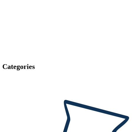
Categories