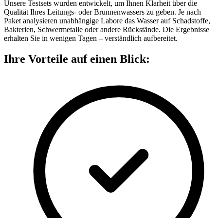
Unsere Testsets wurden entwickelt, um Ihnen Klarheit über die
Qualität Ihres Leitungs- oder Brunnenwassers zu geben. Je nach
Paket analysieren unabhängige Labore das Wasser auf Schadstoffe,
Bakterien, Schwermetalle oder andere Rückstände. Die Ergebnisse
erhalten Sie in wenigen Tagen – verständlich aufbereitet.
Ihre Vorteile auf einen Blick: