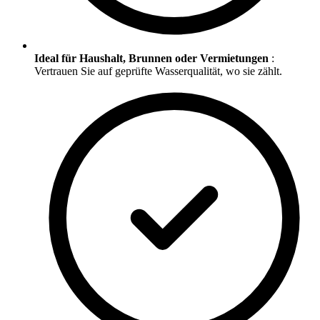
Ideal für Haushalt, Brunnen oder Vermietungen
:
Vertrauen Sie auf geprüfte Wasserqualität, wo sie zählt.