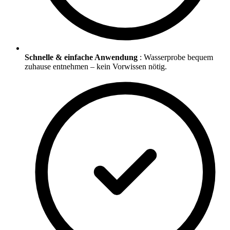
Schnelle & einfache Anwendung
: Wasserprobe bequem
zuhause entnehmen – kein Vorwissen nötig.