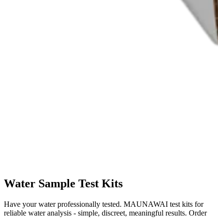
Water Sample Test Kits
Have your water professionally tested. MAUNAWAI test kits for
reliable water analysis - simple, discreet, meaningful results. Order