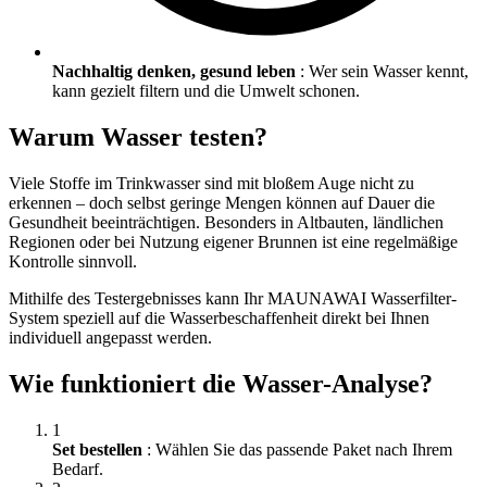
Nachhaltig denken, gesund leben
: Wer sein Wasser kennt,
kann gezielt filtern und die Umwelt schonen.
Warum Wasser testen?
Viele Stoffe im Trinkwasser sind mit bloßem Auge nicht zu
erkennen – doch selbst geringe Mengen können auf Dauer die
Gesundheit beeinträchtigen. Besonders in Altbauten, ländlichen
Regionen oder bei Nutzung eigener Brunnen ist eine regelmäßige
Kontrolle sinnvoll.
Mithilfe des Testergebnisses kann Ihr MAUNAWAI Wasserfilter-
System speziell auf die Wasserbeschaffenheit direkt bei Ihnen
individuell angepasst werden.
Wie funktioniert die Wasser-Analyse?
1
Set bestellen
: Wählen Sie das passende Paket nach Ihrem
Bedarf.