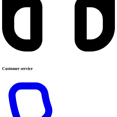
Customer service