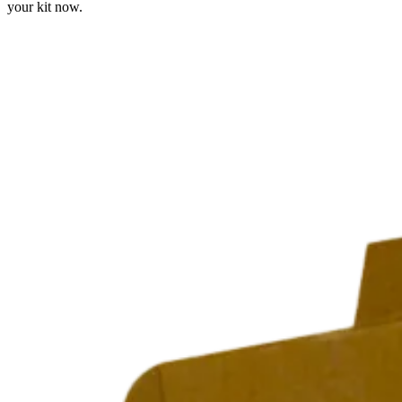
your kit now.