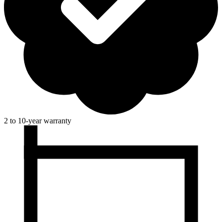
2 to 10-year warranty