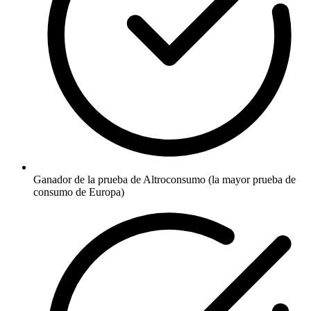
Ganador de la prueba de Altroconsumo (la mayor prueba de
consumo de Europa)