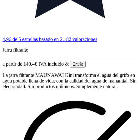
4,96 de 5 estrellas
basado en 2.182 valoraciones
Jarra filtrante
a partir de
140,–
€
IVA incluido &
Envío
La jarra filtrante MAUNAWAI Kini transforma el agua del grifo en
agua potable llena de vida, con la calidad del agua de manantial. Sin
electricidad. Sin productos químicos. Simplemente natural.