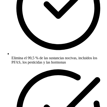
Elimina el 99,5 % de las sustancias nocivas, incluidos los
PFAS, los pesticidas y las hormonas