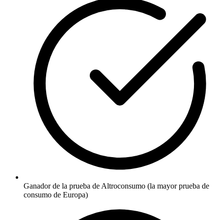
Ganador de la prueba de Altroconsumo (la mayor prueba de
consumo de Europa)