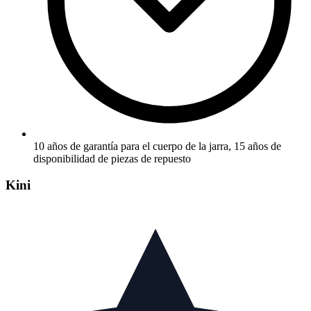
10 años de garantía para el cuerpo de la jarra, 15 años de
disponibilidad de piezas de repuesto
Kini