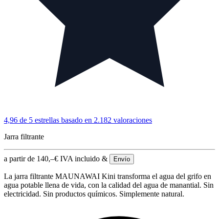
4,96 de 5 estrellas
basado en 2.182 valoraciones
Jarra filtrante
a partir de
140,–
€
IVA incluido &
Envío
La jarra filtrante MAUNAWAI Kini transforma el agua del grifo en
agua potable llena de vida, con la calidad del agua de manantial. Sin
electricidad. Sin productos químicos. Simplemente natural.