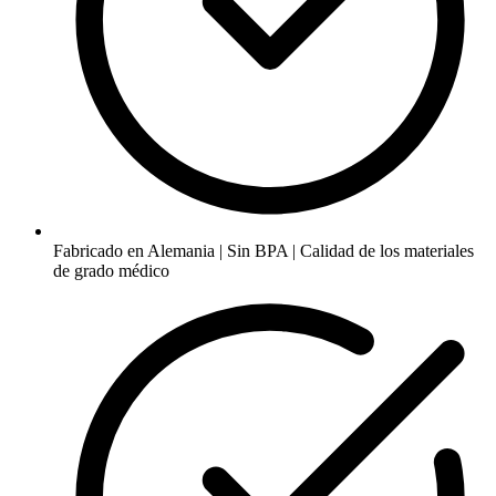
Fabricado en Alemania | Sin BPA | Calidad de los materiales
de grado médico