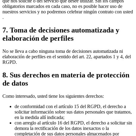
que nos solicite o del servicio que desee utilizar. Sin los campos
obligatorios marcados en cada caso, no es posible hacer uso de
nuestros servicios y no podremos celebrar ningún contrato con usted
.
7. Toma de decisiones automatizada y
elaboración de perfiles
No se lleva a cabo ninguna toma de decisiones automatizada ni
elaboración de perfiles en el sentido del art. 22, apartados 1 y 4, del
RGPD.
8. Sus derechos en materia de protección
de datos
Como interesado, usted tiene los siguientes derechos:
de conformidad con el artículo 15 del RGPD, el derecho a
solicitar información sobre sus datos personales que tratamos,
en la medida allí indicada;
con arreglo al artículo 16 del RGPD, el derecho a solicitar sin
demora la rectificación de los datos inexactos o la
completación de sus datos personales almacenados por