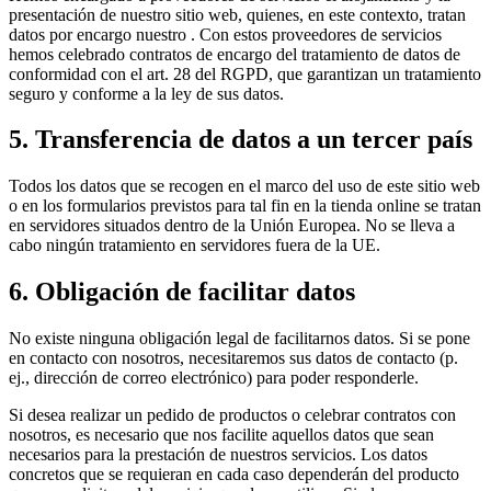
presentación de nuestro sitio web, quienes, en este contexto, tratan
datos por encargo nuestro . Con estos proveedores de servicios
hemos celebrado contratos de encargo del tratamiento de datos de
conformidad con el art. 28 del RGPD, que garantizan un tratamiento
seguro y conforme a la ley de sus datos.
5. Transferencia de datos a un tercer país
Todos los datos que se recogen en el marco del uso de este sitio web
o en los formularios previstos para tal fin en la tienda online se tratan
en servidores situados dentro de la Unión Europea. No se lleva a
cabo ningún tratamiento en servidores fuera de la UE.
6. Obligación de facilitar datos
No existe ninguna obligación legal de facilitarnos datos. Si se pone
en contacto con nosotros, necesitaremos sus datos de contacto (p.
ej., dirección de correo electrónico) para poder responderle.
Si desea realizar un pedido de productos o celebrar contratos con
nosotros, es necesario que nos facilite aquellos datos que sean
necesarios para la prestación de nuestros servicios. Los datos
concretos que se requieran en cada caso dependerán del producto