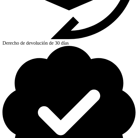
Derecho de devolución de 30 días