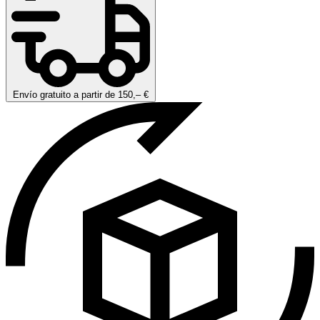
Envío gratuito a partir de 150,– €