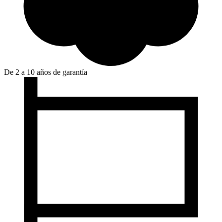
De 2 a 10 años de garantía