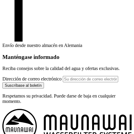
Envío desde nuestro almacén en Alemania
Manténgase informado
Reciba consejos sobre la calidad del agua y ofertas exclusivas.
Dirección de correo electrónico
Suscríbase al boletín
Respetamos su privacidad. Puede darse de baja en cualquier
momento.