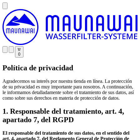
0
Política de privacidad
Agradecemos su interés por nuestra tienda en línea. La protección
de su privacidad es muy importante para nosotros. A continuación,
le informamos detalladamente sobre el tratamiento de sus datos, así
como sobre sus derechos en materia de protección de datos.
1. Responsable del tratamiento, art. 4,
apartado 7, del RGPD
El responsable del tratamiento de sus datos, en el sentido del
art. 4, apartado 7, del Reglamento General de Protección de