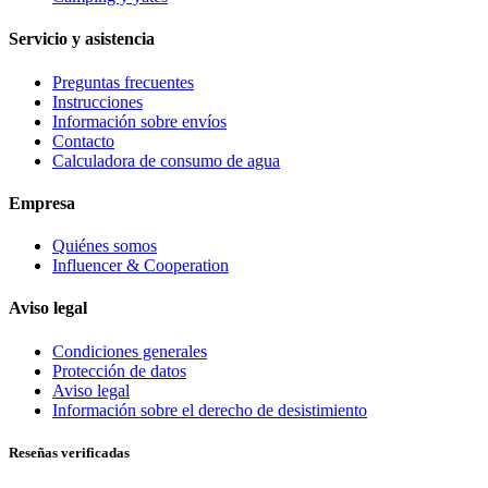
Servicio y asistencia
Preguntas frecuentes
Instrucciones
Información sobre envíos
Contacto
Calculadora de consumo de agua
Empresa
Quiénes somos
Influencer & Cooperation
Aviso legal
Condiciones generales
Protección de datos
Aviso legal
Información sobre el derecho de desistimiento
Reseñas verificadas