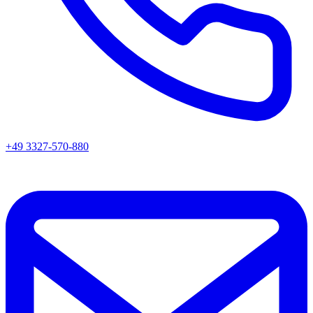
+49 3327-570-880