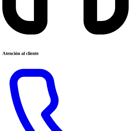
Atención al cliente