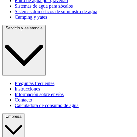
Filtro de agua por gravedad
Sistemas de agua para zócalos
Sistemas domésticos de suministro de agua
Camping y yates
Servicio y asistencia
Preguntas frecuentes
Instrucciones
Información sobre envíos
Contacto
Calculadora de consumo de agua
Empresa