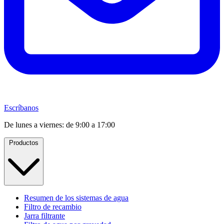
Escríbanos
De lunes a viernes: de 9:00 a 17:00
Productos
Resumen de los sistemas de agua
Filtro de recambio
Jarra filtrante