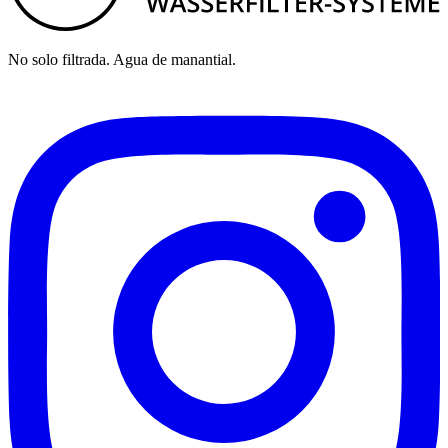
No solo filtrada. Agua de manantial.