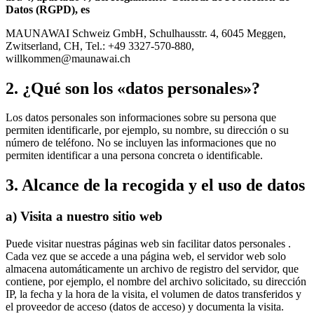
Datos (RGPD), es
MAUNAWAI Schweiz GmbH, Schulhausstr. 4, 6045 Meggen,
Zwitserland, CH, Tel.: +49 3327-570-880,
willkommen@maunawai.ch
2. ¿Qué son los «datos personales»?
Los datos personales son informaciones sobre su persona que
permiten identificarle, por ejemplo, su nombre, su dirección o su
número de teléfono. No se incluyen las informaciones que no
permiten identificar a una persona concreta o identificable.
3. Alcance de la recogida y el uso de datos
a) Visita a nuestro sitio web
Puede visitar nuestras páginas web sin facilitar datos personales .
Cada vez que se accede a una página web, el servidor web solo
almacena automáticamente un archivo de registro del servidor, que
contiene, por ejemplo, el nombre del archivo solicitado, su dirección
IP, la fecha y la hora de la visita, el volumen de datos transferidos y
el proveedor de acceso (datos de acceso) y documenta la visita.