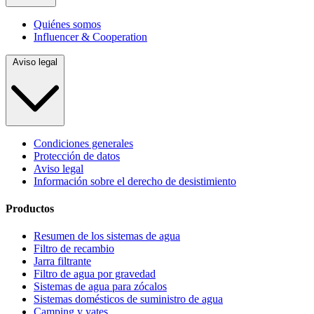
Quiénes somos
Influencer & Cooperation
Aviso legal
Condiciones generales
Protección de datos
Aviso legal
Información sobre el derecho de desistimiento
Productos
Resumen de los sistemas de agua
Filtro de recambio
Jarra filtrante
Filtro de agua por gravedad
Sistemas de agua para zócalos
Sistemas domésticos de suministro de agua
Camping y yates