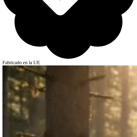
Fabricado en la UE