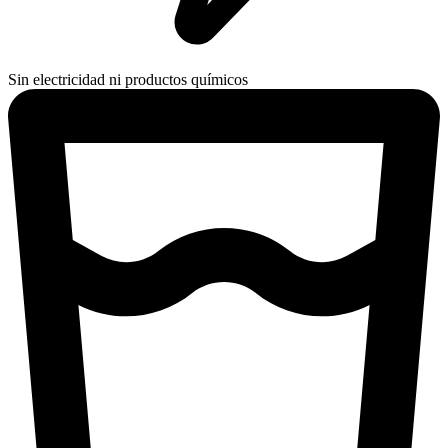
Sin electricidad ni productos químicos