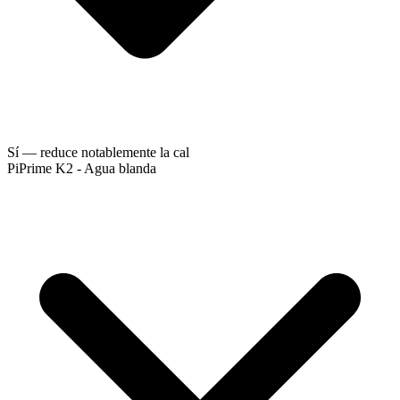
Sí — reduce notablemente la cal
PiPrime K2 - Agua blanda