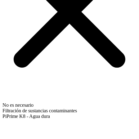
No es necesario
Filtración de sustancias contaminantes
PiPrime K8 - Agua dura