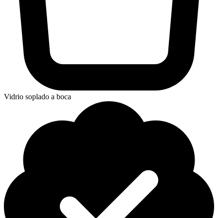
Vidrio soplado a boca