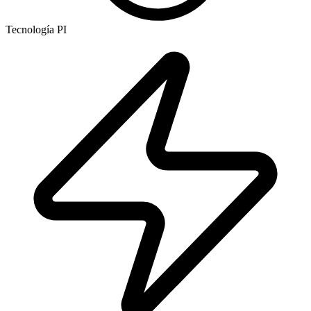
Tecnología PI