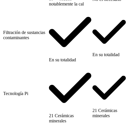
notablemente la cal
Filtración de sustancias
contaminantes
En su totalidad
En su totalidad
Tecnología Pi
21 Cerámicas
minerales
21 Cerámicas
minerales