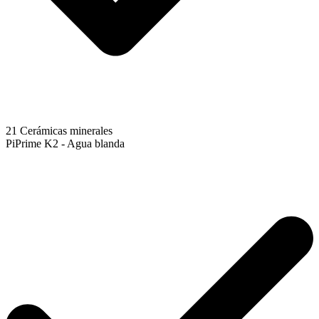
21 Cerámicas minerales
PiPrime K2 - Agua blanda