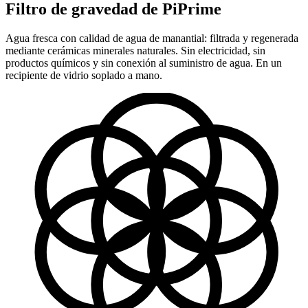
Filtro de gravedad de PiPrime
Agua fresca con calidad de agua de manantial: filtrada y regenerada
mediante cerámicas minerales naturales. Sin electricidad, sin
productos químicos y sin conexión al suministro de agua. En un
recipiente de vidrio soplado a mano.