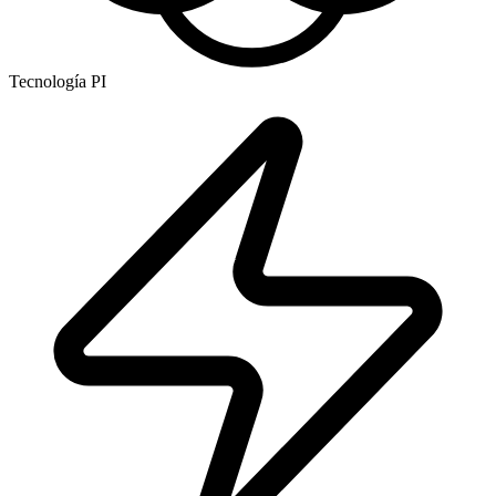
Tecnología PI