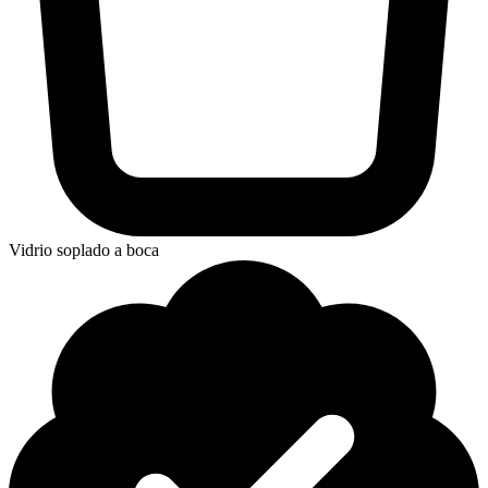
Vidrio soplado a boca