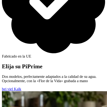
Fabricado en la UE
Elija su PiPrime
Dos modelos, perfectamente adaptados a la calidad de su agua.
Opcionalmente, con la «Flor de la Vida» grabada a mano
bei viel Kalk