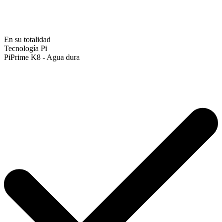
En su totalidad
Tecnología Pi
PiPrime K8 - Agua dura