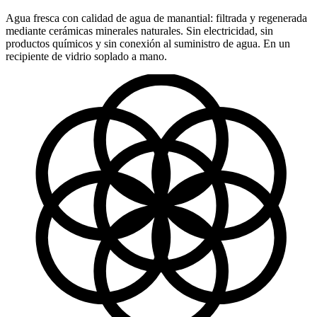
Agua fresca con calidad de agua de manantial: filtrada y regenerada
mediante cerámicas minerales naturales. Sin electricidad, sin
productos químicos y sin conexión al suministro de agua. En un
recipiente de vidrio soplado a mano.