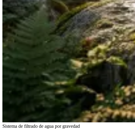
Sistema de filtrado de agua por gravedad