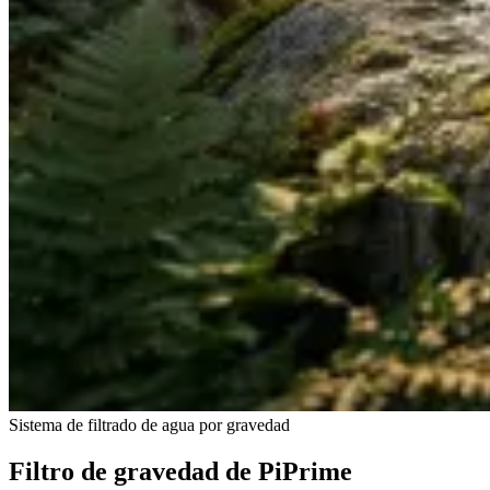
Sistema de filtrado de agua por gravedad
Filtro de gravedad de PiPrime