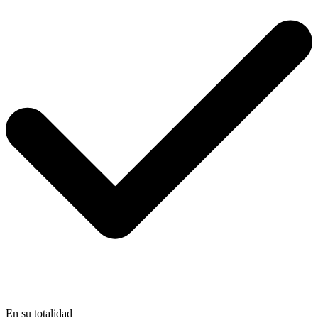
En su totalidad