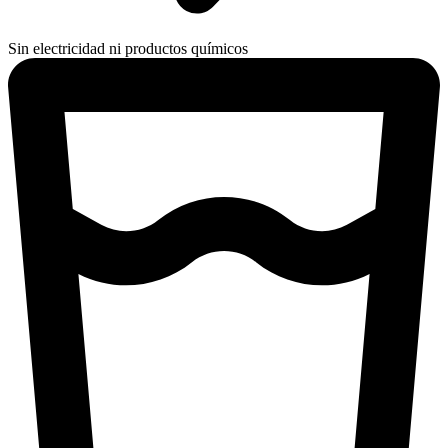
Sin electricidad ni productos químicos