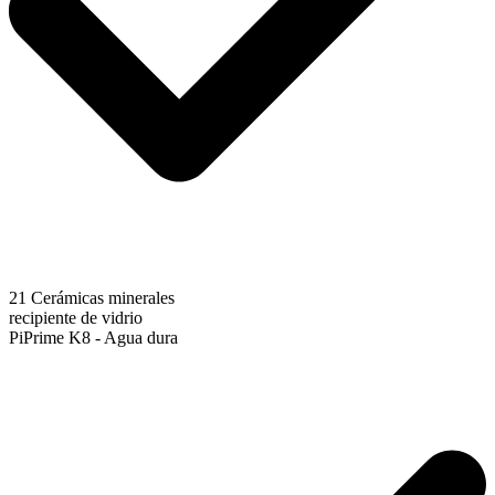
21 Cerámicas minerales
recipiente de vidrio
PiPrime K8 - Agua dura