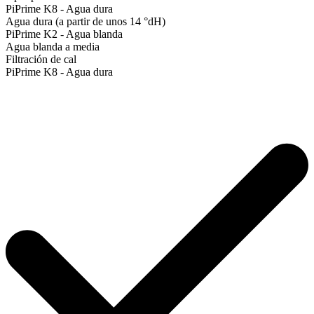
PiPrime K8 - Agua dura
Agua dura (a partir de unos 14 °dH)
PiPrime K2 - Agua blanda
Agua blanda a media
Filtración de cal
PiPrime K8 - Agua dura