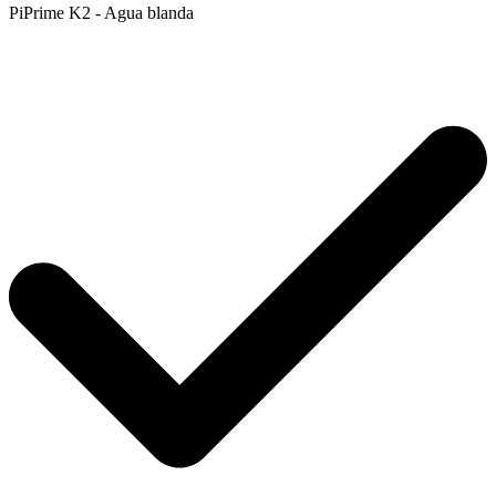
PiPrime K2 - Agua blanda