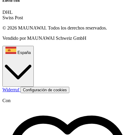
Envío con
DHL
Swiss Post
© 2026 MAUNAWAI. Todos los derechos reservados.
Vendido por MAUNAWAI Schweiz GmbH
España
Widerruf
Configuración de cookies
Con