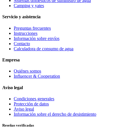
Sistemas domésticos de suministro de agua
Camping y yates
Servicio y asistencia
Preguntas frecuentes
Instrucciones
Información sobre envíos
Contacto
Calculadora de consumo de agua
Empresa
Quiénes somos
Influencer & Cooperation
Aviso legal
Condiciones generales
Protección de datos
Aviso legal
Información sobre el derecho de desistimiento
Reseñas verificadas