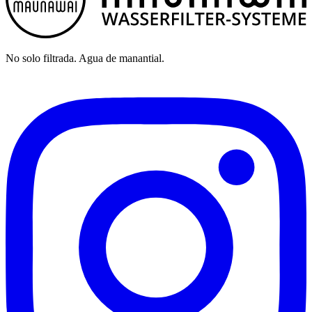
No solo filtrada. Agua de manantial.