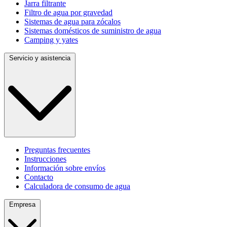
Jarra filtrante
Filtro de agua por gravedad
Sistemas de agua para zócalos
Sistemas domésticos de suministro de agua
Camping y yates
Servicio y asistencia
Preguntas frecuentes
Instrucciones
Información sobre envíos
Contacto
Calculadora de consumo de agua
Empresa