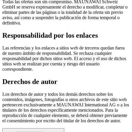
Todas las ofertas son sin compromiso. MAUNAWAI Schweiz
GmbH se reserva expresamente el derecho a modificar, completar o
eliminar partes de las páginas o la totalidad de la oferta sin previo
aviso, así como a suspender la publicación de forma temporal o
definitiva.
Responsabilidad por los enlaces
Las referencias y los enlaces a sitios web de terceros quedan fuera
de nuestro ámbito de responsabilidad. Se rechaza cualquier
responsabilidad por dichos sitios web. El acceso y el uso de dichos
sitios web se realizan por cuenta y riesgo del usuario
correspondiente.
Derechos de autor
Los derechos de autor y todos los demás derechos sobre los
contenidos, imágenes, fotografías u otros archivos de este sitio web
pertenecen exclusivamente a MAUNAWAI International AG o a los
titulares de los derechos específicamente mencionados. Para la
reproducción de cualquier elemento, se deberá obtener previamente
el consentimiento por escrito del titular de los derechos de autor.