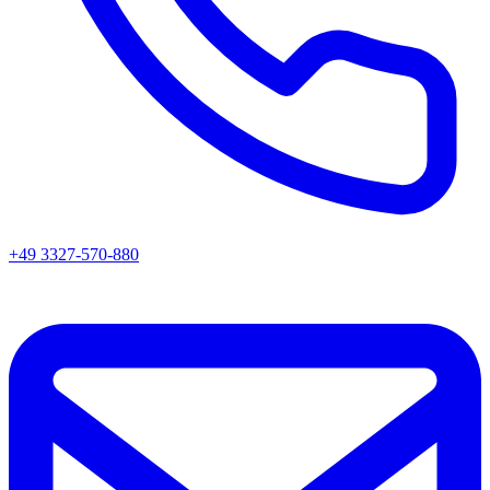
+49 3327-570-880