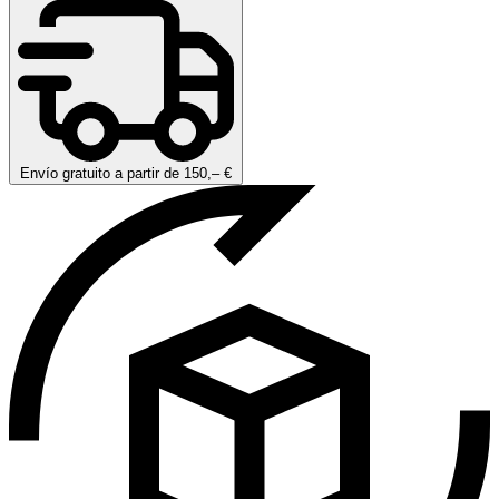
Envío gratuito a partir de 150,– €