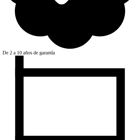
De 2 a 10 años de garantía