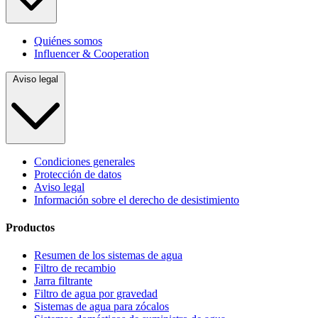
Quiénes somos
Influencer & Cooperation
Aviso legal
Condiciones generales
Protección de datos
Aviso legal
Información sobre el derecho de desistimiento
Productos
Resumen de los sistemas de agua
Filtro de recambio
Jarra filtrante
Filtro de agua por gravedad
Sistemas de agua para zócalos