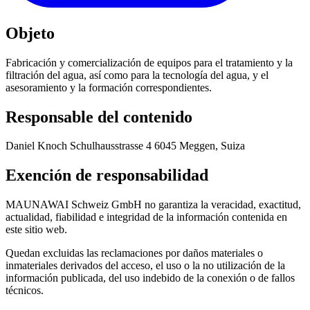
Objeto
Fabricación y comercialización de equipos para el tratamiento y la
filtración del agua, así como para la tecnología del agua, y el
asesoramiento y la formación correspondientes.
Responsable del contenido
Daniel Knoch Schulhausstrasse 4 6045 Meggen, Suiza
Exención de responsabilidad
MAUNAWAI Schweiz GmbH no garantiza la veracidad, exactitud,
actualidad, fiabilidad e integridad de la información contenida en
este sitio web.
Quedan excluidas las reclamaciones por daños materiales o
inmateriales derivados del acceso, el uso o la no utilización de la
información publicada, del uso indebido de la conexión o de fallos
técnicos.