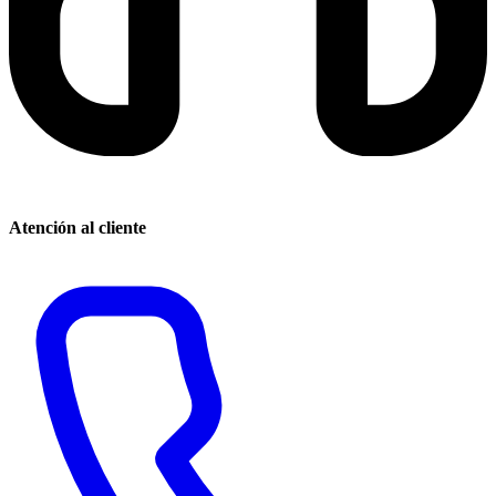
Atención al cliente