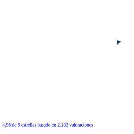
4,96 de 5 estrellas
basado en 2.182 valoraciones