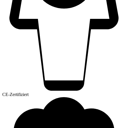
CE-Zertifiziert