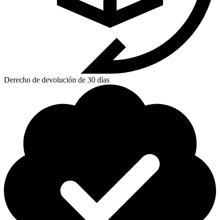
Derecho de devolución de 30 días