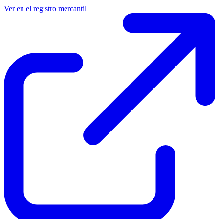
Ver en el registro mercantil