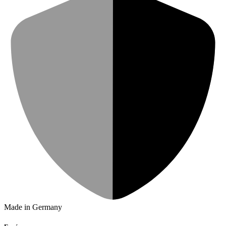
Made in Germany