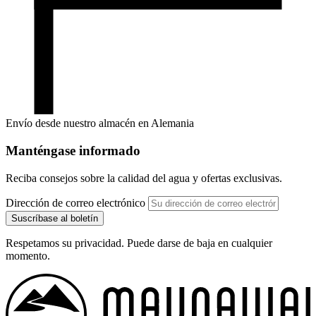
Envío desde nuestro almacén en Alemania
Manténgase informado
Reciba consejos sobre la calidad del agua y ofertas exclusivas.
Dirección de correo electrónico
Suscríbase al boletín
Respetamos su privacidad. Puede darse de baja en cualquier
momento.