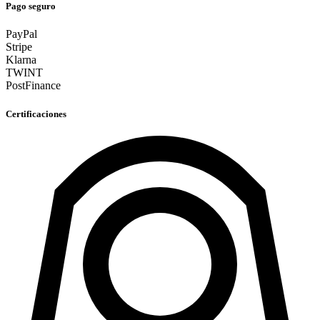
Pago seguro
PayPal
Stripe
Klarna
TWINT
PostFinance
Certificaciones