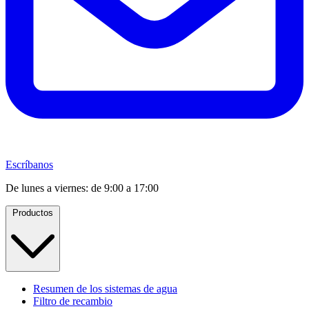
Escríbanos
De lunes a viernes: de 9:00 a 17:00
Productos
Resumen de los sistemas de agua
Filtro de recambio