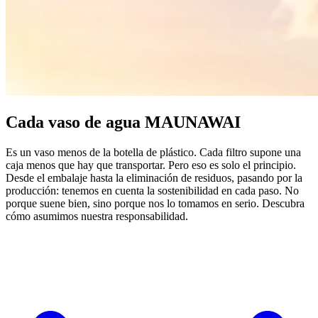
Cada vaso de agua MAUNAWAI
Es un vaso menos de la botella de plástico. Cada filtro supone una
caja menos que hay que transportar. Pero eso es solo el principio.
Desde el embalaje hasta la eliminación de residuos, pasando por la
producción: tenemos en cuenta la sostenibilidad en cada paso. No
porque suene bien, sino porque nos lo tomamos en serio. Descubra
cómo asumimos nuestra responsabilidad.