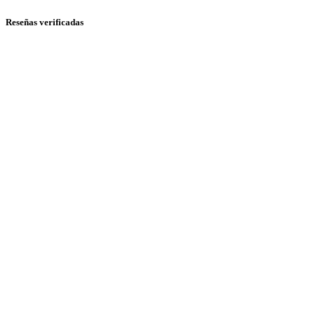
Reseñas verificadas