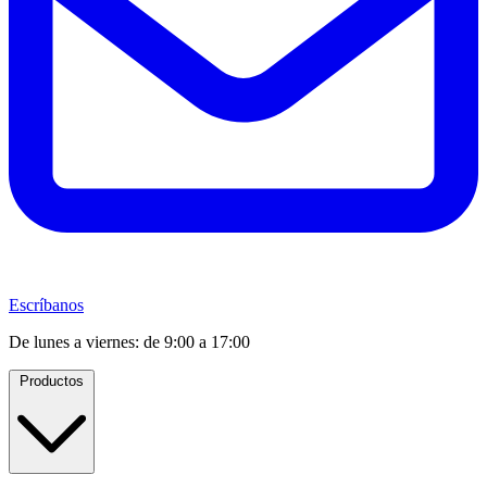
Escríbanos
De lunes a viernes: de 9:00 a 17:00
Productos