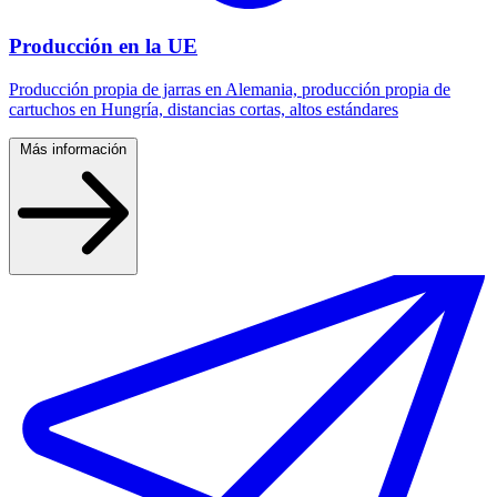
Producción en la UE
Producción propia de jarras en Alemania, producción propia de
cartuchos en Hungría, distancias cortas, altos estándares
Más información