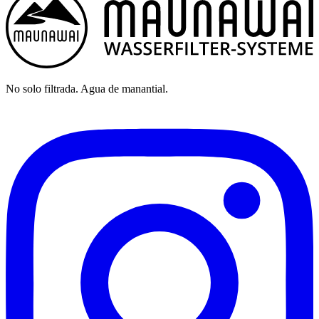
No solo filtrada. Agua de manantial.