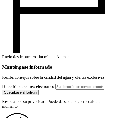
Envío desde nuestro almacén en Alemania
Manténgase informado
Reciba consejos sobre la calidad del agua y ofertas exclusivas.
Dirección de correo electrónico
Suscríbase al boletín
Respetamos su privacidad. Puede darse de baja en cualquier
momento.