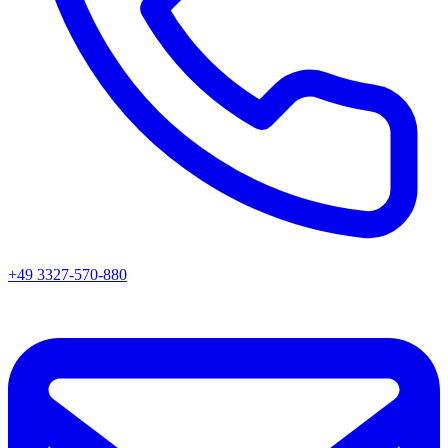
+49 3327-570-880