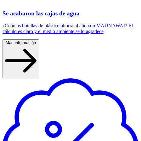
Se acabaron las cajas de agua
¿Cuántas botellas de plástico ahorra al año con MAUNAWAI? El
cálculo es claro y el medio ambiente se lo agradece
Más información