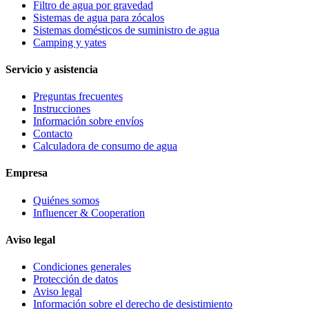
Filtro de agua por gravedad
Sistemas de agua para zócalos
Sistemas domésticos de suministro de agua
Camping y yates
Servicio y asistencia
Preguntas frecuentes
Instrucciones
Información sobre envíos
Contacto
Calculadora de consumo de agua
Empresa
Quiénes somos
Influencer & Cooperation
Aviso legal
Condiciones generales
Protección de datos
Aviso legal
Información sobre el derecho de desistimiento