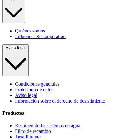
Quiénes somos
Influencer & Cooperation
Aviso legal
Condiciones generales
Protección de datos
Aviso legal
Información sobre el derecho de desistimiento
Productos
Resumen de los sistemas de agua
Filtro de recambio
Jarra filtrante