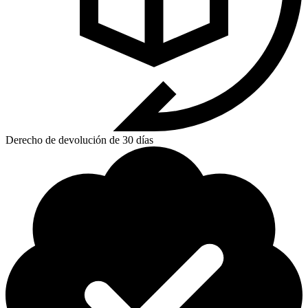
Derecho de devolución de 30 días