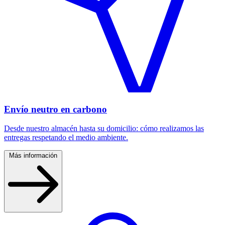
Envío neutro en carbono
Desde nuestro almacén hasta su domicilio: cómo realizamos las
entregas respetando el medio ambiente.
Más información