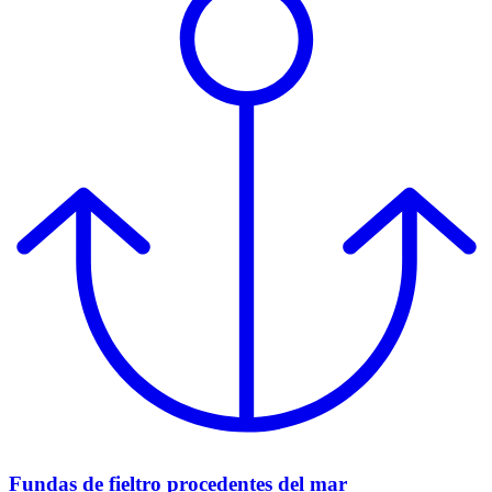
Fundas de fieltro procedentes del mar