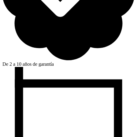
De 2 a 10 años de garantía