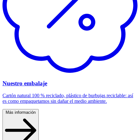
Nuestro embalaje
Cartón natural 100 % reciclado, plástico de burbujas reciclable: así
es como empaquetamos sin dañar el medio ambiente.
Más información