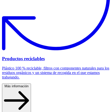
Productos reciclables
Plástico 100 % reciclable, filtros con componentes naturales para los
residuos orgánicos y un sistema de recogida en el que estamos
trabajando.
Más información