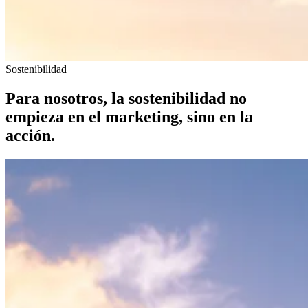
Sostenibilidad
Para nosotros, la sostenibilidad no
empieza en el marketing, sino en la
acción.