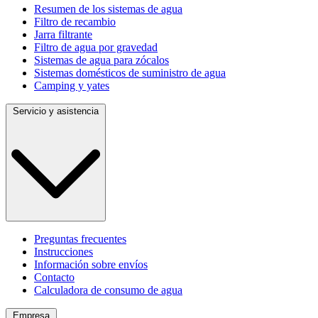
Resumen de los sistemas de agua
Filtro de recambio
Jarra filtrante
Filtro de agua por gravedad
Sistemas de agua para zócalos
Sistemas domésticos de suministro de agua
Camping y yates
Servicio y asistencia
Preguntas frecuentes
Instrucciones
Información sobre envíos
Contacto
Calculadora de consumo de agua
Empresa