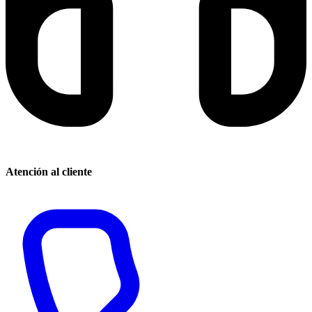
Atención al cliente