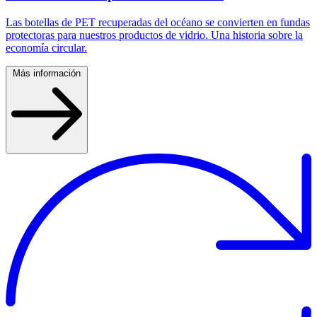
Las botellas de PET recuperadas del océano se convierten en fundas
protectoras para nuestros productos de vidrio. Una historia sobre la
economía circular.
Más información