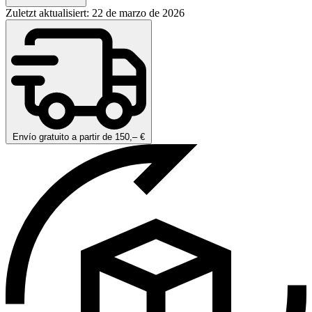
Zuletzt aktualisiert: 22 de marzo de 2026
Envío gratuito a partir de 150,– €