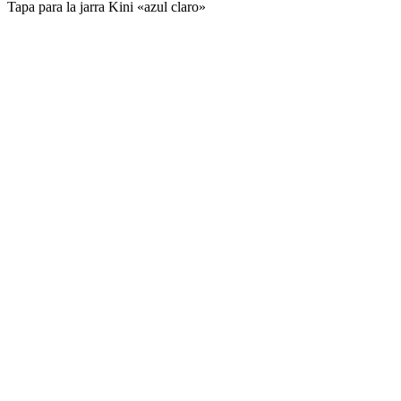
Tapa para la jarra Kini «azul claro»