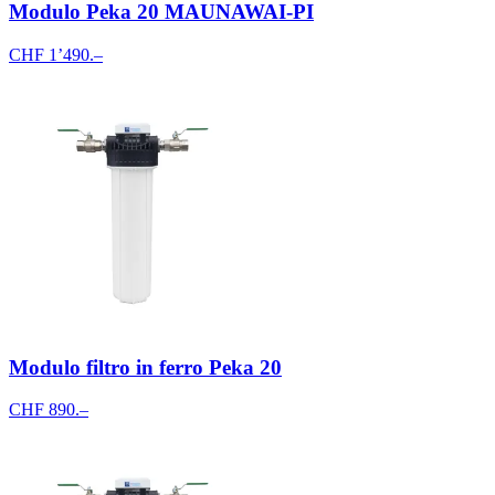
Modulo Peka 20 MAUNAWAI-PI
CHF 1’490.–
Modulo filtro in ferro Peka 20
CHF 890.–