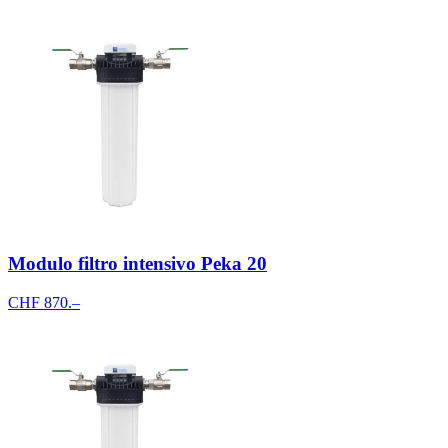
Modulo filtro intensivo Peka 20
CHF 870.–