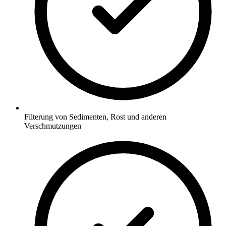
Filterung von Sedimenten, Rost und anderen
Verschmutzungen