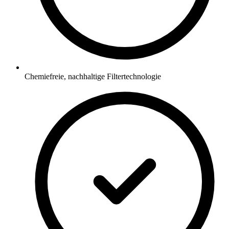
Chemiefreie, nachhaltige Filtertechnologie