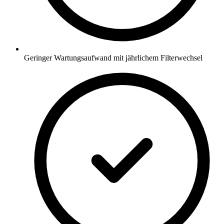
Geringer Wartungsaufwand mit jährlichem Filterwechsel