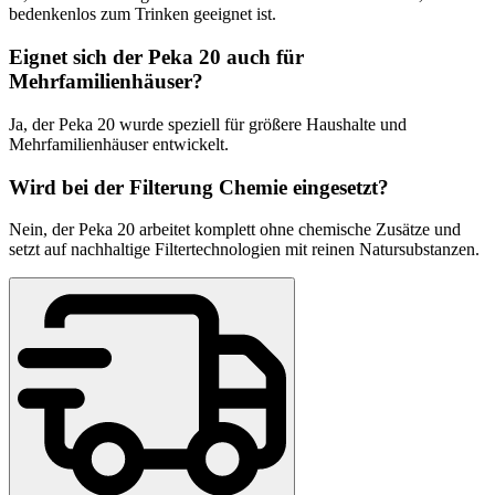
bedenkenlos zum Trinken geeignet ist.
Eignet sich der Peka 20 auch für
Mehrfamilienhäuser?
Ja, der Peka 20 wurde speziell für größere Haushalte und
Mehrfamilienhäuser entwickelt.
Wird bei der Filterung Chemie eingesetzt?
Nein, der Peka 20 arbeitet komplett ohne chemische Zusätze und
setzt auf nachhaltige Filtertechnologien mit reinen Natursubstanzen.