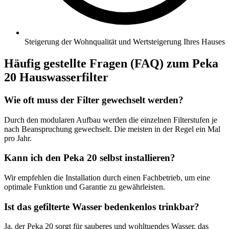
Steigerung der Wohnqualität und Wertsteigerung Ihres Hauses
Häufig gestellte Fragen (FAQ) zum Peka
20 Hauswasserfilter
Wie oft muss der Filter gewechselt werden?
Durch den modularen Aufbau werden die einzelnen Filterstufen je
nach Beanspruchung gewechselt. Die meisten in der Regel ein Mal
pro Jahr.
Kann ich den Peka 20 selbst installieren?
Wir empfehlen die Installation durch einen Fachbetrieb, um eine
optimale Funktion und Garantie zu gewährleisten.
Ist das gefilterte Wasser bedenkenlos trinkbar?
Ja, der Peka 20 sorgt für sauberes und wohltuendes Wasser, das