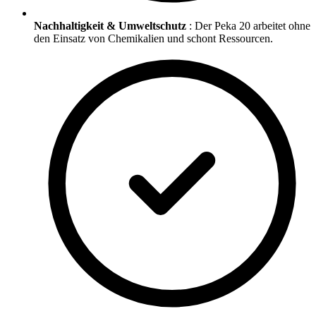
Nachhaltigkeit & Umweltschutz
: Der Peka 20 arbeitet ohne
den Einsatz von Chemikalien und schont Ressourcen.