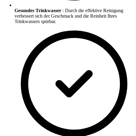
Gesundes Trinkwasser
: Durch die effektive Reinigung
verbessert sich der Geschmack und die Reinheit Ihres
Trinkwassers spürbar.