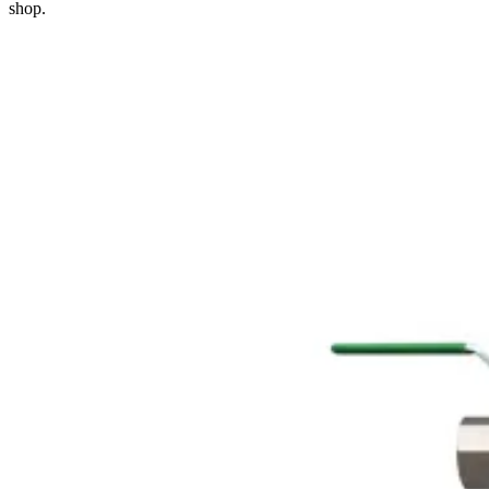
shop.