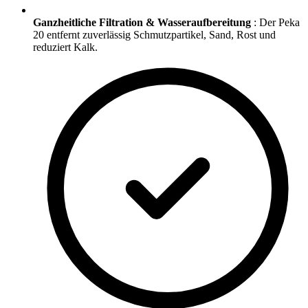
Ganzheitliche Filtration & Wasseraufbereitung
: Der Peka
20 entfernt zuverlässig Schmutzpartikel, Sand, Rost und
reduziert Kalk.