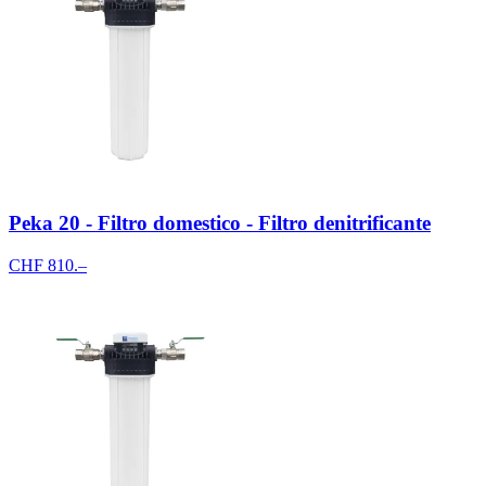
Peka 20 - Filtro domestico - Filtro denitrificante
CHF 810.–