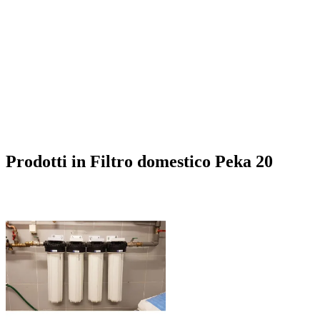
Prodotti in Filtro domestico Peka 20