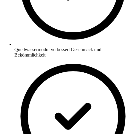
Quellwassermodul verbessert Geschmack und
Bekömmlichkeit