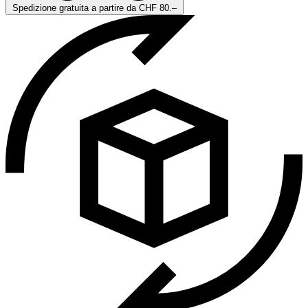
Spedizione gratuita a partire da CHF 80.–