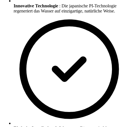
Innovative Technologie
: Die japanische PI-Technologie
regeneriert das Wasser auf einzigartige, natürliche Weise.