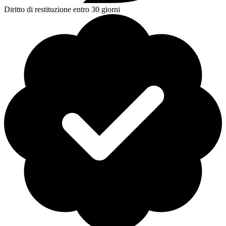
Diritto di restituzione entro 30 giorni