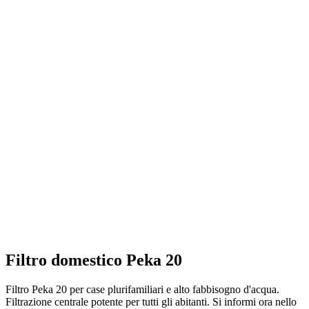
Filtro domestico Peka 20
Filtro Peka 20 per case plurifamiliari e alto fabbisogno d'acqua.
Filtrazione centrale potente per tutti gli abitanti. Si informi ora nello