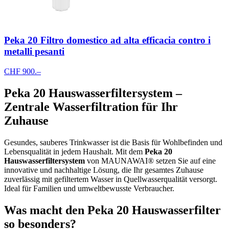
Peka 20 Filtro domestico ad alta efficacia contro i
metalli pesanti
CHF 900.–
Peka 20 Hauswasserfiltersystem –
Zentrale Wasserfiltration für Ihr
Zuhause
Gesundes, sauberes Trinkwasser ist die Basis für Wohlbefinden und
Lebensqualität in jedem Haushalt. Mit dem
Peka 20
Hauswasserfiltersystem
von MAUNAWAI® setzen Sie auf eine
innovative und nachhaltige Lösung, die Ihr gesamtes Zuhause
zuverlässig mit gefiltertem Wasser in Quellwasserqualität versorgt.
Ideal für Familien und umweltbewusste Verbraucher.
Was macht den Peka 20 Hauswasserfilter
so besonders?