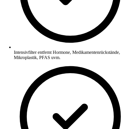
Intensivfilter entfernt Hormone, Medikamentenrückstände,
Mikroplastik, PFAS uvm.