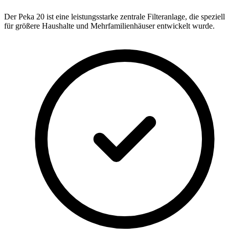
Der Peka 20 ist eine leistungsstarke zentrale Filteranlage, die speziell
für größere Haushalte und Mehrfamilienhäuser entwickelt wurde.