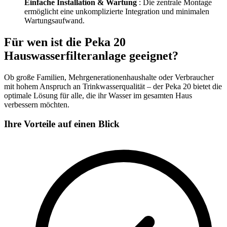
Einfache Installation & Wartung
: Die zentrale Montage
ermöglicht eine unkomplizierte Integration und minimalen
Wartungsaufwand.
Für wen ist die Peka 20
Hauswasserfilteranlage geeignet?
Ob große Familien, Mehrgenerationenhaushalte oder Verbraucher
mit hohem Anspruch an Trinkwasserqualität – der Peka 20 bietet die
optimale Lösung für alle, die ihr Wasser im gesamten Haus
verbessern möchten.
Ihre Vorteile auf einen Blick