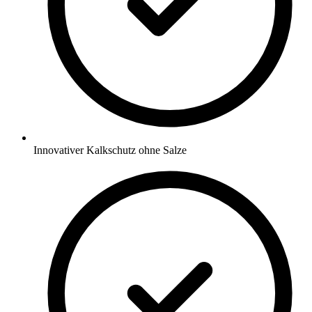
Innovativer Kalkschutz ohne Salze