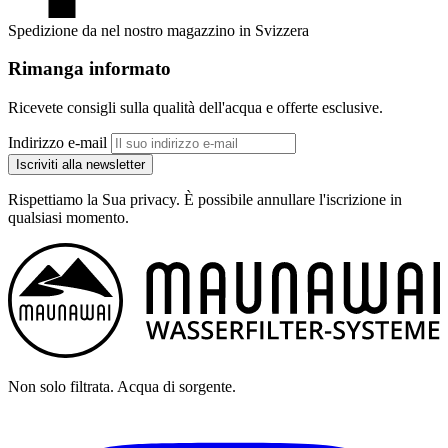
Spedizione da nel nostro magazzino in Svizzera
Rimanga informato
Ricevete consigli sulla qualità dell'acqua e offerte esclusive.
Indirizzo e-mail
Iscriviti alla newsletter
Rispettiamo la Sua privacy. È possibile annullare l'iscrizione in
qualsiasi momento.
Non solo filtrata. Acqua di sorgente.