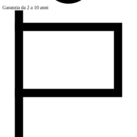
Garanzia da 2 a 10 anni