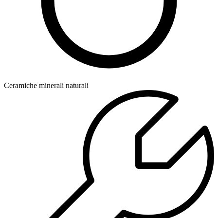
Ceramiche minerali naturali