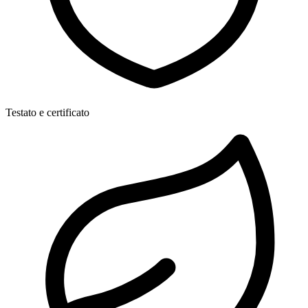
Testato e certificato