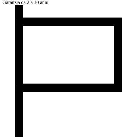
Garanzia da 2 a 10 anni