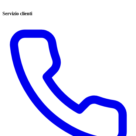
Servizio clienti