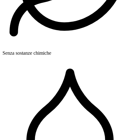
Senza sostanze chimiche