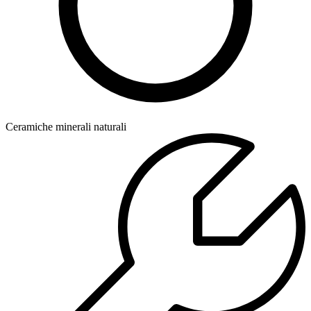
Ceramiche minerali naturali