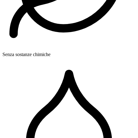
Senza sostanze chimiche