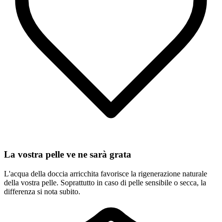
La vostra pelle ve ne sarà grata
L'acqua della doccia arricchita favorisce la rigenerazione naturale
della vostra pelle. Soprattutto in caso di pelle sensibile o secca, la
differenza si nota subito.