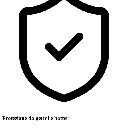
Protezione da germi e batteri