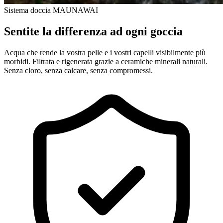
Sistema doccia MAUNAWAI
Sentite la differenza ad ogni goccia
Acqua che rende la vostra pelle e i vostri capelli visibilmente più
morbidi. Filtrata e rigenerata grazie a ceramiche minerali naturali.
Senza cloro, senza calcare, senza compromessi.