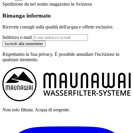
Spedizione da nel nostro magazzino in Svizzera
Rimanga informato
Ricevete consigli sulla qualità dell'acqua e offerte esclusive.
Indirizzo e-mail
Iscriviti alla newsletter
Rispettiamo la Sua privacy. È possibile annullare l'iscrizione in
qualsiasi momento.
Non solo filtrata. Acqua di sorgente.