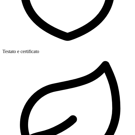
Testato e certificato