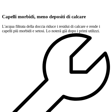
Capelli morbidi, meno depositi di calcare
L'acqua filtrata della doccia riduce i residui di calcare e rende i
capelli più morbidi e setosi. Lo noterà già dopo i primi utilizzi.