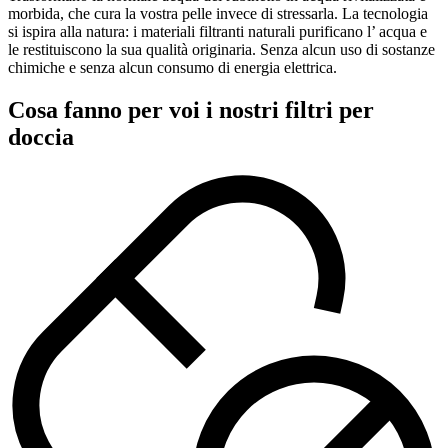
morbida, che cura la vostra pelle invece di stressarla. La tecnologia
si ispira alla natura: i materiali filtranti naturali purificano l’ acqua e
le restituiscono la sua qualità originaria. Senza alcun uso di sostanze
chimiche e senza alcun consumo di energia elettrica.
Cosa fanno per voi i nostri filtri per
doccia