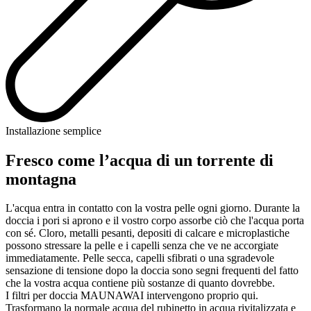
Installazione semplice
Fresco come l’acqua di un torrente di
montagna
L'acqua entra in contatto con la vostra pelle ogni giorno. Durante la
doccia i pori si aprono e il vostro corpo assorbe ciò che l'acqua porta
con sé. Cloro, metalli pesanti, depositi di calcare e microplastiche
possono stressare la pelle e i capelli senza che ve ne accorgiate
immediatamente. Pelle secca, capelli sfibrati o una sgradevole
sensazione di tensione dopo la doccia sono segni frequenti del fatto
che la vostra acqua contiene più sostanze di quanto dovrebbe.
I filtri per doccia MAUNAWAI intervengono proprio qui.
Trasformano la normale acqua del rubinetto in acqua rivitalizzata e