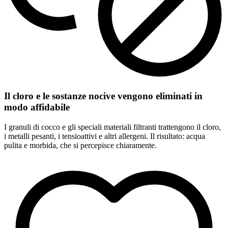
Il cloro e le sostanze nocive vengono eliminati in
modo affidabile
I granuli di cocco e gli speciali materiali filtranti trattengono il cloro,
i metalli pesanti, i tensioattivi e altri allergeni. Il risultato: acqua
pulita e morbida, che si percepisce chiaramente.