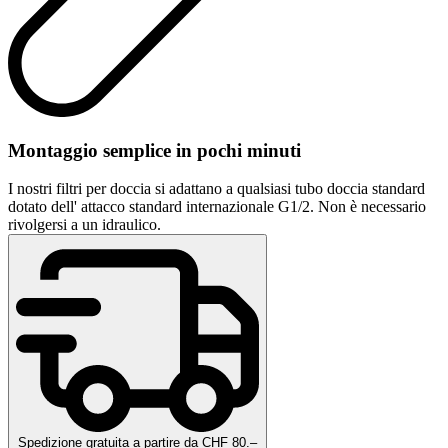
Montaggio semplice in pochi minuti
I nostri filtri per doccia si adattano a qualsiasi tubo doccia standard
dotato dell' attacco standard internazionale G1/2. Non è necessario
rivolgersi a un idraulico.
Spedizione gratuita a partire da CHF 80.–