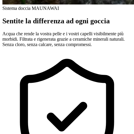
Sistema doccia MAUNAWAI
Sentite la differenza ad ogni goccia
Acqua che rende la vostra pelle e i vostri capelli visibilmente più
morbidi. Filtrata e rigenerata grazie a ceramiche minerali naturali.
Senza cloro, senza calcare, senza compromessi.