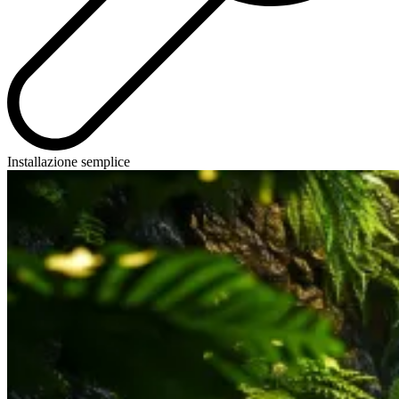
Installazione semplice