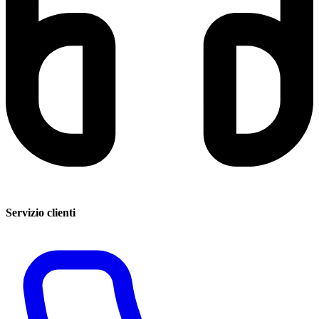
Servizio clienti