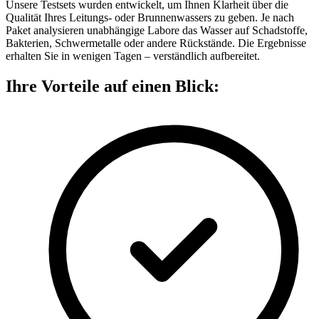
Unsere Testsets wurden entwickelt, um Ihnen Klarheit über die
Qualität Ihres Leitungs- oder Brunnenwassers zu geben. Je nach
Paket analysieren unabhängige Labore das Wasser auf Schadstoffe,
Bakterien, Schwermetalle oder andere Rückstände. Die Ergebnisse
erhalten Sie in wenigen Tagen – verständlich aufbereitet.
Ihre Vorteile auf einen Blick: