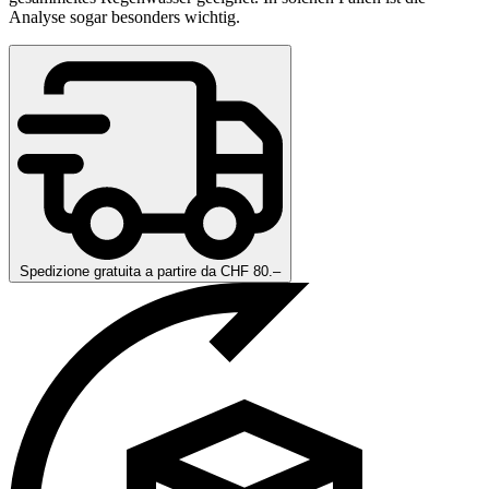
Analyse sogar besonders wichtig.
Spedizione gratuita a partire da CHF 80.–