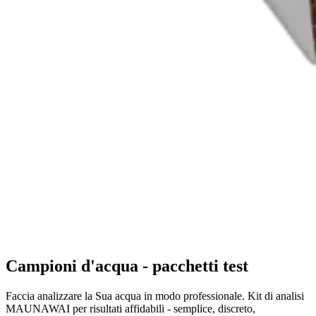
Campioni d'acqua - pacchetti test
Faccia analizzare la Sua acqua in modo professionale. Kit di analisi
MAUNAWAI per risultati affidabili - semplice, discreto,