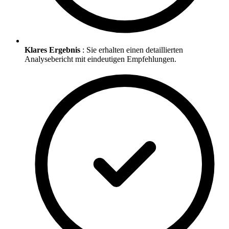
Klares Ergebnis
: Sie erhalten einen detaillierten
Analysebericht mit eindeutigen Empfehlungen.