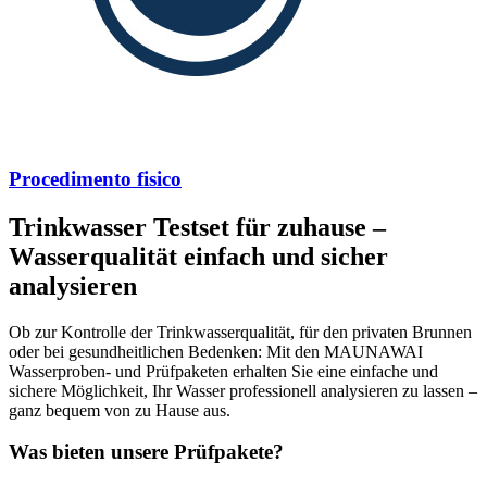
Procedimento fisico
Trinkwasser Testset für zuhause –
Wasserqualität einfach und sicher
analysieren
Ob zur Kontrolle der Trinkwasserqualität, für den privaten Brunnen
oder bei gesundheitlichen Bedenken: Mit den MAUNAWAI
Wasserproben- und Prüfpaketen erhalten Sie eine einfache und
sichere Möglichkeit, Ihr Wasser professionell analysieren zu lassen –
ganz bequem von zu Hause aus.
Was bieten unsere Prüfpakete?