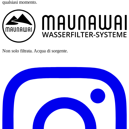
qualsiasi momento.
Non solo filtrata. Acqua di sorgente.