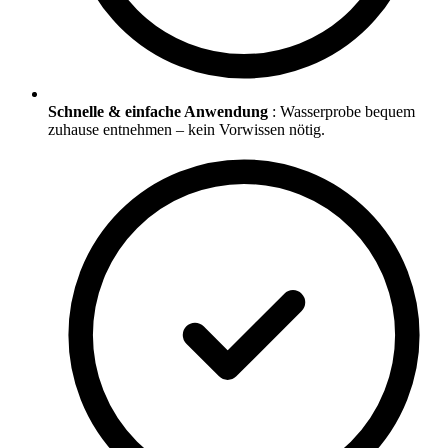
Schnelle & einfache Anwendung
: Wasserprobe bequem
zuhause entnehmen – kein Vorwissen nötig.