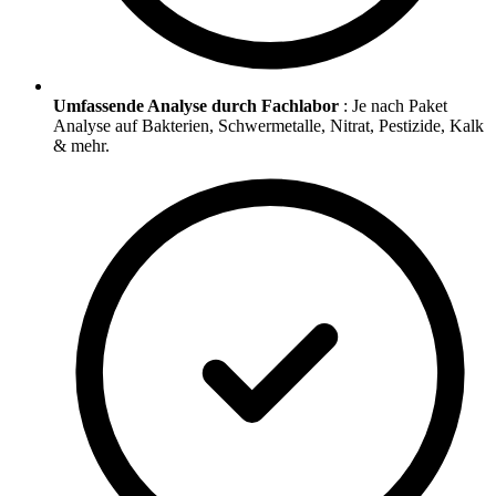
Umfassende Analyse durch Fachlabor
: Je nach Paket
Analyse auf Bakterien, Schwermetalle, Nitrat, Pestizide, Kalk
& mehr.