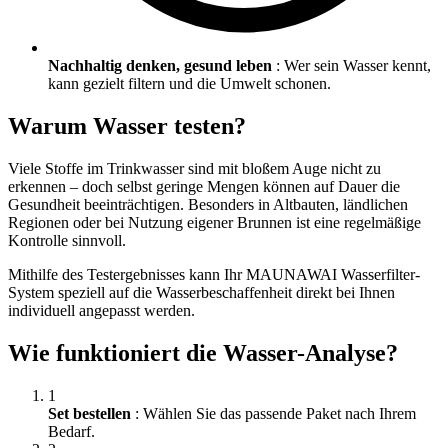
Nachhaltig denken, gesund leben
: Wer sein Wasser kennt,
kann gezielt filtern und die Umwelt schonen.
Warum Wasser testen?
Viele Stoffe im Trinkwasser sind mit bloßem Auge nicht zu
erkennen – doch selbst geringe Mengen können auf Dauer die
Gesundheit beeinträchtigen. Besonders in Altbauten, ländlichen
Regionen oder bei Nutzung eigener Brunnen ist eine regelmäßige
Kontrolle sinnvoll.
Mithilfe des Testergebnisses kann Ihr MAUNAWAI Wasserfilter-
System speziell auf die Wasserbeschaffenheit direkt bei Ihnen
individuell angepasst werden.
Wie funktioniert die Wasser-Analyse?
1
Set bestellen
: Wählen Sie das passende Paket nach Ihrem
Bedarf.