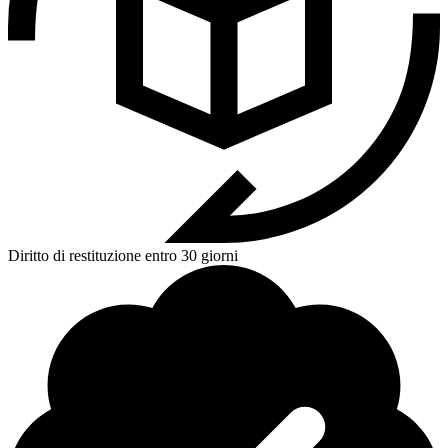
Diritto di restituzione entro 30 giorni