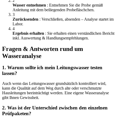
2
Wasser entnehmen
: Entnehmen Sie die Probe gemäß
Anleitung mit dem beiliegenden Probefläschchen.
3
Zurücksenden
: Verschließen, absenden – Analyse startet im
Labor.
4
Ergebnis erhalten
: Sie erhalten einen verständlichen Bericht
inkl. Auswertung & Handlungsempfehlungen.
Fragen & Antworten rund um
Wasseranalyse
1. Warum sollte ich mein Leitungswasser testen
lassen?
Auch wenn das Leitungswasser grundsätzlich kontrolliert wird,
kann die Qualität auf dem Weg durch alte oder verschmutzte
Hausleitungen beeinträchtigt werden. Eine eigene Wasseranalyse
gibt Ihnen Gewissheit.
2. Was ist der Unterschied zwischen den einzelnen
Prüfpaketen?