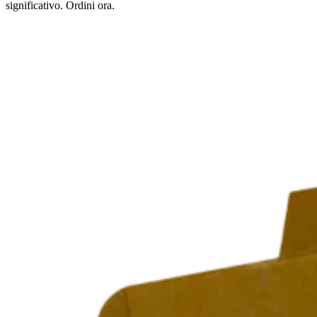
significativo. Ordini ora.