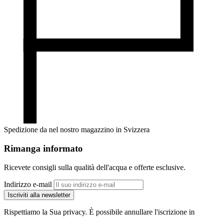
Spedizione da nel nostro magazzino in Svizzera
Rimanga informato
Ricevete consigli sulla qualità dell'acqua e offerte esclusive.
Indirizzo e-mail
Iscriviti alla newsletter
Rispettiamo la Sua privacy. È possibile annullare l'iscrizione in