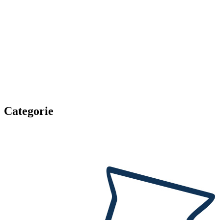
Categorie