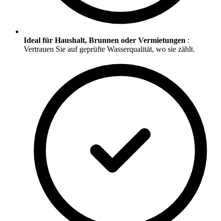
Ideal für Haushalt, Brunnen oder Vermietungen
:
Vertrauen Sie auf geprüfte Wasserqualität, wo sie zählt.