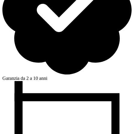
Garanzia da 2 a 10 anni