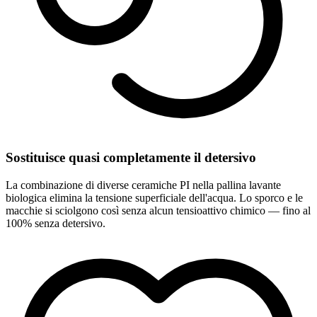
Sostituisce quasi completamente il detersivo
La combinazione di diverse ceramiche PI nella pallina lavante
biologica elimina la tensione superficiale dell'acqua. Lo sporco e le
macchie si sciolgono così senza alcun tensioattivo chimico — fino al
100% senza detersivo.