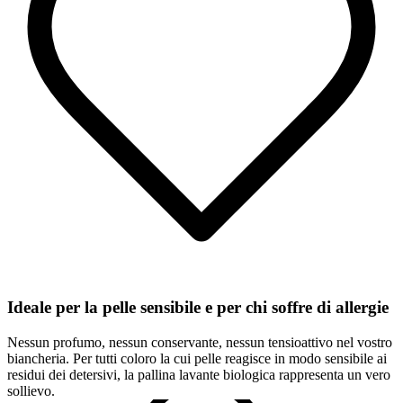
Ideale per la pelle sensibile e per chi soffre di allergie
Nessun profumo, nessun conservante, nessun tensioattivo nel vostro
biancheria. Per tutti coloro la cui pelle reagisce in modo sensibile ai
residui dei detersivi, la pallina lavante biologica rappresenta un vero
sollievo.