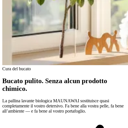
Cura del bucato
Bucato pulito. Senza alcun prodotto
chimico.
La pallina lavante biologica MAUNAWAI sostituisce quasi
completamente il vostro detersivo. Fa bene alla vostra pelle, fa bene
all’ambiente — e fa bene al vostro portafoglio.