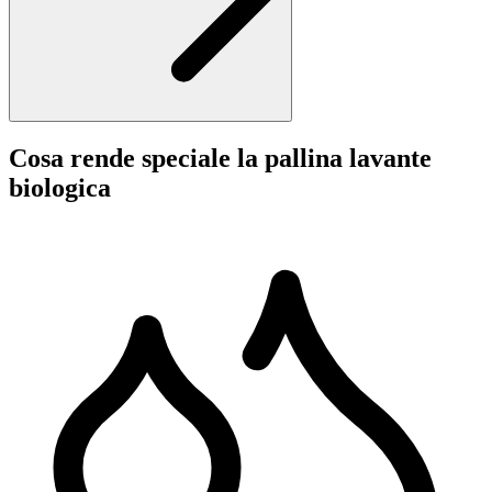
Cosa rende speciale la pallina lavante
biologica