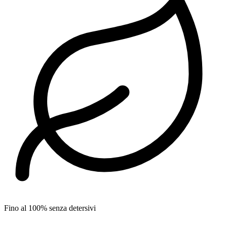
Fino al 100% senza detersivi