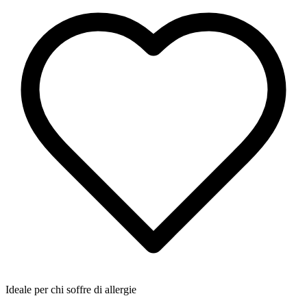
Ideale per chi soffre di allergie