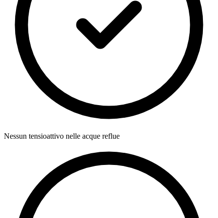
Nessun tensioattivo nelle acque reflue