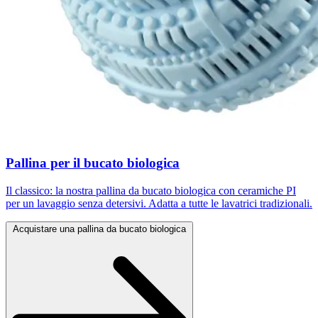
Pallina per il bucato biologica
Il classico: la nostra pallina da bucato biologica con ceramiche PI
per un lavaggio senza detersivi. Adatta a tutte le lavatrici tradizionali.
Acquistare una pallina da bucato biologica