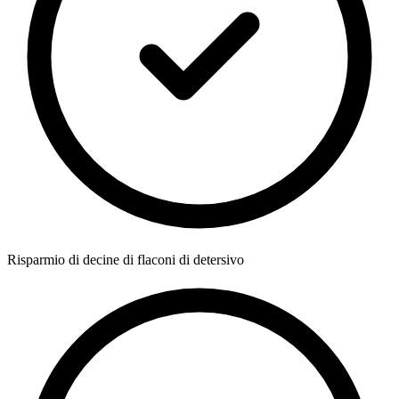
Risparmio di decine di flaconi di detersivo