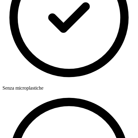
Senza microplastiche