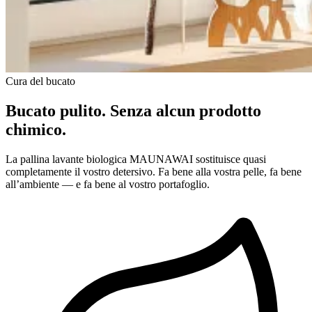
Cura del bucato
Bucato pulito. Senza alcun prodotto
chimico.
La pallina lavante biologica MAUNAWAI sostituisce quasi
completamente il vostro detersivo. Fa bene alla vostra pelle, fa bene
all’ambiente — e fa bene al vostro portafoglio.