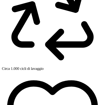
Circa 1.000 cicli di lavaggio