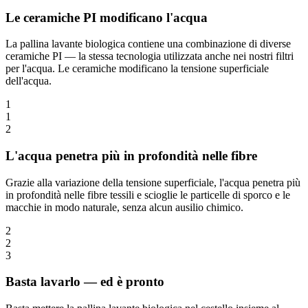
Le ceramiche PI modificano l'acqua
La pallina lavante biologica contiene una combinazione di diverse
ceramiche PI — la stessa tecnologia utilizzata anche nei nostri filtri
per l'acqua. Le ceramiche modificano la tensione superficiale
dell'acqua.
1
1
2
L'acqua penetra più in profondità nelle fibre
Grazie alla variazione della tensione superficiale, l'acqua penetra più
in profondità nelle fibre tessili e scioglie le particelle di sporco e le
macchie in modo naturale, senza alcun ausilio chimico.
2
2
3
Basta lavarlo — ed è pronto