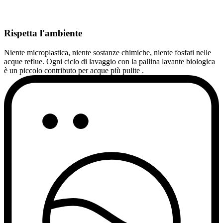
Rispetta l'ambiente
Niente microplastica, niente sostanze chimiche, niente fosfati nelle
acque reflue. Ogni ciclo di lavaggio con la pallina lavante biologica
è un piccolo contributo per acque più pulite .