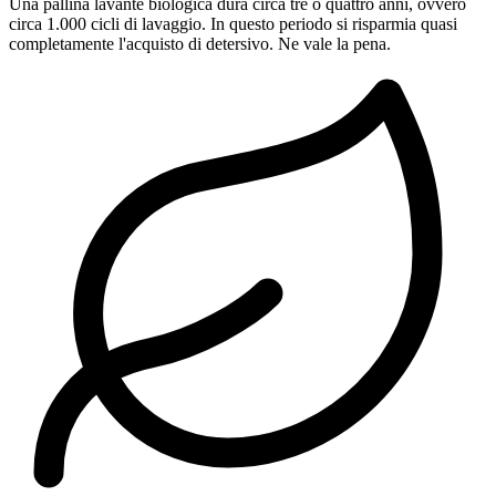
Una pallina lavante biologica dura circa tre o quattro anni, ovvero
circa 1.000 cicli di lavaggio. In questo periodo si risparmia quasi
completamente l'acquisto di detersivo. Ne vale la pena.