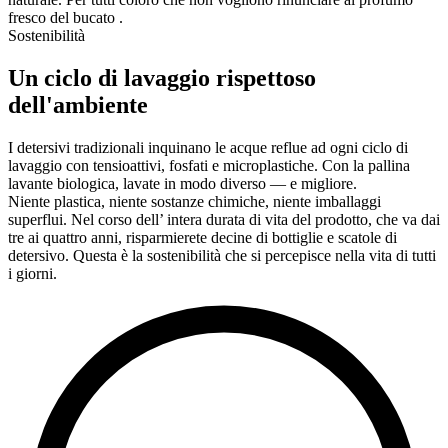
fresco del bucato .
Sostenibilità
Un ciclo di lavaggio rispettoso
dell'ambiente
I detersivi tradizionali inquinano le acque reflue ad ogni ciclo di
lavaggio con tensioattivi, fosfati e microplastiche. Con la pallina
lavante biologica, lavate in modo diverso — e migliore.
Niente plastica, niente sostanze chimiche, niente imballaggi
superflui. Nel corso dell’ intera durata di vita del prodotto, che va dai
tre ai quattro anni, risparmierete decine di bottiglie e scatole di
detersivo. Questa è la sostenibilità che si percepisce nella vita di tutti
i giorni.