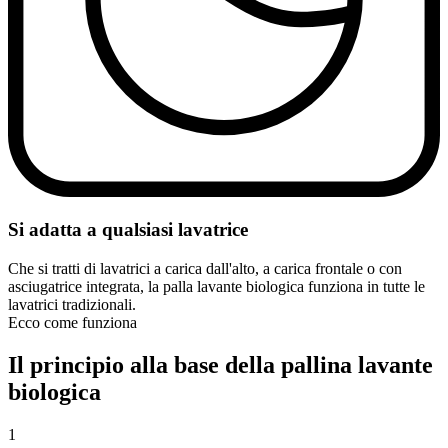
Si adatta a qualsiasi lavatrice
Che si tratti di lavatrici a carica dall'alto, a carica frontale o con
asciugatrice integrata, la palla lavante biologica funziona in tutte le
lavatrici tradizionali.
Ecco come funziona
Il principio alla base della pallina lavante
biologica
1