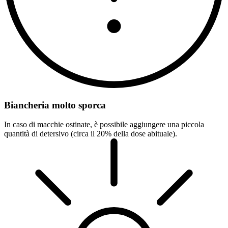
Biancheria molto sporca
In caso di macchie ostinate, è possibile aggiungere una piccola
quantità di detersivo (circa il 20% della dose abituale).