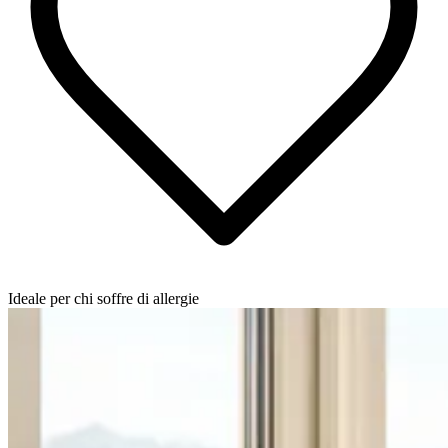
Ideale per chi soffre di allergie