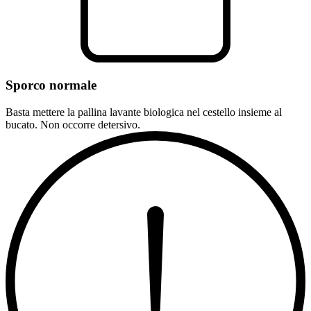
Sporco normale
Basta mettere la pallina lavante biologica nel cestello insieme al
bucato. Non occorre detersivo.