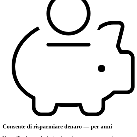
Consente di risparmiare denaro — per anni