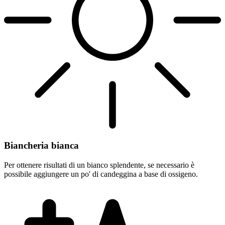
Biancheria bianca
Per ottenere risultati di un bianco splendente, se necessario è
possibile aggiungere un po' di candeggina a base di ossigeno.