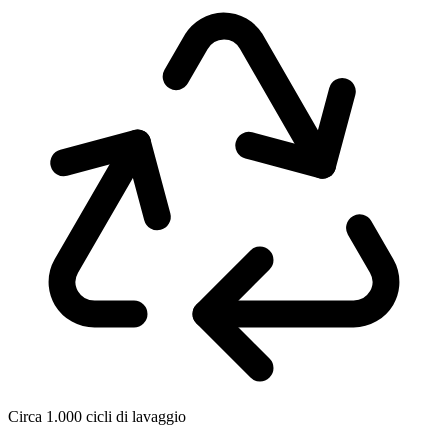
Circa 1.000 cicli di lavaggio