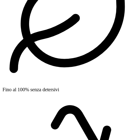
Fino al 100% senza detersivi