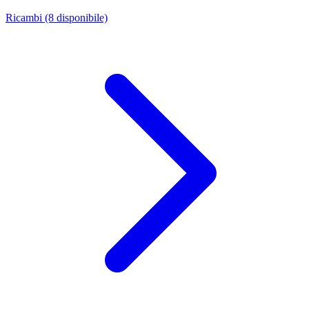
Ricambi
(8 disponibile)