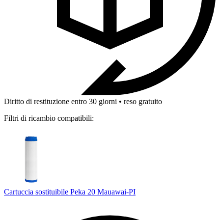
Diritto di restituzione entro 30 giorni • reso gratuito
Filtri di ricambio compatibili:
Cartuccia sostituibile Peka 20 Mauawai-PI