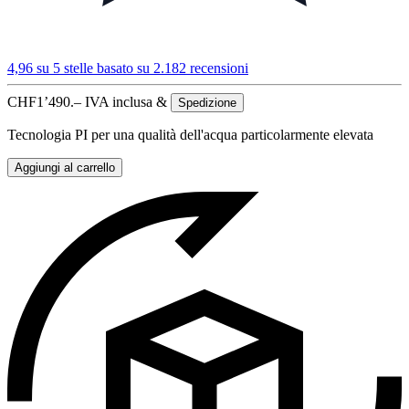
4,96 su 5 stelle
basato su 2.182 recensioni
CHF
1’490.–
IVA inclusa &
Spedizione
Tecnologia PI per una qualità dell'acqua particolarmente elevata
Aggiungi al carrello