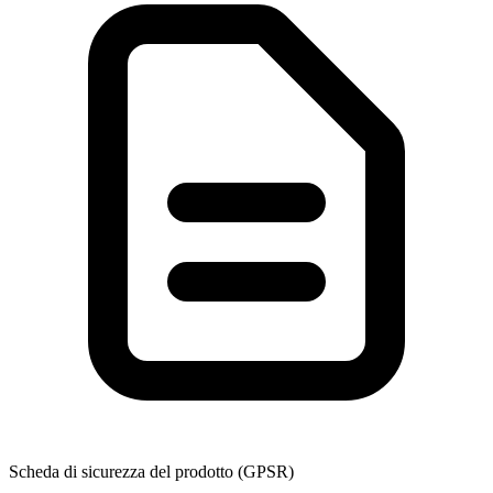
Scheda di sicurezza del prodotto (GPSR)