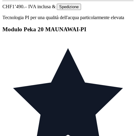
CHF
1’490.–
IVA inclusa &
Spedizione
Tecnologia PI per una qualità dell'acqua particolarmente elevata
Modulo Peka 20 MAUNAWAI-PI