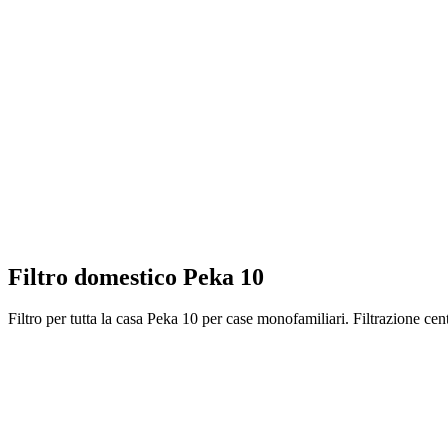
Filtro domestico Peka 10
Filtro per tutta la casa Peka 10 per case monofamiliari. Filtrazione cent