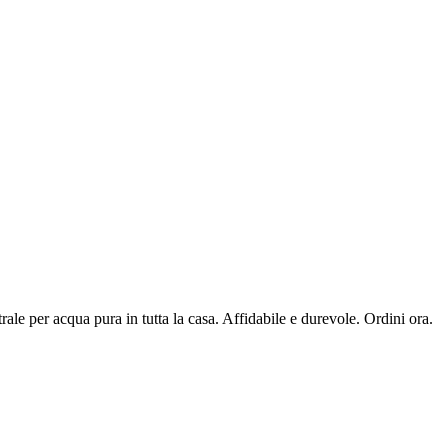
rale per acqua pura in tutta la casa. Affidabile e durevole. Ordini ora.