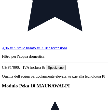
4,96 su 5 stelle
basato su 2.182 recensioni
Filtro per l'acqua domestica
CHF
1’090.–
IVA inclusa &
Spedizione
Qualità dell'acqua particolarmente elevata, grazie alla tecnologia PI
Modulo Peka 10 MAUNAWAI-PI