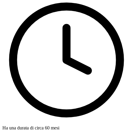
Ha una durata di circa 60 mesi