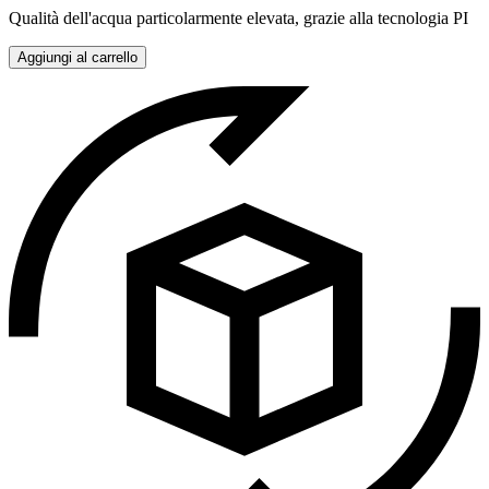
Qualità dell'acqua particolarmente elevata, grazie alla tecnologia PI
Aggiungi al carrello