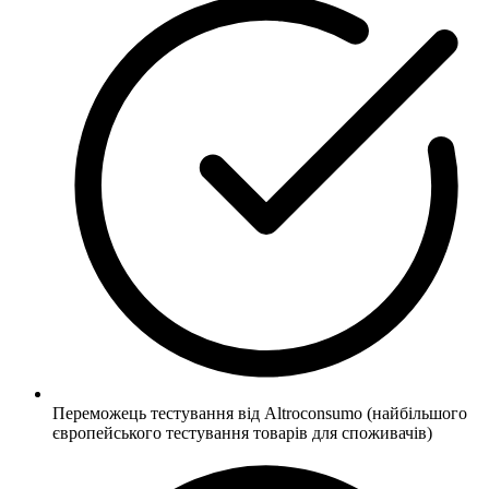
Переможець тестування від Altroconsumo (найбільшого
європейського тестування товарів для споживачів)