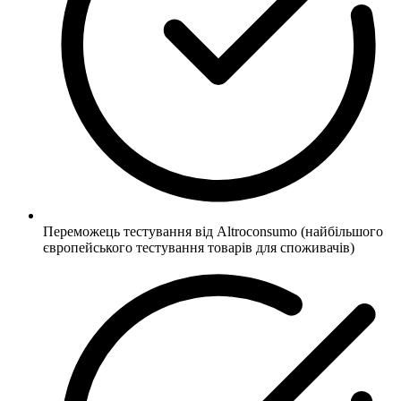
Переможець тестування від Altroconsumo (найбільшого
європейського тестування товарів для споживачів)