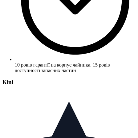
10 років гарантії на корпус чайника, 15 років
доступності запасних частин
Кini