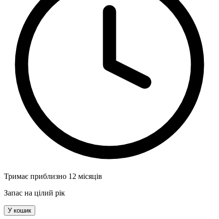
Тримає приблизно 12 місяців
Запас на цілий рік
У кошик