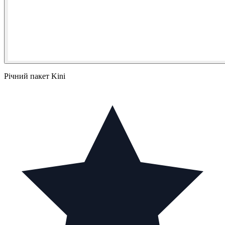
Річний пакет Kini