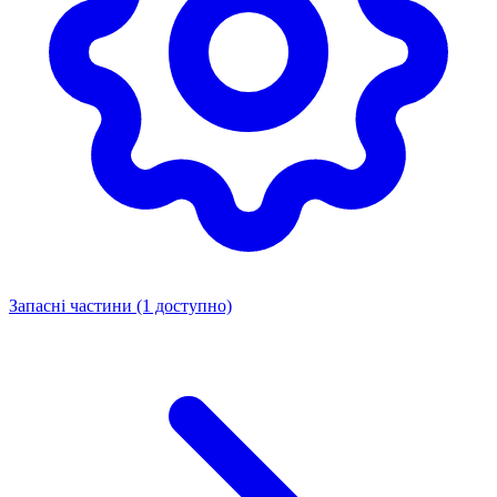
Запасні частини
(1 доступно)