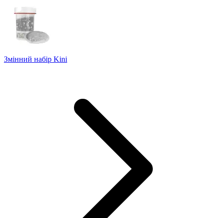
Змінний набір Kini