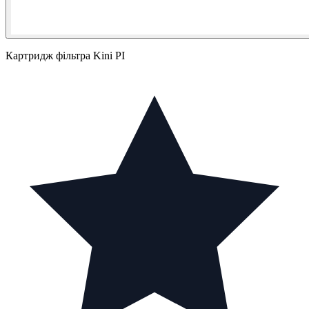
Картридж фільтра Kini PI