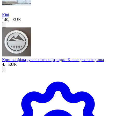
Кini
140,– EUR
Кришка фільтрувального картриджа Kanne для вкладиша
4,– EUR