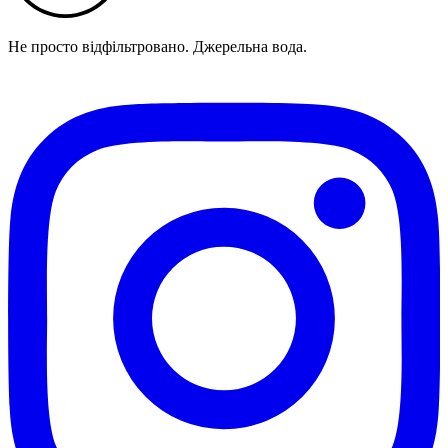
Не просто відфільтровано. Джерельна вода.