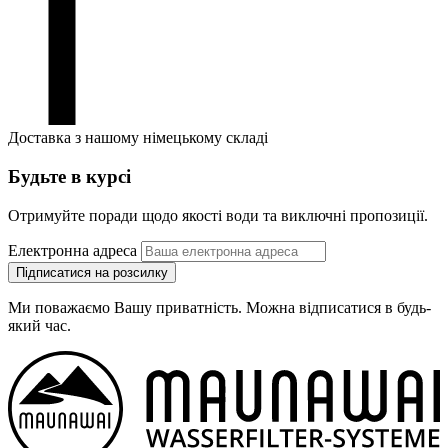
Доставка з нашому німецькому складі
Будьте в курсі
Отримуйте поради щодо якості води та виключні пропозиції.
Електронна адреса
Підписатися на розсилку
Ми поважаємо Вашу приватність. Можна відписатися в будь-
який час.