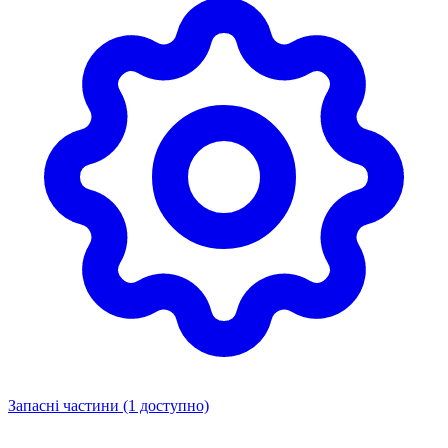
Запасні частини
(1 доступно)