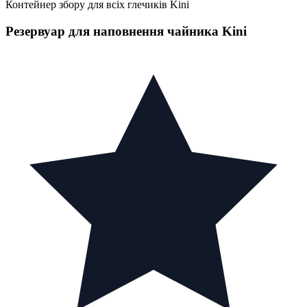
Контейнер збору для всіх глечиків Kini
Резервуар для наповнення чайника Kini