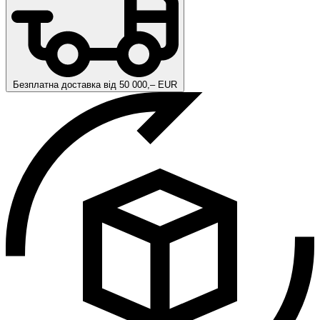
Безплатна доставка від 50 000,– EUR