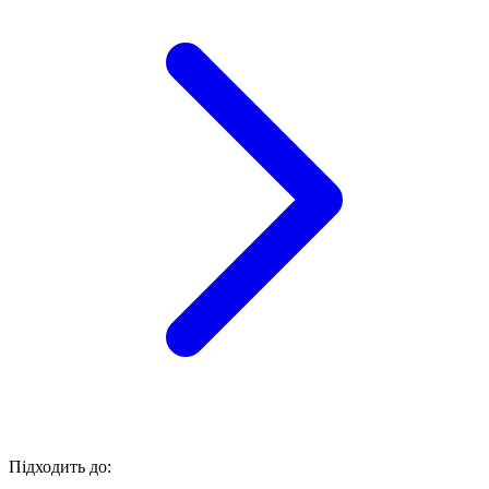
Підходить до: