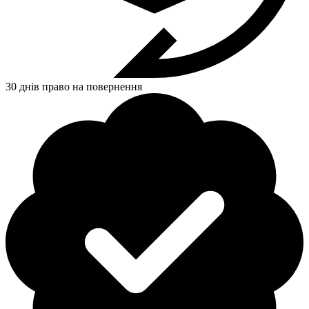
30 днів право на повернення