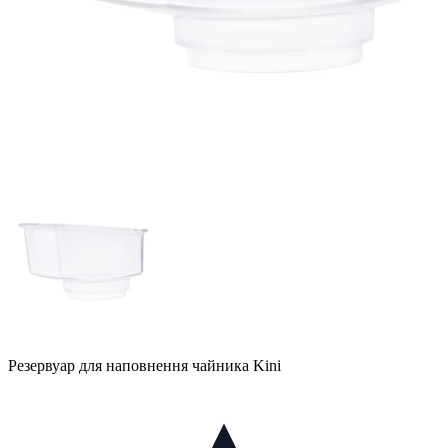
Резервуар для наповнення чайника Kini