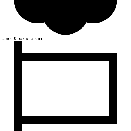
2 до 10 років гарантії