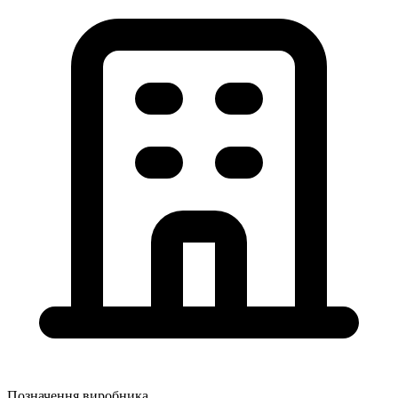
Позначення виробника