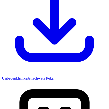
Unbedenklichkeitsnachweis Peka