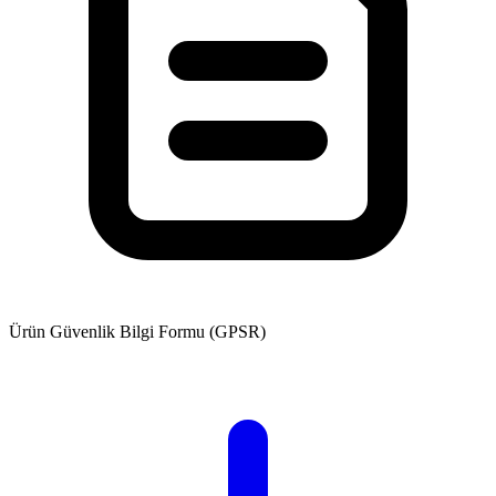
Ürün Güvenlik Bilgi Formu (GPSR)