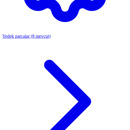
Yedek parçalar
(8 mevcut)