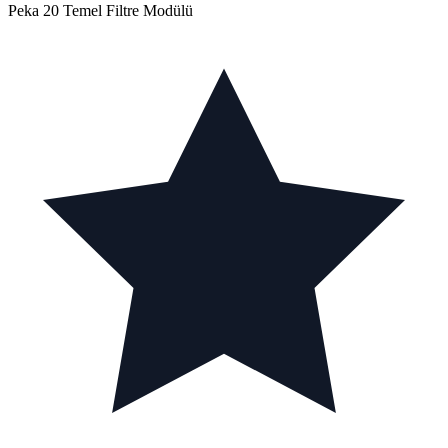
Peka 20 Temel Filtre Modülü