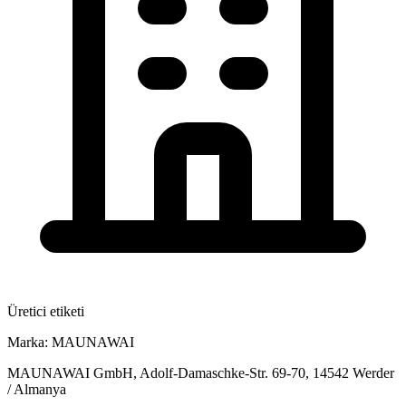
Üretici etiketi
Marka:
MAUNAWAI
MAUNAWAI GmbH, Adolf-Damaschke-Str. 69-70, 14542 Werder
/ Almanya