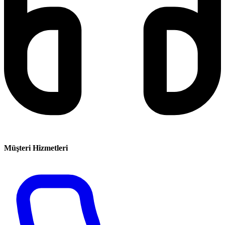
Müşteri Hizmetleri