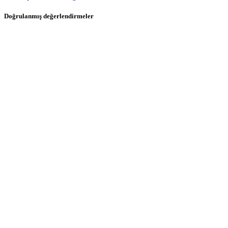
Doğrulanmış değerlendirmeler