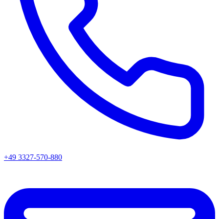
+49 3327-570-880