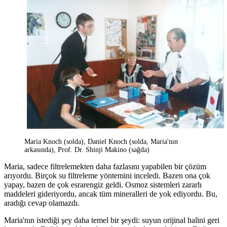
Maria Knoch (solda), Daniel Knoch (solda, Maria'nın
arkasında), Prof. Dr. Shinji Makino (sağda)
Maria, sadece filtrelemekten daha fazlasını yapabilen bir çözüm
arıyordu. Birçok su filtreleme yöntemini inceledi. Bazen ona çok
yapay, bazen de çok esrarengiz geldi. Osmoz sistemleri zararlı
maddeleri gideriyordu, ancak tüm mineralleri de yok ediyordu. Bu,
aradığı cevap olamazdı.
Maria'nın istediği şey daha temel bir şeydi: suyun orijinal halini geri