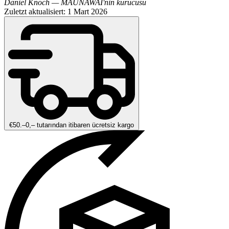
Daniel Knoch — MAUNAWAI'nin kurucusu
Zuletzt aktualisiert: 1 Mart 2026
€50.–0,– tutarından itibaren ücretsiz kargo