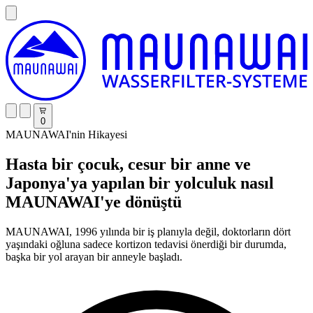
0
MAUNAWAI'nin Hikayesi
Hasta bir çocuk, cesur bir anne ve
Japonya'ya yapılan bir yolculuk nasıl
MAUNAWAI'ye dönüştü
MAUNAWAI, 1996 yılında bir iş planıyla değil, doktorların dört
yaşındaki oğluna sadece kortizon tedavisi önerdiği bir durumda,
başka bir yol arayan bir anneyle başladı.