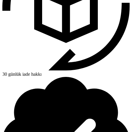
30 günlük iade hakkı