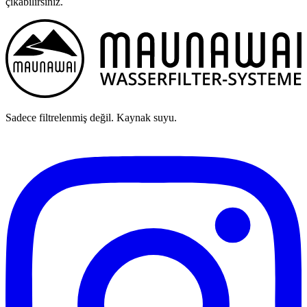
çıkabilirsiniz.
Sadece filtrelenmiş değil. Kaynak suyu.