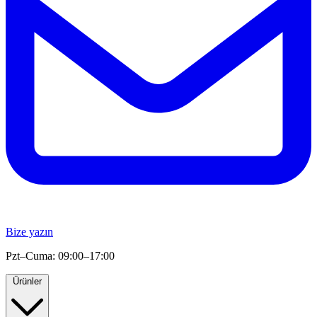
Bize yazın
Pzt–Cuma: 09:00–17:00
Ürünler