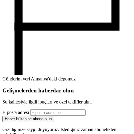
Gönderim yeri Almanya'daki depomuz
Gelişmelerden haberdar olun
Su kalitesiyle ilgili ipuçları ve özel teklifler alın.
E-posta adresi
Haber bültenine abone olun
Gizliliğinize saygı duyuyoruz. İstediğiniz zaman abonelikten