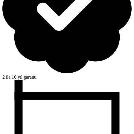
2 ila 10 yıl garanti