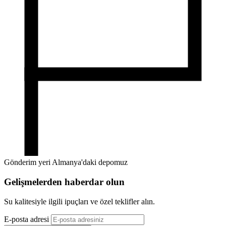
Gönderim yeri Almanya'daki depomuz
Gelişmelerden haberdar olun
Su kalitesiyle ilgili ipuçları ve özel teklifler alın.
E-posta adresi