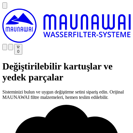
0
Değiştirilebilir kartuşlar ve
yedek parçalar
Sisteminizi bulun ve uygun değiştirme setini sipariş edin. Orijinal
MAUNAWAI filtre malzemeleri, hemen teslim edilebilir.