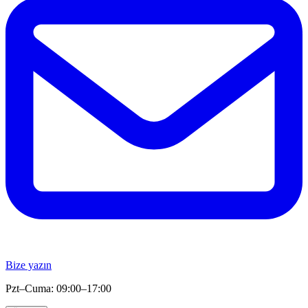
Bize yazın
Pzt–Cuma: 09:00–17:00