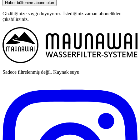
Haber bültenine abone olun
Gizliliğinize saygı duyuyoruz. İstediğiniz zaman abonelikten
çıkabilirsiniz.
Sadece filtrelenmiş değil. Kaynak suyu.