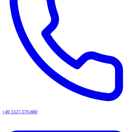
+49 3327-570-880