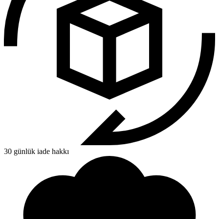
30 günlük iade hakkı