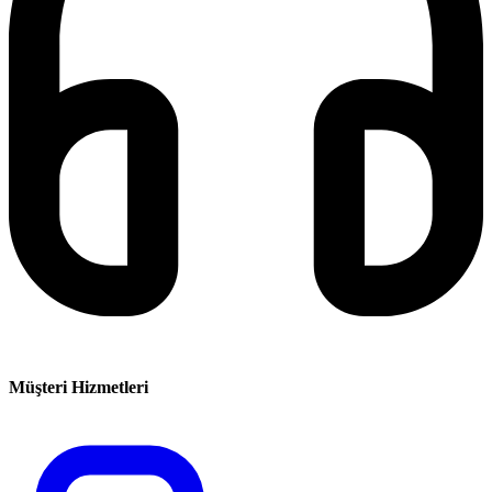
Müşteri Hizmetleri