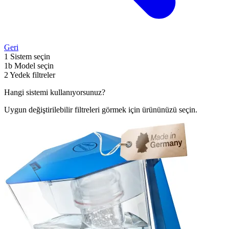
Geri
1
Sistem seçin
1b
Model seçin
2
Yedek filtreler
Hangi sistemi kullanıyorsunuz?
Uygun değiştirilebilir filtreleri görmek için ürününüzü seçin.