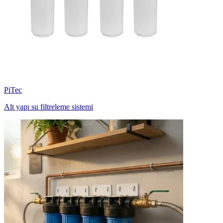
PiTec
Alt yapı su filtreleme sistemi