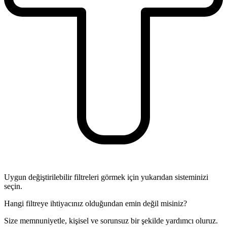
Uygun değiştirilebilir filtreleri görmek için yukarıdan sisteminizi
seçin.
Hangi filtreye ihtiyacınız olduğundan emin değil misiniz?
Size memnuniyetle, kişisel ve sorunsuz bir şekilde yardımcı oluruz.