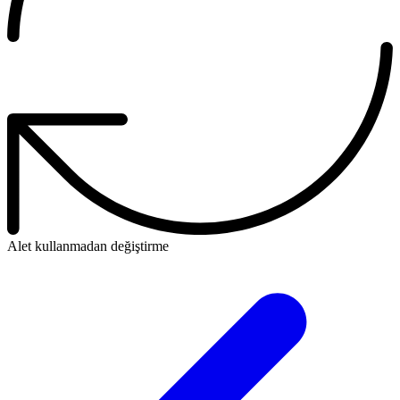
Alet kullanmadan değiştirme