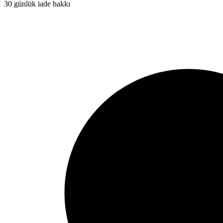
30 günlük iade hakkı