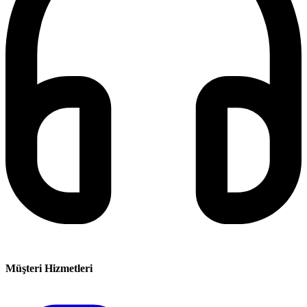
Müşteri Hizmetleri