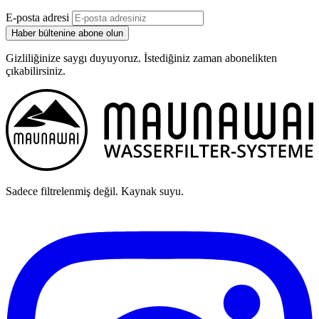
E-posta adresi
Haber bültenine abone olun
Gizliliğinize saygı duyuyoruz. İstediğiniz zaman abonelikten
çıkabilirsiniz.
Sadece filtrelenmiş değil. Kaynak suyu.