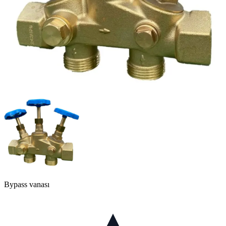
Bypass vanası