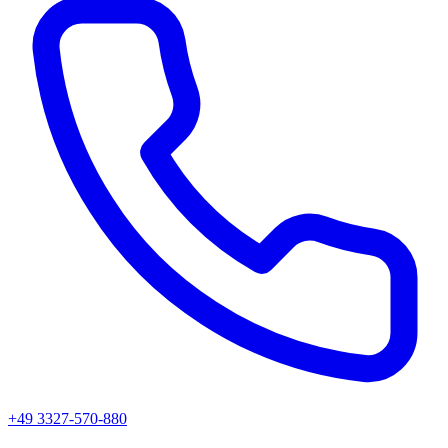
+49 3327-570-880