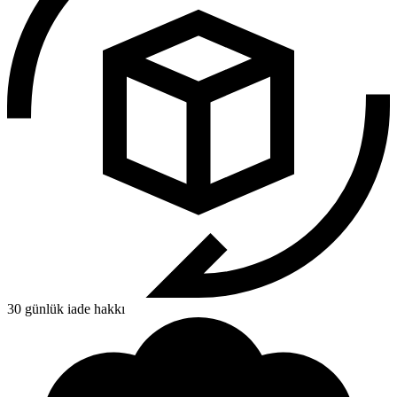
30 günlük iade hakkı