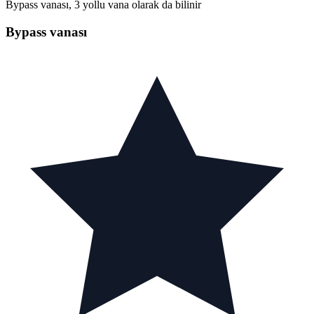
Bypass vanası, 3 yollu vana olarak da bilinir
Bypass vanası