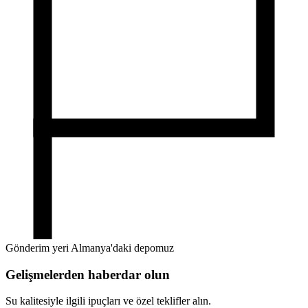
Gönderim yeri Almanya'daki depomuz
Gelişmelerden haberdar olun
Su kalitesiyle ilgili ipuçları ve özel teklifler alın.