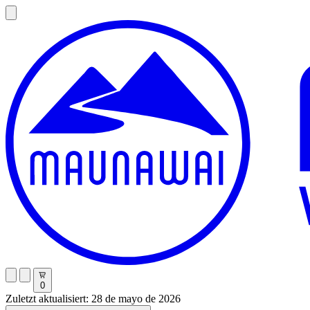
0
Zuletzt aktualisiert: 28 de mayo de 2026