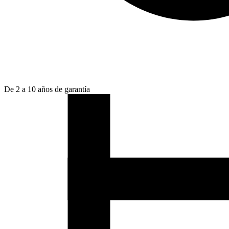
De 2 a 10 años de garantía