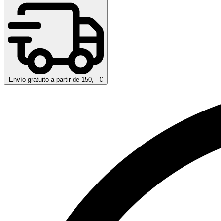
Envío gratuito a partir de 150,– €