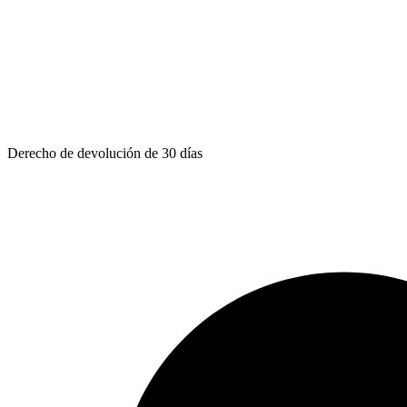
Derecho de devolución de 30 días