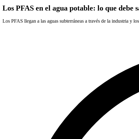
Los PFAS en el agua potable: lo que debe 
Los PFAS llegan a las aguas subterráneas a través de la industria y l