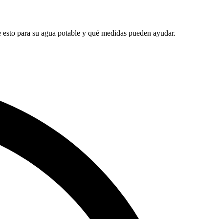
ne esto para su agua potable y qué medidas pueden ayudar.