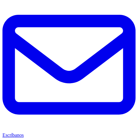
Escríbanos