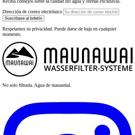
Reciba consejos sobre la calidad del agua y ofertas exclusivas.
Dirección de correo electrónico
Suscríbase al boletín
Respetamos su privacidad. Puede darse de baja en cualquier
momento.
No solo filtrada. Agua de manantial.