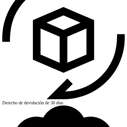
Derecho de devolución de 30 días