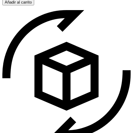
Añadir al carrito