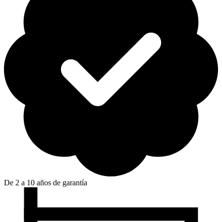
De 2 a 10 años de garantía