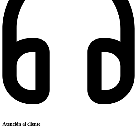
Atención al cliente