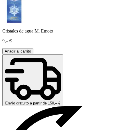
Cristales de agua M. Emoto
9,– €
Añadir al carrito
Envío gratuito a partir de 150,– €