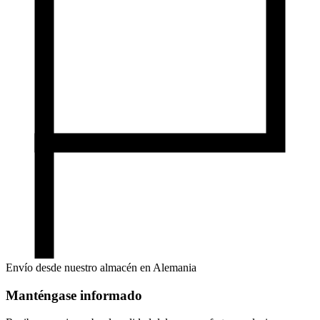
Envío desde nuestro almacén en Alemania
Manténgase informado