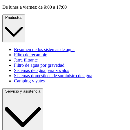
De lunes a viernes: de 9:00 a 17:00
Productos
Resumen de los sistemas de agua
Filtro de recambio
Jarra filtrante
Filtro de agua por gravedad
Sistemas de agua para zócalos
Sistemas domésticos de suministro de agua
Camping y yates
Servicio y asistencia