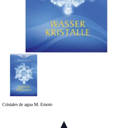
Cristales de agua M. Emoto