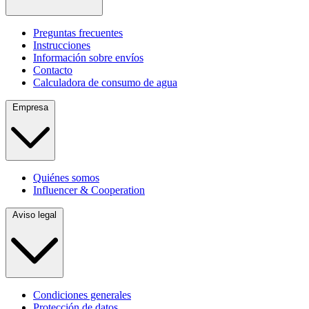
Preguntas frecuentes
Instrucciones
Información sobre envíos
Contacto
Calculadora de consumo de agua
Empresa
Quiénes somos
Influencer & Cooperation
Aviso legal
Condiciones generales
Protección de datos