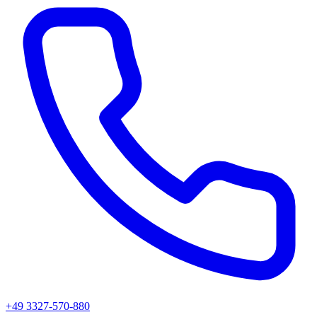
+49 3327-570-880