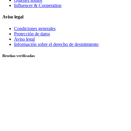
Quiénes somos
Influencer & Cooperation
Aviso legal
Condiciones generales
Protección de datos
Aviso legal
Información sobre el derecho de desistimiento
Reseñas verificadas