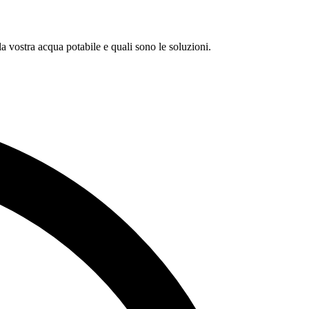
a vostra acqua potabile e quali sono le soluzioni.