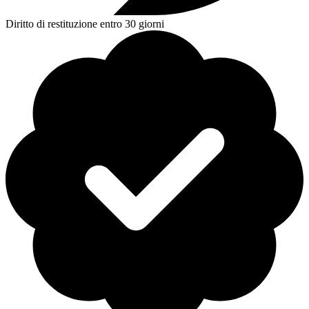
Diritto di restituzione entro 30 giorni