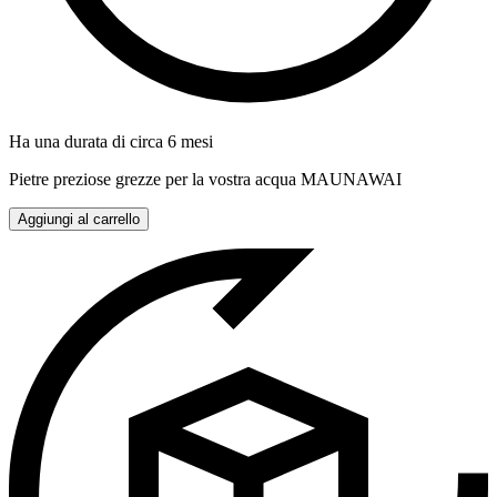
Ha una durata di circa 6 mesi
Pietre preziose grezze per la vostra acqua MAUNAWAI
Aggiungi al carrello