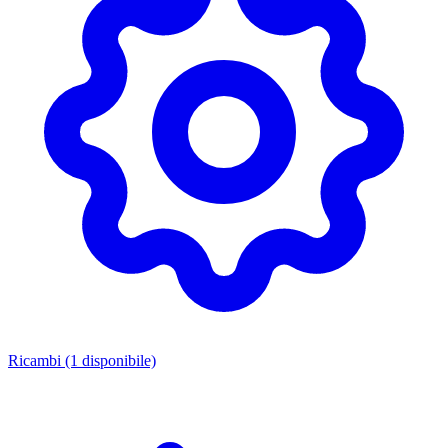
Ricambi
(1 disponibile)