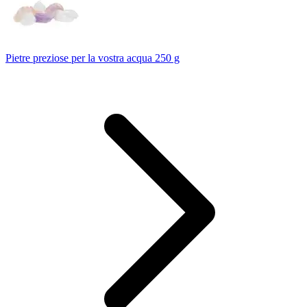
Pietre preziose per la vostra acqua 250 g