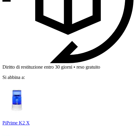
Diritto di restituzione entro 30 giorni • reso gratuito
Si abbina a:
PiPrime K2 X