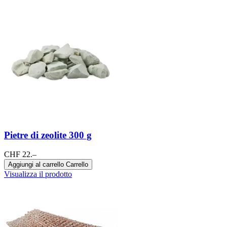
Pietre di zeolite 300 g
CHF 22.–
Aggiungi al carrello
Carrello
Visualizza il prodotto