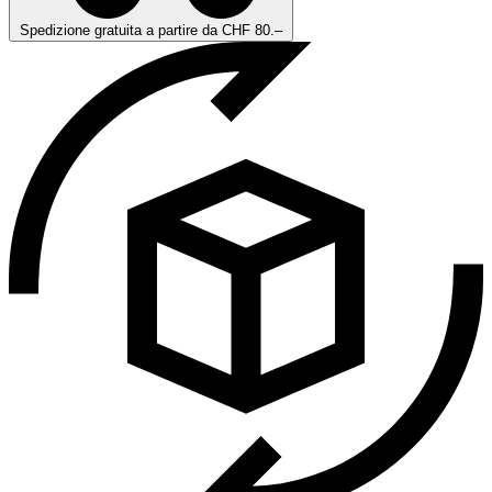
Spedizione gratuita a partire da CHF 80.–