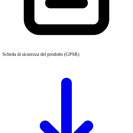
Scheda di sicurezza del prodotto (GPSR)