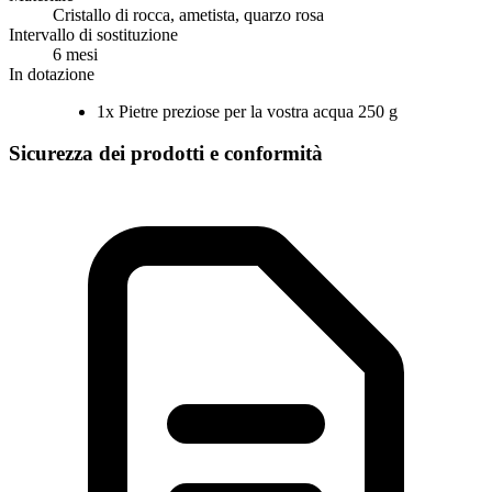
Cristallo di rocca, ametista, quarzo rosa
Intervallo di sostituzione
6 mesi
In dotazione
1x Pietre preziose per la vostra acqua 250 g
Sicurezza dei prodotti e conformità