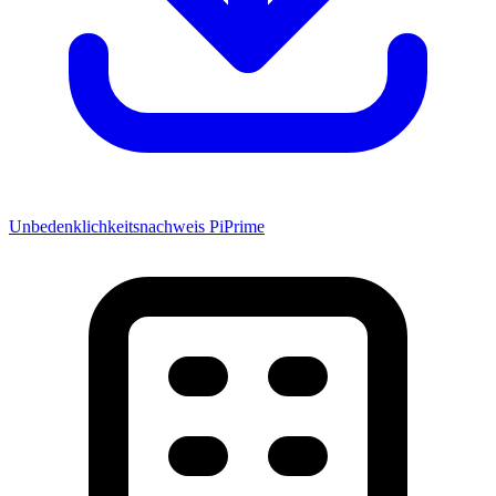
Unbedenklichkeitsnachweis PiPrime