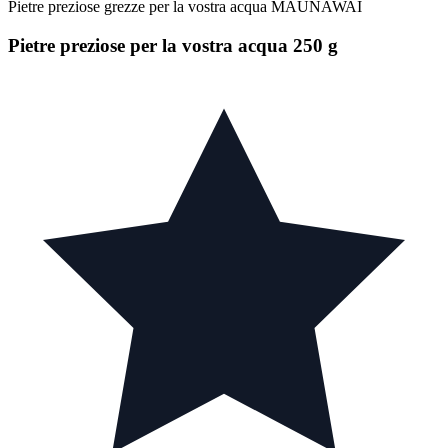
Pietre preziose grezze per la vostra acqua MAUNAWAI
Pietre preziose per la vostra acqua 250 g