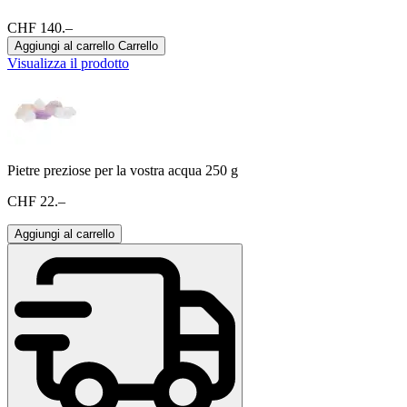
CHF 140.–
Aggiungi al carrello
Carrello
Visualizza il prodotto
Pietre preziose per la vostra acqua 250 g
CHF 22.–
Aggiungi al carrello