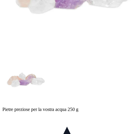
Pietre preziose per la vostra acqua 250 g