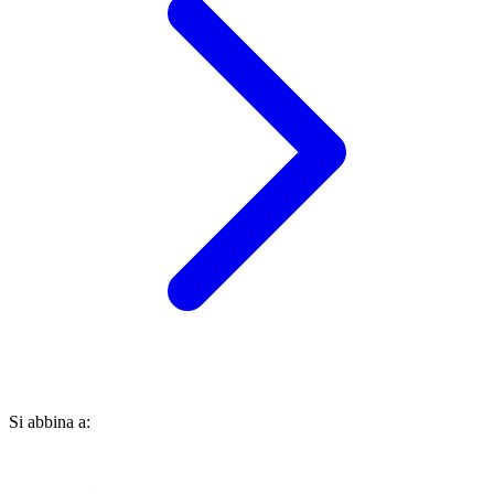
Si abbina a: