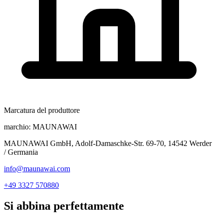
Marcatura del produttore
marchio:
MAUNAWAI
MAUNAWAI GmbH, Adolf-Damaschke-Str. 69-70, 14542 Werder
/ Germania
info@maunawai.com
+49 3327 570880
Si abbina perfettamente