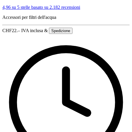
4,96 su 5 stelle
basato su 2.182 recensioni
Accessori per filtri dell'acqua
CHF
22.–
IVA inclusa &
Spedizione