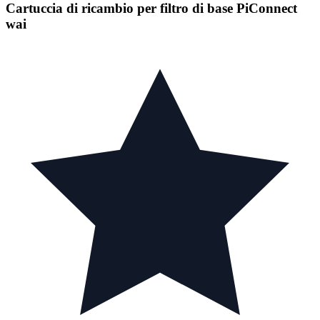
Cartuccia di ricambio per filtro di base PiConnect
wai