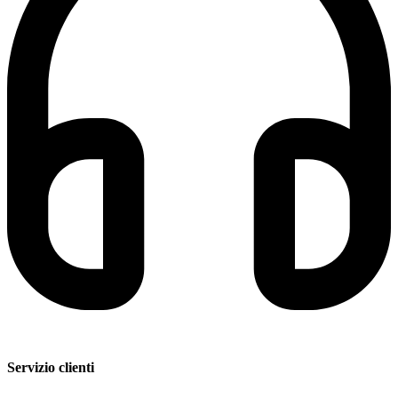
Servizio clienti