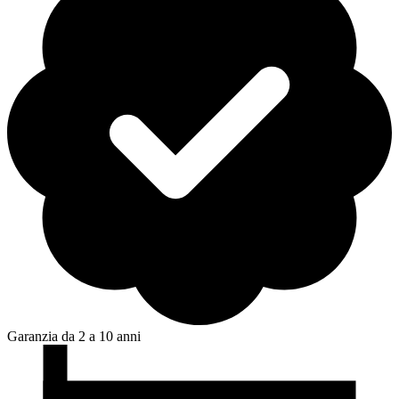
Garanzia da 2 a 10 anni