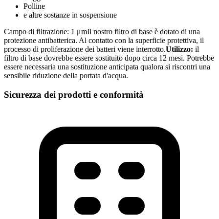
Polline
e altre sostanze in sospensione
Campo di filtrazione: 1 μmIl nostro filtro di base è dotato di una
protezione antibatterica. Al contatto con la superficie protettiva, il
processo di proliferazione dei batteri viene interrotto.
Utilizzo:
il
filtro di base dovrebbe essere sostituito dopo circa 12 mesi. Potrebbe
essere necessaria una sostituzione anticipata qualora si riscontri una
sensibile riduzione della portata d'acqua.
Sicurezza dei prodotti e conformità