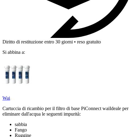
Diritto di restituzione entro 30 giorni • reso gratuito
Si abbina a:
Wai
Cartuccia di ricambio per il filtro di base PiConnect waiIdeale per
eliminare dall'acqua le seguenti impurità:
sabbia
Fango
Ruggine