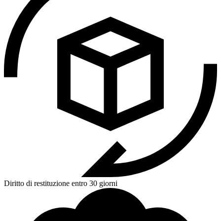
Diritto di restituzione entro 30 giorni