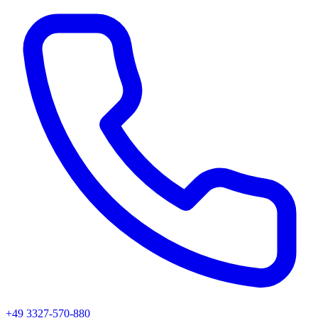
+49 3327-570-880