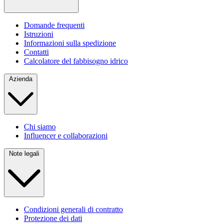
Domande frequenti
Istruzioni
Informazioni sulla spedizione
Contatti
Calcolatore del fabbisogno idrico
Azienda
Chi siamo
Influencer e collaborazioni
Note legali
Condizioni generali di contratto
Protezione dei dati