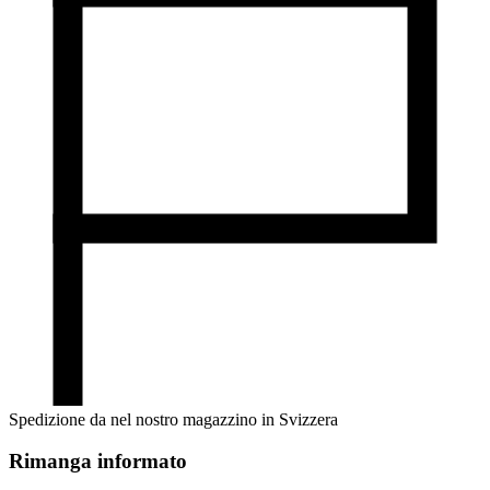
Spedizione da nel nostro magazzino in Svizzera
Rimanga informato