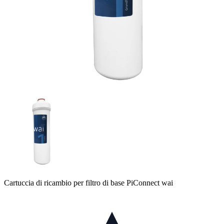
Cartuccia di ricambio per filtro di base PiConnect wai