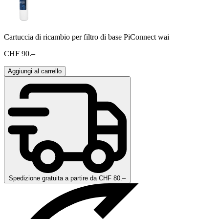
Cartuccia di ricambio per filtro di base PiConnect wai
CHF 90.–
Aggiungi al carrello
Spedizione gratuita a partire da CHF 80.–