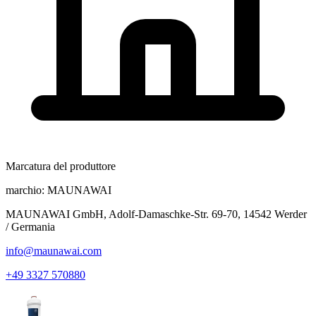
Marcatura del produttore
marchio:
MAUNAWAI
MAUNAWAI GmbH, Adolf-Damaschke-Str. 69-70, 14542 Werder
/ Germania
info@maunawai.com
+49 3327 570880