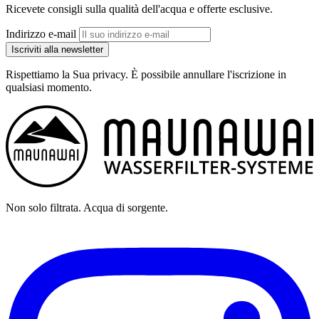
Ricevete consigli sulla qualità dell'acqua e offerte esclusive.
Indirizzo e-mail
Iscriviti alla newsletter
Rispettiamo la Sua privacy. È possibile annullare l'iscrizione in
qualsiasi momento.
Non solo filtrata. Acqua di sorgente.