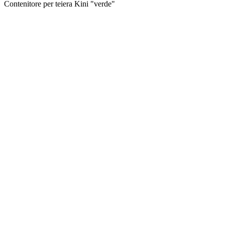
Contenitore per teiera Kini "verde"