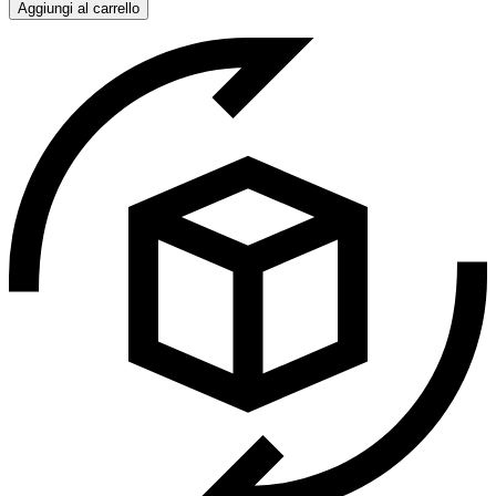
Aggiungi al carrello