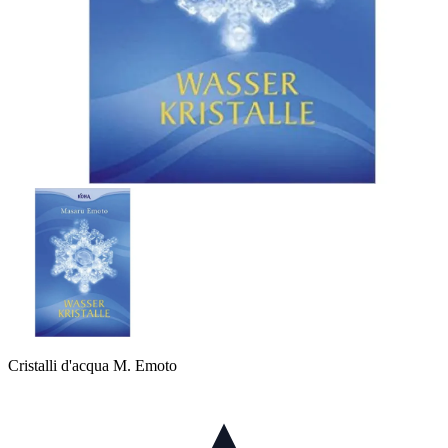
Cristalli d'acqua M. Emoto