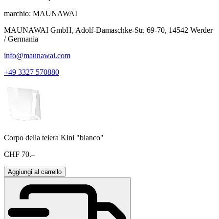
marchio:
MAUNAWAI
MAUNAWAI GmbH, Adolf-Damaschke-Str. 69-70, 14542 Werder
/ Germania
info@maunawai.com
+49 3327 570880
Corpo della teiera Kini "bianco"
CHF 70.–
Aggiungi al carrello