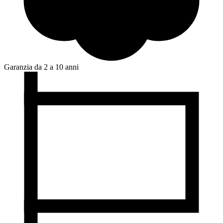
Garanzia da 2 a 10 anni