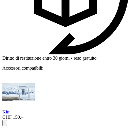
Diritto di restituzione entro 30 giorni • reso gratuito
Accessori compatibili:
Kini
CHF 150.–