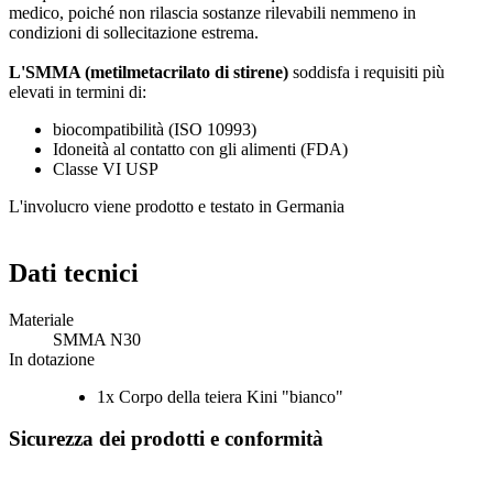
medico, poiché non rilascia sostanze rilevabili nemmeno in
condizioni di sollecitazione estrema.
L'SMMA (metilmetacrilato di stirene)
soddisfa i requisiti più
elevati in termini di:
biocompatibilità (ISO 10993)
Idoneità al contatto con gli alimenti (FDA)
Classe VI USP
L'involucro viene prodotto e testato in Germania
Dati tecnici
Materiale
SMMA N30
In dotazione
1x Corpo della teiera Kini "bianco"
Sicurezza dei prodotti e conformità