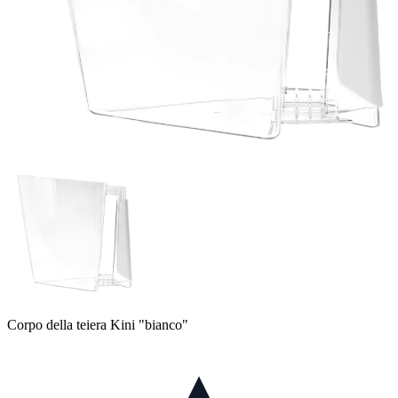
Corpo della teiera Kini "bianco"