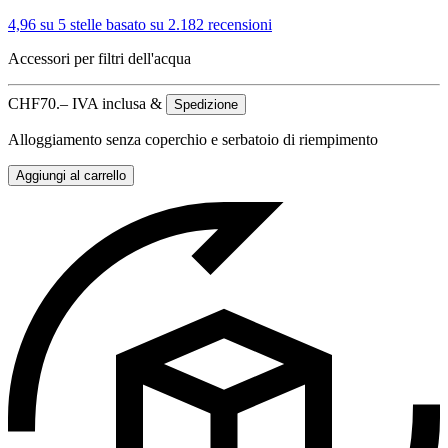
4,96 su 5 stelle
basato su 2.182 recensioni
Accessori per filtri dell'acqua
CHF
70.–
IVA inclusa &
Spedizione
Alloggiamento senza coperchio e serbatoio di riempimento
Aggiungi al carrello