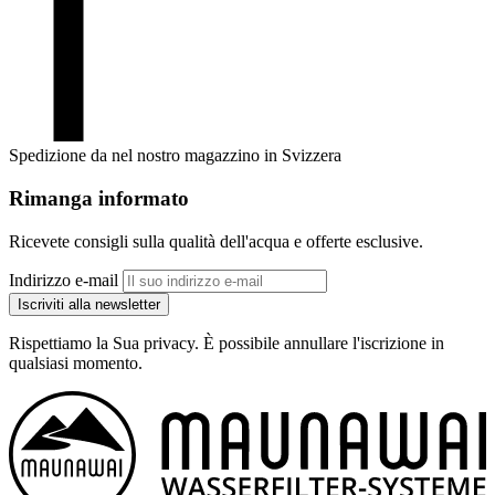
Spedizione da nel nostro magazzino in Svizzera
Rimanga informato
Ricevete consigli sulla qualità dell'acqua e offerte esclusive.
Indirizzo e-mail
Iscriviti alla newsletter
Rispettiamo la Sua privacy. È possibile annullare l'iscrizione in
qualsiasi momento.