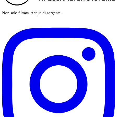
Non solo filtrata. Acqua di sorgente.