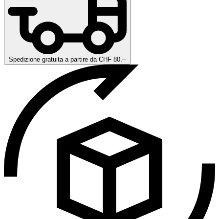
Spedizione gratuita a partire da CHF 80.–