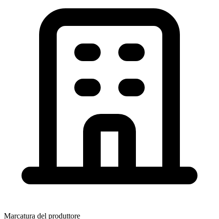
Marcatura del produttore