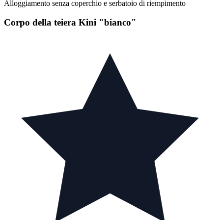
Alloggiamento senza coperchio e serbatoio di riempimento
Corpo della teiera Kini "bianco"