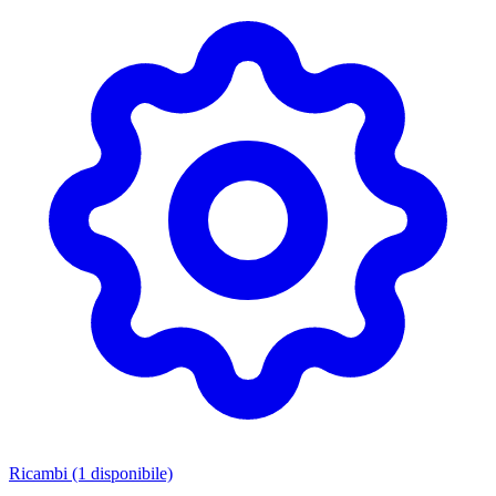
Ricambi
(1 disponibile)