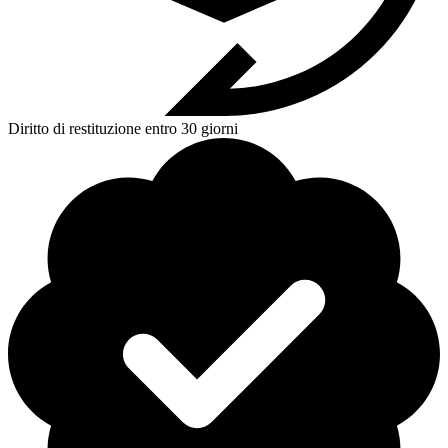
Diritto di restituzione entro 30 giorni