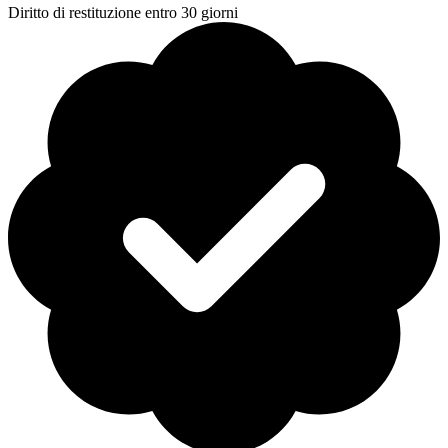
Diritto di restituzione entro 30 giorni