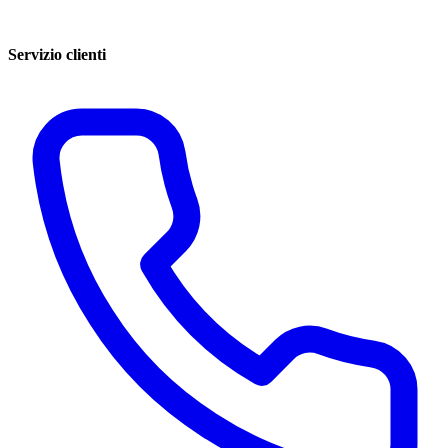
Servizio clienti