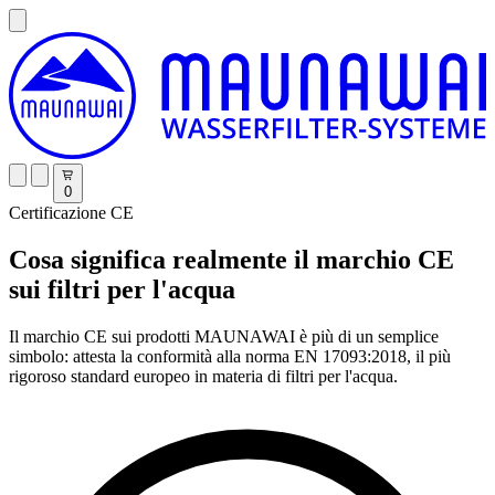
0
Certificazione CE
Cosa significa realmente il marchio CE
sui filtri per l'acqua
Il marchio CE sui prodotti MAUNAWAI è più di un semplice
simbolo: attesta la conformità alla norma EN 17093:2018, il più
rigoroso standard europeo in materia di filtri per l'acqua.