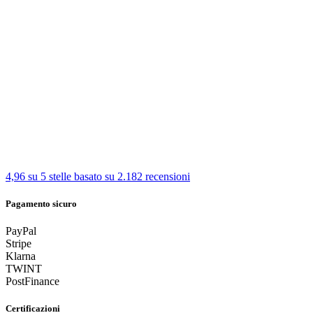
4,96 su 5 stelle
basato su 2.182 recensioni
Pagamento sicuro
PayPal
Stripe
Klarna
TWINT
PostFinance
Certificazioni