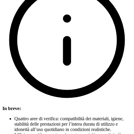
In breve:
Quattro aree di verifica: compatibilità dei materiali, igiene,
stabilità delle prestazioni per l’intera durata di utilizzo e
idoneità all’uso quotidiano in condizioni realistiche.