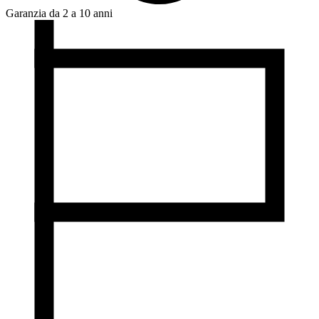
Garanzia da 2 a 10 anni