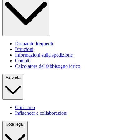
Domande frequenti
Istruzioni
Informazioni sulla spedizione
Contatti
Calcolatore del fabbisogno idrico
Azienda
Chi siamo
Influencer e collaborazioni
Note legali