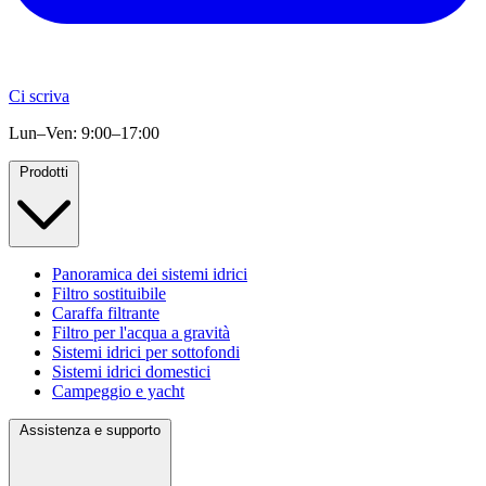
Ci scriva
Lun–Ven: 9:00–17:00
Prodotti
Panoramica dei sistemi idrici
Filtro sostituibile
Caraffa filtrante
Filtro per l'acqua a gravità
Sistemi idrici per sottofondi
Sistemi idrici domestici
Campeggio e yacht
Assistenza e supporto