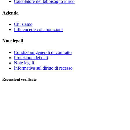
Calcolatore del fabbisogno idrico
Azienda
Chi siamo
Influencer e collaborazioni
Note legali
Condizioni generali di contratto
Protezione dei dati
Note legali
Informativa sul diritto di recesso
Recensioni verificate