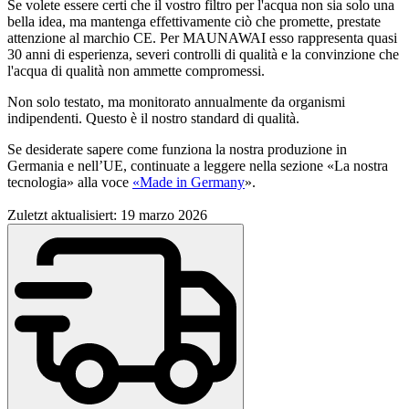
Se volete essere certi che il vostro filtro per l'acqua non sia solo una
bella idea, ma mantenga effettivamente ciò che promette, prestate
attenzione al marchio CE. Per MAUNAWAI esso rappresenta quasi
30 anni di esperienza, severi controlli di qualità e la convinzione che
l'acqua di qualità non ammette compromessi.
Non solo testato, ma monitorato annualmente da organismi
indipendenti. Questo è il nostro standard di qualità.
Se desiderate sapere come funziona la nostra produzione in
Germania e nell’UE, continuate a leggere nella sezione «La nostra
tecnologia» alla voce
«Made in Germany
».
Zuletzt aktualisiert: 19 marzo 2026