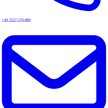
+49 3327-570-880