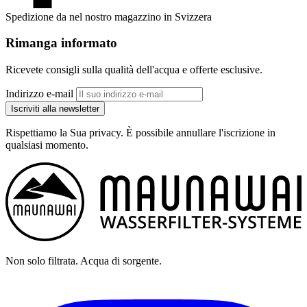
Spedizione da nel nostro magazzino in Svizzera
Rimanga informato
Ricevete consigli sulla qualità dell'acqua e offerte esclusive.
Indirizzo e-mail
Iscriviti alla newsletter
Rispettiamo la Sua privacy. È possibile annullare l'iscrizione in
qualsiasi momento.
Non solo filtrata. Acqua di sorgente.