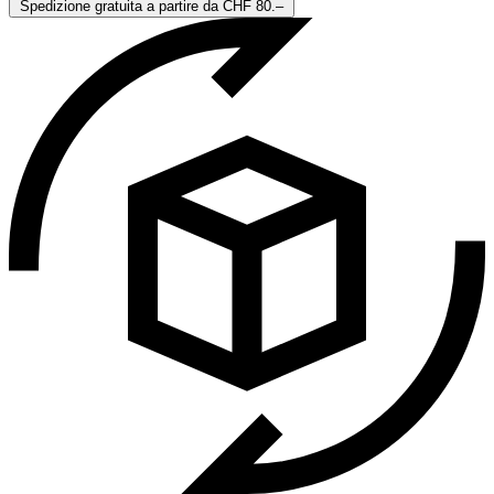
Spedizione gratuita a partire da CHF 80.–