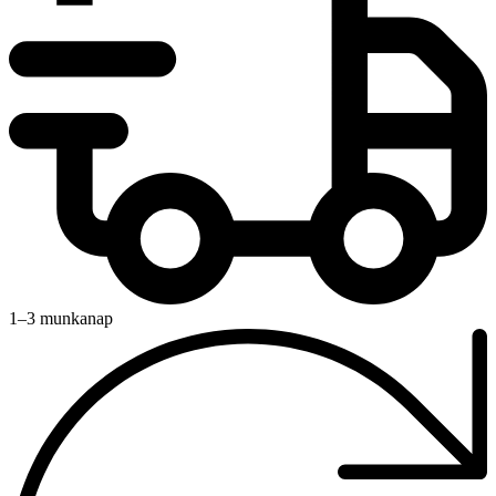
1–3 munkanap