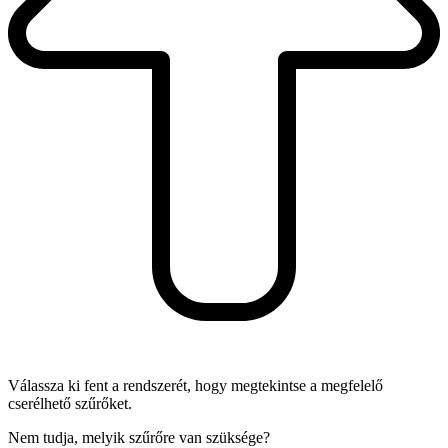
Válassza ki fent a rendszerét, hogy megtekintse a megfelelő
cserélhető szűrőket.
Nem tudja, melyik szűrőre van szüksége?