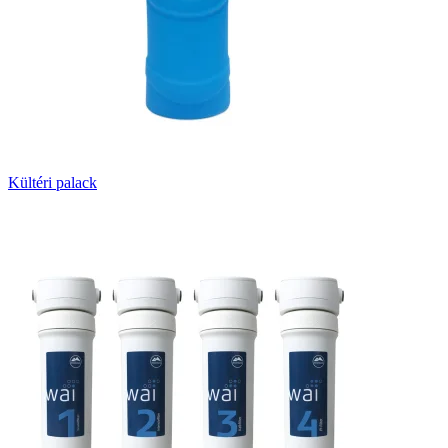
Kültéri palack