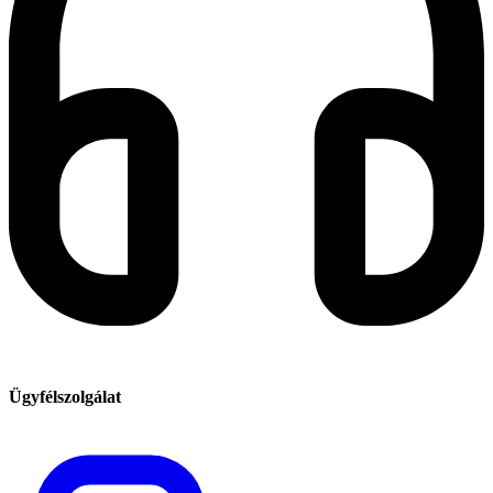
Ügyfélszolgálat