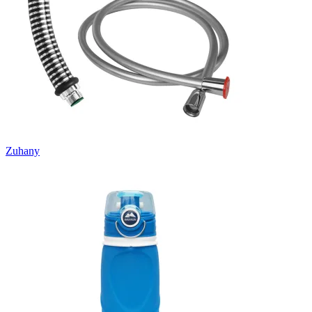
Zuhany