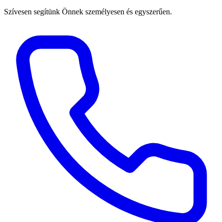
Szívesen segítünk Önnek személyesen és egyszerűen.