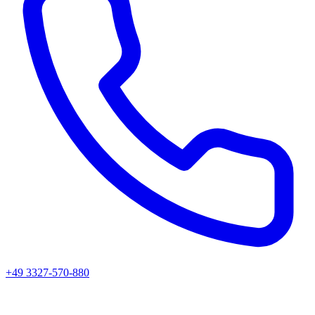
+49 3327-570-880