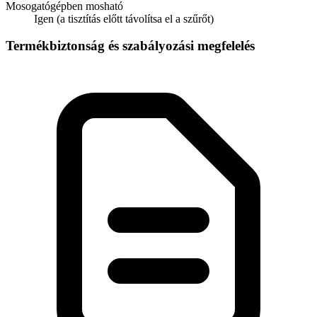
Mosogatógépben mosható
Igen (a tisztítás előtt távolítsa el a szűrőt)
Termékbiztonság és szabályozási megfelelés