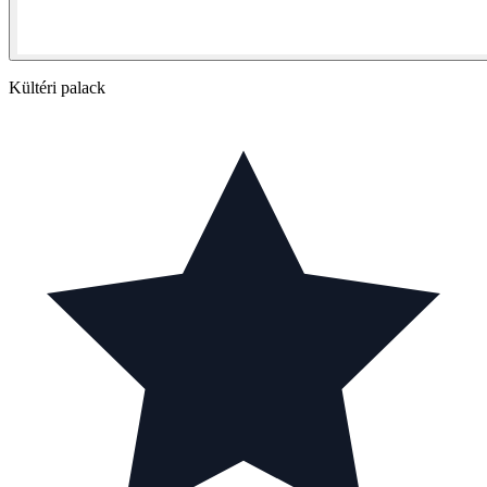
Kültéri palack