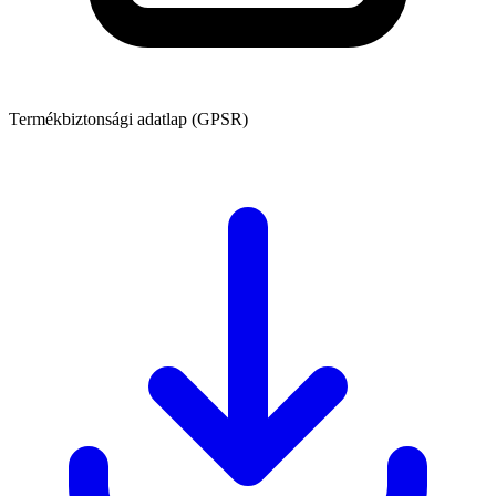
Termékbiztonsági adatlap (GPSR)