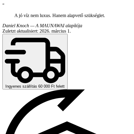
"
A jó víz nem luxus. Hanem alapvető szükséglet.
Daniel Knoch — A MAUNAWAI alapítója
Zuletzt aktualisiert: 2026. március 1.
Ingyenes szállítás 60 000 Ft felett