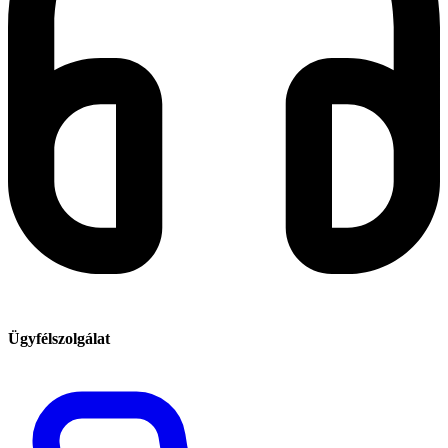
Ügyfélszolgálat