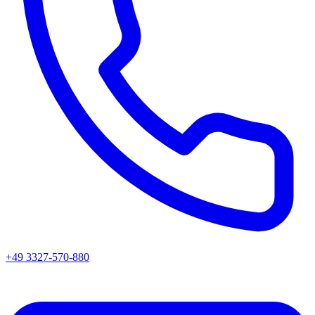
+49 3327-570-880