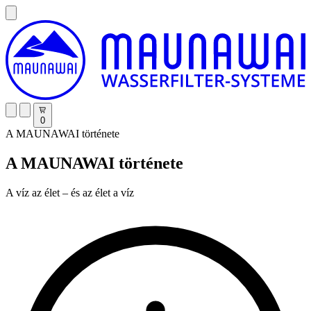
0
A MAUNAWAI története
A MAUNAWAI története
A víz az élet – és az élet a víz