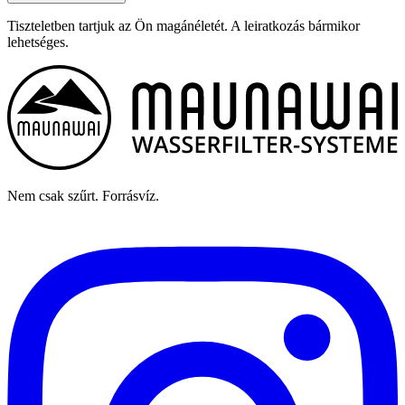
Tiszteletben tartjuk az Ön magánéletét. A leiratkozás bármikor
lehetséges.
Nem csak szűrt. Forrásvíz.