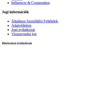
Influencer & Cooperation
Jogi információk
Általános Szerződési Feltételek
Adatvédelem
Jogi nyilatkozat
Visszavonási jog
Hitelesített értékelések