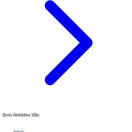
Ilyen ételekhez illik: