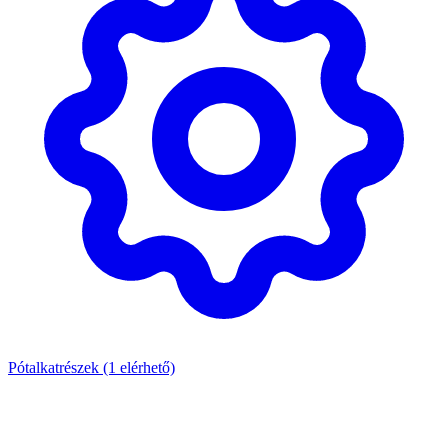
Pótalkatrészek
(1 elérhető)