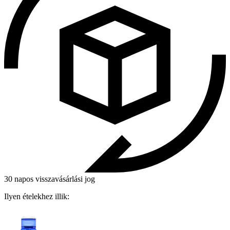
30 napos visszavásárlási jog
Ilyen ételekhez illik: